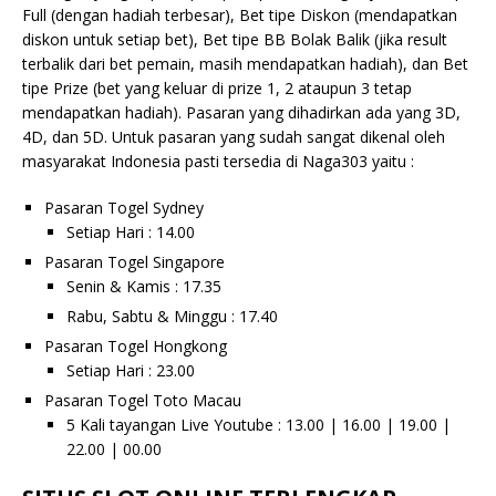
Full (dengan hadiah terbesar), Bet tipe Diskon (mendapatkan
diskon untuk setiap bet), Bet tipe BB Bolak Balik (jika result
terbalik dari bet pemain, masih mendapatkan hadiah), dan Bet
tipe Prize (bet yang keluar di prize 1, 2 ataupun 3 tetap
mendapatkan hadiah). Pasaran yang dihadirkan ada yang 3D,
4D, dan 5D. Untuk pasaran yang sudah sangat dikenal oleh
masyarakat Indonesia pasti tersedia di Naga303 yaitu :
Pasaran Togel Sydney
Setiap Hari : 14.00
Pasaran Togel Singapore
Senin & Kamis : 17.35
Rabu, Sabtu & Minggu : 17.40
Pasaran Togel Hongkong
Setiap Hari : 23.00
Pasaran Togel Toto Macau
5 Kali tayangan Live Youtube : 13.00 | 16.00 | 19.00 |
22.00 | 00.00