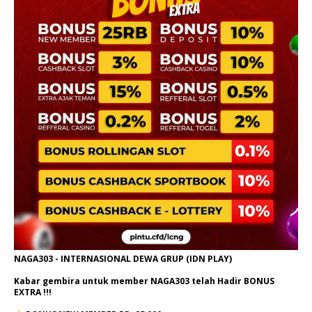
NAGA303 - INTERNASIONAL DEWA GRUP (IDN PLAY)
Kabar gembira untuk member NAGA303 telah Hadir BONUS
EXTRA !!!