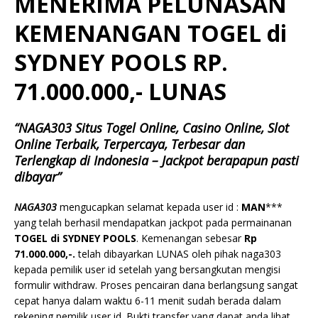
MENERIMA PELUNASAN
KEMENANGAN TOGEL di
SYDNEY POOLS RP.
71.000.000,- LUNAS
“NAGA303 Situs Togel Online, Casino Online, Slot
Online Terbaik, Terpercaya, Terbesar dan
Terlengkap di Indonesia – Jackpot berapapun pasti
dibayar”
NAGA303
mengucapkan selamat kepada user id :
MAN
***
yang telah berhasil mendapatkan jackpot pada permainanan
TOGEL di SYDNEY POOLS
. Kemenangan sebesar
Rp
71.000.000
,-.
telah dibayarkan LUNAS oleh pihak naga303
kepada pemilik user id setelah yang bersangkutan mengisi
formulir withdraw. Proses pencairan dana berlangsung sangat
cepat hanya dalam waktu 6-11 menit sudah berada dalam
rekening pemilik user id. Bukti transfer yang dapat anda lihat