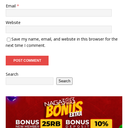
Email
*
Website
Save my name, email, and website in this browser for the
next time I comment.
Search
Search