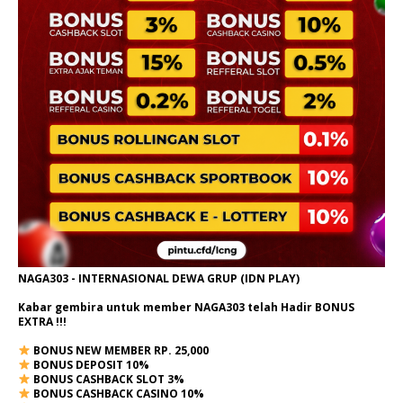
NAGA303 - INTERNASIONAL DEWA GRUP (IDN PLAY)
Kabar gembira untuk member NAGA303 telah Hadir BONUS
EXTRA !!!
BONUS NEW MEMBER RP. 25,000
BONUS DEPOSIT 10%
BONUS CASHBACK SLOT 3%
BONUS CASHBACK CASINO 10%