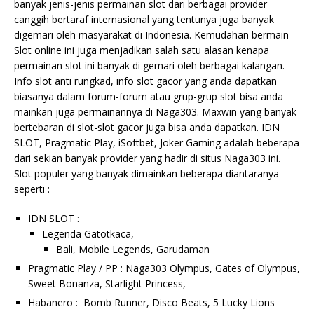
banyak jenis-jenis permainan slot dari berbagai provider
canggih bertaraf internasional yang tentunya juga banyak
digemari oleh masyarakat di Indonesia. Kemudahan bermain
Slot online ini juga menjadikan salah satu alasan kenapa
permainan slot ini banyak di gemari oleh berbagai kalangan.
Info slot anti rungkad, info slot gacor yang anda dapatkan
biasanya dalam forum-forum atau grup-grup slot bisa anda
mainkan juga permainannya di Naga303. Maxwin yang banyak
bertebaran di slot-slot gacor juga bisa anda dapatkan. IDN
SLOT, Pragmatic Play, iSoftbet, Joker Gaming adalah beberapa
dari sekian banyak provider yang hadir di situs Naga303 ini.
Slot populer yang banyak dimainkan beberapa diantaranya
seperti :
IDN SLOT :
Legenda Gatotkaca,
Bali, Mobile Legends, Garudaman
Pragmatic Play / PP : Naga303 Olympus, Gates of Olympus,
Sweet Bonanza, Starlight Princess,
Habanero : Bomb Runner, Disco Beats, 5 Lucky Lions