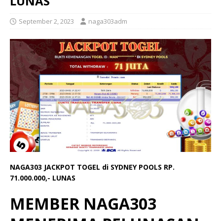
LUNAS
September 2, 2023
naga303adm
NAGA303 JACKPOT TOGEL di SYDNEY POOLS RP.
71.000.000,- LUNAS
MEMBER NAGA303