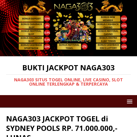
BUKTI JACKPOT NAGA303
NAGA303 SITUS TOGEL ONLINE, LIVE CASINO, SLOT
ONLINE TERLENGKAP & TERPERCAYA
NAGA303 JACKPOT TOGEL di
SYDNEY POOLS RP. 71.000.000,-