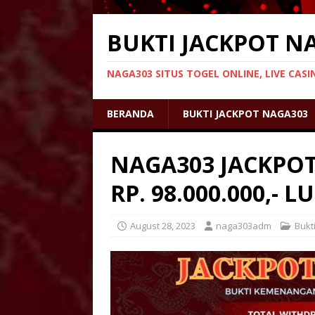
BUKTI JACKPOT N
NAGA303 SITUS TOGEL ONLINE, LIVE CAS
BERANDA
BUKTI JACKPOT NAGA303
NAGA303 JACKPOT 
RP. 98.000.000,- 
August 28, 2023
naga303adm
Bukt