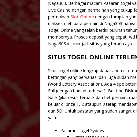
Naga303. Berbagai macam Pasaran togel yan
Live Casino dengan permainan yang cukup fa
permainan
Slot Online
dengan tampilan yan
diakses oleh para pemain di Naga303 hanya 
Togel Online yang telah berdiri puluhan ta
membernya. Proses deposit yang cepat, wd b
Naga303 ini menjadi situs yang terpercaya.
SITUS TOGEL ONLINE TERL
Situs togel online lengkap dapat anda ditem
bettingan yang bervariasi dan juga sudah meng
(World Lottery Association). Ada 4 tipe bettin
Full (dengan hadiah terbesar), Bet tipe Disk
Balik (jika result terbalik dari bet pemain, 
keluar di prize 1, 2 ataupun 3 tetap mendap
dan 5D. Untuk pasaran yang sudah sangat di
yaitu :
Pasaran Togel Sydney