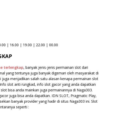
3.00 | 16.00 | 19.00 | 22.00 | 00.00
GKAP
ne terlengkap
, banyak jenis-jenis permainan slot dari
ional yang tentunya juga banyak digemari oleh masyarakat di
i juga menjadikan salah satu alasan kenapa permainan slot
Info slot anti rungkad, info slot gacor yang anda dapatkan
 slot bisa anda mainkan juga permainannya di Naga303.
gacor juga bisa anda dapatkan. IDN SLOT, Pragmatic Play,
ekian banyak provider yang hadir di situs Naga303 ini. Slot
taranya seperti :