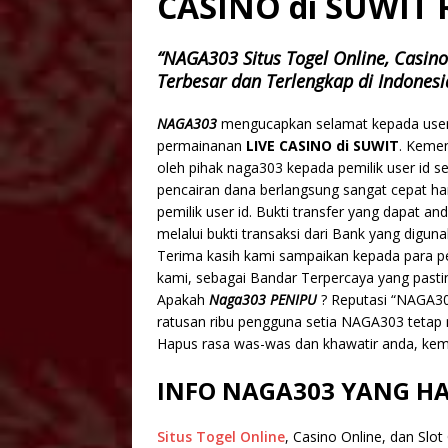
CASINO di SUWIT R
“NAGA303 Situs Togel Online, Casino 
Terbesar dan Terlengkap di Indonesi
NAGA303
mengucapkan selamat kepada user
permainanan
LIVE CASINO di SUWIT
. Keme
oleh pihak naga303 kepada pemilik user id s
pencairan dana berlangsung sangat cepat h
pemilik user id. Bukti transfer yang dapat and
melalui bukti transaksi dari Bank yang digun
Terima kasih kami sampaikan kepada para p
kami, sebagai Bandar Terpercaya yang pas
Apakah
Naga303
PENIPU
? Reputasi “NAGA30
ratusan ribu pengguna setia NAGA303 tetap m
Hapus rasa was-was dan khawatir anda, kem
INFO NAGA303 YANG HA
Situs Togel Online
, Casino Online, dan Slot