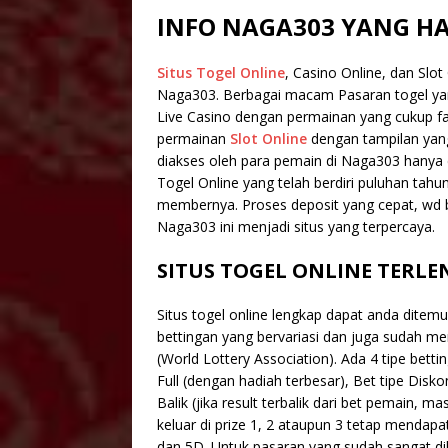
INFO NAGA303 YANG HA
Situs Togel Online
, Casino Online, dan Slot
Naga303. Berbagai macam Pasaran togel yan
Live Casino dengan permainan yang cukup fa
permainan
Slot Online
dengan tampilan yan
diakses oleh para pemain di Naga303 hanya 
Togel Online yang telah berdiri puluhan ta
membernya. Proses deposit yang cepat, wd b
Naga303 ini menjadi situs yang terpercaya.
SITUS TOGEL ONLINE TERL
Situs togel online lengkap dapat anda ditem
bettingan yang bervariasi dan juga sudah meng
(World Lottery Association). Ada 4 tipe bettin
Full (dengan hadiah terbesar), Bet tipe Disk
Balik (jika result terbalik dari bet pemain, 
keluar di prize 1, 2 ataupun 3 tetap mendap
dan 5D. Untuk pasaran yang sudah sangat di