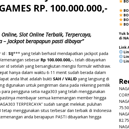
BO
AMES RP. 100.000.000,-
BO
BO
BO
BO
Online, Slot Online Terbaik, Terpercaya,
Yuk b
di N
a – Jackpot berapapun pasti dibayar”
Link 
Li
 id :
SIJ
*** yang telah berhasil mendapatkan jackpot pada
Li
 Kemenangan sebesar
Rp
100.000.000
,-.
telah dibayarkan
Lin
r id setelah yang bersangkutan mengisi formulir withdraw.
cepat hanya dalam waktu 6-11 menit sudah berada dalam
 dapat anda lihat adalah bukti
SAH / VALID
yang langsung di
Re
yang digunakan untuk pengiriman dana pada rekening pemilik
NAGA
da para pengguna setia naga303 yang telah menggunakan
CORN
ng pastinya membayar semua kemenangan member hingga
NAGA
NAGA303 TERPERCAYA” sudah sangat melekat. puluhan
75.5
 tetap menggunakan situs terbesar dan terbaik di Indonesia
NAGA
, kemenangan anda berapapun PASTI dibayarkan hingga
82.7
NAGA