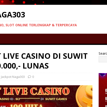
AGA303
INO, SLOT ONLINE TERLENGKAP & TERPERCAYA
 LIVE CASINO DI SUWIT
Sear
.000,- LUNAS
i Jackpot Naga303
0