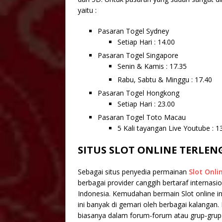
yaitu :
Pasaran Togel Sydney
Setiap Hari : 14.00
Pasaran Togel Singapore
Senin & Kamis : 17.35
Rabu, Sabtu & Minggu : 17.40
Pasaran Togel Hongkong
Setiap Hari : 23.00
Pasaran Togel Toto Macau
5 Kali tayangan Live Youtube : 1
SITUS SLOT ONLINE TERLEN
Sebagai situs penyedia permainan
Slot Onli
berbagai provider canggih bertaraf internas
Indonesia. Kemudahan bermain Slot online in
ini banyak di gemari oleh berbagai kalangan. 
biasanya dalam forum-forum atau grup-grup