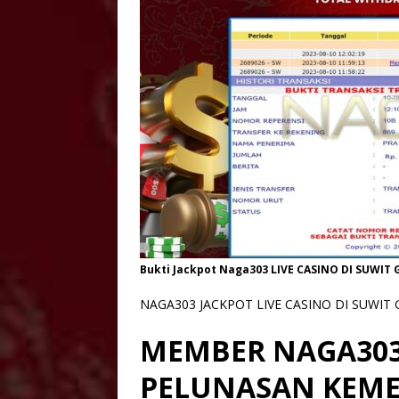
Bukti Jackpot Naga303 LIVE CASINO DI SUWIT
NAGA303 JACKPOT LIVE CASINO DI SUWIT G
MEMBER NAGA30
PELUNASAN KEME