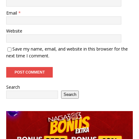
Email
*
Website
Save my name, email, and website in this browser for the
next time I comment.
Search
Search