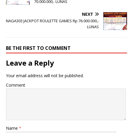
70.000.000,- LUNAS
NEXT
NAGA303 JACKPOT ROULETTE GAMES Rp 76.000.000,-
LUNAS
BE THE FIRST TO COMMENT
Leave a Reply
Your email address will not be published.
Comment
Name
*