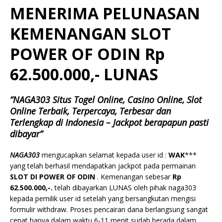
MENERIMA PELUNASAN
KEMENANGAN SLOT
POWER OF ODIN Rp
62.500.000,- LUNAS
“NAGA303 Situs Togel Online, Casino Online, Slot
Online Terbaik, Terpercaya, Terbesar dan
Terlengkap di Indonesia – Jackpot berapapun pasti
dibayar”
NAGA303
mengucapkan selamat kepada user id :
WAK
***
yang telah berhasil mendapatkan jackpot pada permainan
SLOT DI POWER OF ODIN
. Kemenangan sebesar
Rp
62.500.000,-.
telah dibayarkan LUNAS oleh pihak naga303
kepada pemilik user id setelah yang bersangkutan mengisi
formulir withdraw. Proses pencairan dana berlangsung sangat
cepat hanya dalam waktu 6-11 menit sudah berada dalam