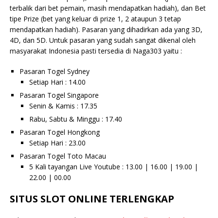
terbalik dari bet pemain, masih mendapatkan hadiah), dan Bet
tipe Prize (bet yang keluar di prize 1, 2 ataupun 3 tetap
mendapatkan hadiah). Pasaran yang dihadirkan ada yang 3D,
4D, dan 5D. Untuk pasaran yang sudah sangat dikenal oleh
masyarakat Indonesia pasti tersedia di Naga303 yaitu :
Pasaran Togel Sydney
Setiap Hari : 14.00
Pasaran Togel Singapore
Senin & Kamis : 17.35
Rabu, Sabtu & Minggu : 17.40
Pasaran Togel Hongkong
Setiap Hari : 23.00
Pasaran Togel Toto Macau
5 Kali tayangan Live Youtube : 13.00 | 16.00 | 19.00 |
22.00 | 00.00
SITUS SLOT ONLINE TERLENGKAP