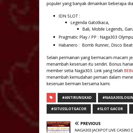
populer yang banyak dimainkan beberapa dian
IDN SLOT :
Legenda Gatotkaca,
Bali, Mobile Legends, Ga
Pragmatic Play / PP : Naga303 Olympu
Habanero : Bomb Runner, Disco Beats
Selain permainan yang bermacam-macam je
menambah keseruan itu sendiri. Bonus haria
member setia Naga303. Link yang telah
BEB
menambah kemudahan pemain dalam menelus
keseruan bermain bersama kami.
#ANTIRUNGKAD
#NAGA303LOGIN
#SITUSSLOTGACOR
#SLOT GACOR
PREVIOUS
NAGA303 JACKPOT LIVE CASINO D