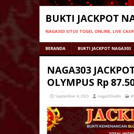
BUKTI JACKPOT N
NAGA303 SITUS TOGEL ONLINE, LIVE CAS
BERANDA
BUKTI JACKPOT NAGA303
NAGA303 JACKPOT 
OLYMPUS Rp 87.50
September 4, 2023
naga303adm
B