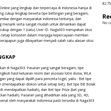
82.7
 Online yang lengkap dan terpercaya di Indonesia hanya di
g cukup lengkap beserta tipe bettingan yang beragam,
Re
miliar dengan masyarakat indonesia tentunya, dan
No c
g menarik serta sangat mudah untuk dimainkan dapat
cukup dengan 1 (satu) User ID. Naga303 merupakan situs
hun tetap konsisten dalam menjaga kepercayaan member-
erapapun juga dibayarkan menjadi salah satu alasan situs
ENGKAP
ukan di Naga303. Pasaran yang sangat beragam, tipe
ikuti hasil keluaran resmi dari asosiasi lotre dunia, WLA
gan yang dapat dipilih para pencinta togel, yaitu : Bet tipe
on (mendapatkan diskon untuk setiap bet), Bet tipe BB Bolak
masih mendapatkan hadiah), dan Bet tipe Prize (bet yang
atkan hadiah). Pasaran yang dihadirkan ada yang 3D, 4D,
kenal oleh masyarakat Indonesia pasti tersedia di Naga303