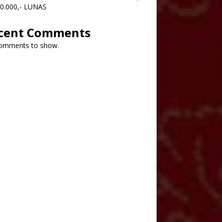
50.000,- LUNAS
cent Comments
omments to show.