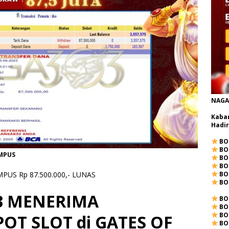
NAGA
Kaba
Hadir
BO
BO
YMPUS
BO
BO
PUS Rp 87.500.000,- LUNAS
BO
BO
3 MENERIMA
BO
BO
BO
OT SLOT di GATES OF
BO