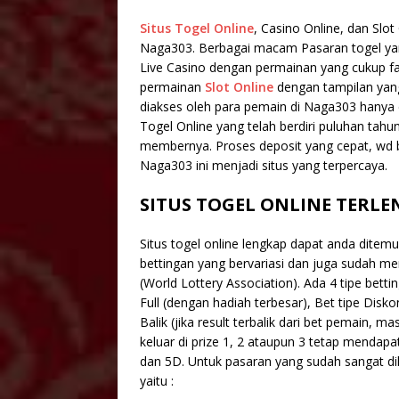
Situs Togel Online
, Casino Online, dan Slot
Naga303. Berbagai macam Pasaran togel yan
Live Casino dengan permainan yang cukup fa
permainan
Slot Online
dengan tampilan yan
diakses oleh para pemain di Naga303 hanya 
Togel Online yang telah berdiri puluhan ta
membernya. Proses deposit yang cepat, wd b
Naga303 ini menjadi situs yang terpercaya.
SITUS TOGEL ONLINE TERL
Situs togel online lengkap dapat anda ditem
bettingan yang bervariasi dan juga sudah meng
(World Lottery Association). Ada 4 tipe bettin
Full (dengan hadiah terbesar), Bet tipe Disk
Balik (jika result terbalik dari bet pemain, 
keluar di prize 1, 2 ataupun 3 tetap mendap
dan 5D. Untuk pasaran yang sudah sangat di
yaitu :