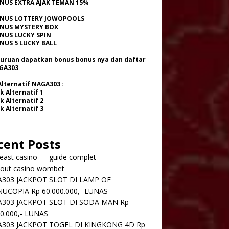
NUS EXTRA AJAK TEMAN 15%
NUS LOTTERY JOWOPOOLS
NUS MYSTERY BOX
NUS LUCKY SPIN
NUS 5 LUCKY BALL
uruan dapatkan bonus bonus nya dan daftar
AGA303
Alternatif NAGA303 :
nk Alternatif
1
nk Alternatif
2
k Alternatif 3
cent Posts
east casino — guide complet
bout casino wombet
303 JACKPOT SLOT DI LAMP OF
UCOPIA Rp 60.000.000,- LUNAS
303 JACKPOT SLOT DI SODA MAN Rp
00.000,- LUNAS
303 JACKPOT TOGEL DI KINGKONG 4D Rp