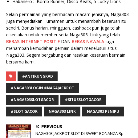
Habanero : Bomb Runner, Disco Beats, 5 Lucky Lions
Selain permainan yang bermacam-macam jenisnya, Naga303
juga menyediakan Turnamen untuk menambah keseruan itu
sendiri. Bonus harian, mingguan, cashback pun juga telah
disediakan untuk member setia Naga303. Link yang telah
BEBAS INTERNET POSITIF
DAN
BEBAS NAWALA
juga
menambah kemudahan pemain dalam menelusuri situs
Naga303. Segera bergabung dan rasakan keseruan bermain
bersama kami.
#ANTIRUNGKAD
#NAGA303LOGIN #NAGAJACKPOT
#NAGA303SLOTGACOR
#SITUSSLOTGACOR
#SLOT GACOR
NAGA303 LINK
NAGA303 PENIPU
PREVIOUS
NAGA303 JACKPOT SLOT DI SWEET BONANZA Rp