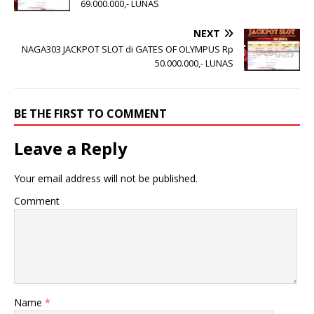
69.000.000,- LUNAS
NEXT
NAGA303 JACKPOT SLOT di GATES OF OLYMPUS Rp
50.000.000,- LUNAS
BE THE FIRST TO COMMENT
Leave a Reply
Your email address will not be published.
Comment
Name
*