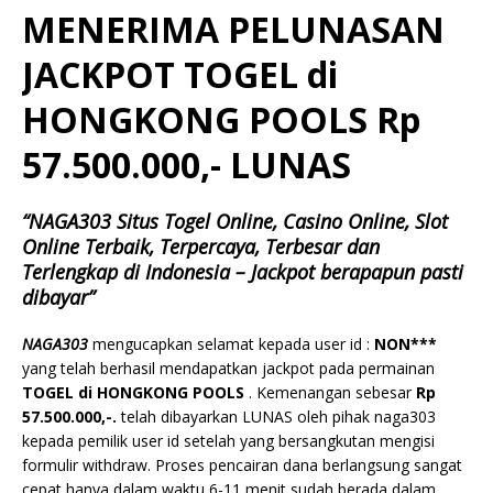
MENERIMA PELUNASAN
JACKPOT TOGEL di
HONGKONG POOLS Rp
57.500.000,- LUNAS
“NAGA303 Situs Togel Online, Casino Online, Slot
Online Terbaik, Terpercaya, Terbesar dan
Terlengkap di Indonesia – Jackpot berapapun pasti
dibayar”
NAGA303
mengucapkan selamat kepada user id :
NON***
yang telah berhasil mendapatkan jackpot pada permainan
TOGEL di HONGKONG POOLS
. Kemenangan sebesar
Rp
57.500.000,-.
telah dibayarkan LUNAS oleh pihak naga303
kepada pemilik user id setelah yang bersangkutan mengisi
formulir withdraw. Proses pencairan dana berlangsung sangat
cepat hanya dalam waktu 6-11 menit sudah berada dalam