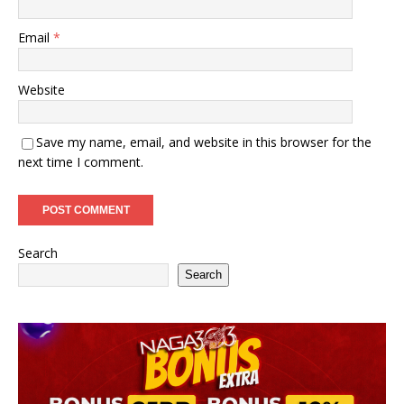
Email
*
Website
Save my name, email, and website in this browser for the
next time I comment.
Search
Search