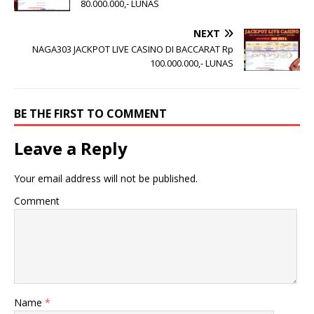
80.000.000,- LUNAS
NEXT
NAGA303 JACKPOT LIVE CASINO DI BACCARAT Rp
100.000.000,- LUNAS
BE THE FIRST TO COMMENT
Leave a Reply
Your email address will not be published.
Comment
Name
*