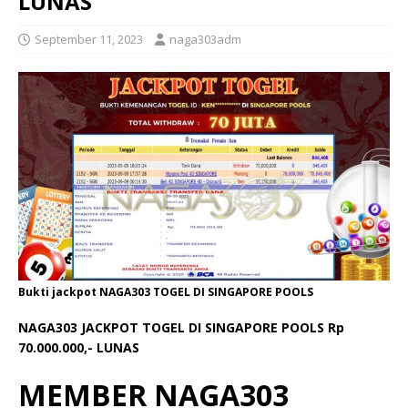
LUNAS
September 11, 2023
naga303adm
Bukti jackpot NAGA303 TOGEL DI SINGAPORE POOLS
NAGA303 JACKPOT TOGEL DI SINGAPORE POOLS Rp
70.000.000,- LUNAS
MEMBER NAGA303