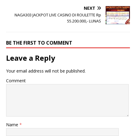
NEXT
NAGA303 JACKPOT LIVE CASINO DI ROULETTE Rp
55.200.000,- LUNAS
BE THE FIRST TO COMMENT
Leave a Reply
Your email address will not be published.
Comment
Name
*