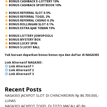
BONUS CASHBACK E-LOTTERY 10%
BONUS CASHBACK SPORTBOOK 10%
BONUS REFERRAL SLOT 0.5%
BONUS REFERRAL TOGEL 2%
BONUS REFERRAL CASINO 0.2%
BONUS ROLLINGAN SLOT 0.1%
BONUS EXTRA AJAK TEMAN 15%
BONUS LOTTERY JOWOPOOLS
BONUS MYSTERY BOX
BONUS LUCKY SPIN
BONUS 5 LUCKY BALL
Yuk buruan dapatkan bonus bonus nya dan daftar di NAGA303
Link Alternatif NAGA303 :
Link Alternatif
1
Link Alternatif
2
Link Alternatif 3
Recent Posts
NAGA303 JACKPOT SLOT DI CHINCHIRORIN Rp 86.700.000,-
LUNAS
NAGA303 JACKPOT TOGEL DI TOTO MACAU 4D Rp