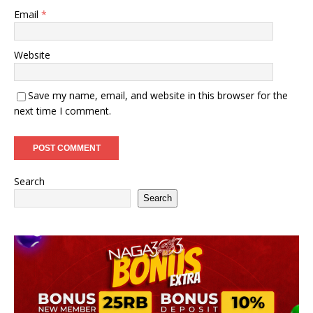
Email
*
Website
Save my name, email, and website in this browser for the
next time I comment.
Search
Search