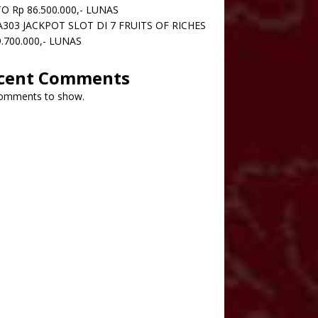
O Rp 86.500.000,- LUNAS
303 JACKPOT SLOT DI 7 FRUITS OF RICHES
9.700.000,- LUNAS
cent Comments
omments to show.