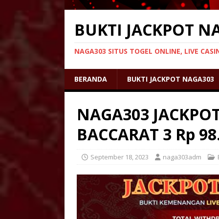
BUKTI JACKPOT N
NAGA303 SITUS TOGEL ONLINE, LIVE CAS
BERANDA
BUKTI JACKPOT NAGA303
NAGA303 JACKPOT
BACCARAT 3 Rp 98
September 18, 2023
naga303adm