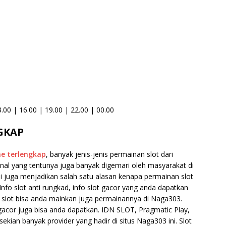
3.00 | 16.00 | 19.00 | 22.00 | 00.00
GKAP
ne terlengkap
, banyak jenis-jenis permainan slot dari
ional yang tentunya juga banyak digemari oleh masyarakat di
i juga menjadikan salah satu alasan kenapa permainan slot
Info slot anti rungkad, info slot gacor yang anda dapatkan
 slot bisa anda mainkan juga permainannya di Naga303.
gacor juga bisa anda dapatkan. IDN SLOT, Pragmatic Play,
ekian banyak provider yang hadir di situs Naga303 ini. Slot