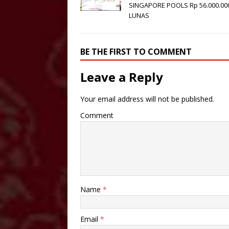
SINGAPORE POOLS Rp 56.000.000
LUNAS
BE THE FIRST TO COMMENT
Leave a Reply
Your email address will not be published.
Comment
Name
*
Email
*