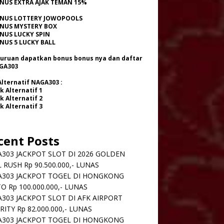
NUS EXTRA AJAK TEMAN 15%
NUS LOTTERY JOWOPOOLS
NUS MYSTERY BOX
NUS LUCKY SPIN
NUS 5 LUCKY BALL
uruan dapatkan bonus bonus nya dan daftar
AGA303
Alternatif NAGA303 :
nk Alternatif
1
nk Alternatif
2
k Alternatif 3
cent Posts
303 JACKPOT SLOT DI 2026 GOLDEN
 RUSH Rp 90.500.000,- LUNAS
303 JACKPOT TOGEL DI HONGKONG
O Rp 100.000.000,- LUNAS
303 JACKPOT SLOT DI AFK AIRPORT
RITY Rp 82.000.000,- LUNAS
303 JACKPOT TOGEL DI HONGKONG