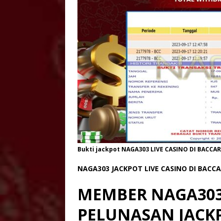
Bukti jackpot NAGA303 LIVE CASINO DI BACCAR
NAGA303 JACKPOT LIVE CASINO DI BACCAR
MEMBER NAGA30
PELUNASAN JACKP