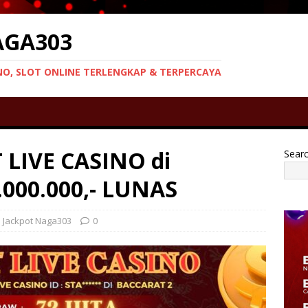
AGA303
INO, SLOT ONLINE TERLENGKAP & TERPERCAYA
LIVE CASINO di
Sear
.000.000,- LUNAS
i Jackpot Naga303
0