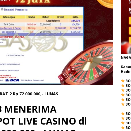
NAGA
Kaba
Hadir
BO
BO
BO
AT 2 Rp 72.000.000,- LUNAS
BO
BO
BO
3 MENERIMA
BO
OT LIVE CASINO di
BO
BO
BO