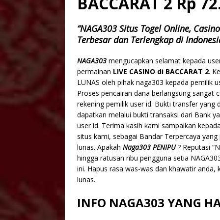
BACCARAT 2 Rp 72
“NAGA303 Situs Togel Online, Casino 
Terbesar dan Terlengkap di Indonesi
NAGA303
mengucapkan selamat kepada user
permainan
LIVE CASINO di BACCARAT 2
. K
LUNAS oleh pihak naga303 kepada pemilik use
Proses pencairan dana berlangsung sangat 
rekening pemilik user id. Bukti transfer yang
dapatkan melalui bukti transaksi dari Bank 
user id. Terima kasih kami sampaikan kepa
situs kami, sebagai Bandar Terpercaya ya
lunas. Apakah
Naga303
PENIPU
? Reputasi “
hingga ratusan ribu pengguna setia NAGA303
ini. Hapus rasa was-was dan khawatir anda
lunas.
INFO NAGA303 YANG HA