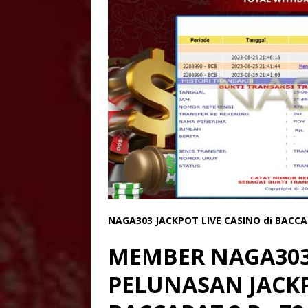
NAGA303 JACKPOT LIVE CASINO di BACCAR
MEMBER NAGA30
PELUNASAN JACKP