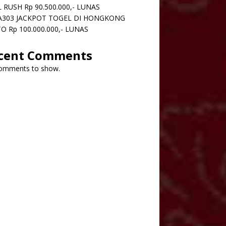
 RUSH Rp 90.500.000,- LUNAS
303 JACKPOT TOGEL DI HONGKONG
O Rp 100.000.000,- LUNAS
cent Comments
omments to show.