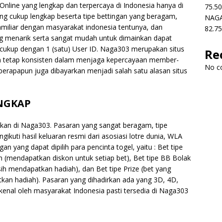
 Online yang lengkap dan terpercaya di Indonesia hanya di
75.5
g cukup lengkap beserta tipe bettingan yang beragam,
NAGA
miliar dengan masyarakat indonesia tentunya, dan
82.7
g menarik serta sangat mudah untuk dimainkan dapat
cukup dengan 1 (satu) User ID. Naga303 merupakan situs
Re
hun tetap konsisten dalam menjaga kepercayaan member-
No c
erapapun juga dibayarkan menjadi salah satu alasan situs
ENGKAP
ukan di Naga303. Pasaran yang sangat beragam, tipe
ikuti hasil keluaran resmi dari asosiasi lotre dunia, WLA
gan yang dapat dipilih para pencinta togel, yaitu : Bet tipe
on (mendapatkan diskon untuk setiap bet), Bet tipe BB Bolak
masih mendapatkan hadiah), dan Bet tipe Prize (bet yang
atkan hadiah). Pasaran yang dihadirkan ada yang 3D, 4D,
kenal oleh masyarakat Indonesia pasti tersedia di Naga303