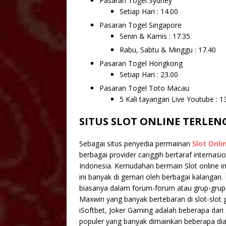
Pasaran Togel Sydney
Setiap Hari : 14.00
Pasaran Togel Singapore
Senin & Kamis : 17.35
Rabu, Sabtu & Minggu : 17.40
Pasaran Togel Hongkong
Setiap Hari : 23.00
Pasaran Togel Toto Macau
5 Kali tayangan Live Youtube : 1
SITUS SLOT ONLINE TERLEN
Sebagai situs penyedia permainan
Slot Onli
berbagai provider canggih bertaraf internas
Indonesia. Kemudahan bermain Slot online in
ini banyak di gemari oleh berbagai kalangan. 
biasanya dalam forum-forum atau grup-grup
Maxwin yang banyak bertebaran di slot-slot 
iSoftbet, Joker Gaming adalah beberapa dari s
populer yang banyak dimainkan beberapa dian