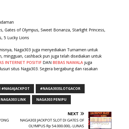
rudaman
s, Gates of Olympus, Sweet Bonanza, Starlight Princess,
, 5 Lucky Lions
nisnya, Naga303 juga menyediakan Turnamen untuk
n, mingguan, cashback pun juga telah disediakan untuk
AS INTERNET POSITIF
DAN
BEBAS NAWALA
juga
uri situs Naga303. Segera bergabung dan rasakan
 #NAGAJACKPOT
#NAGA303SLOTGACOR
NAGA303 LINK
NAGA303 PENIPU
NEXT
HYONG
NAGA303 JACKPOT SLOT DI GATES OF
OLYMPUS Rp 54.000.000,- LUNAS