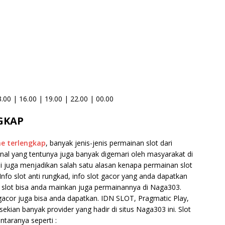
3.00 | 16.00 | 19.00 | 22.00 | 00.00
GKAP
ne terlengkap
, banyak jenis-jenis permainan slot dari
ional yang tentunya juga banyak digemari oleh masyarakat di
i juga menjadikan salah satu alasan kenapa permainan slot
Info slot anti rungkad, info slot gacor yang anda dapatkan
 slot bisa anda mainkan juga permainannya di Naga303.
gacor juga bisa anda dapatkan. IDN SLOT, Pragmatic Play,
ekian banyak provider yang hadir di situs Naga303 ini. Slot
taranya seperti :