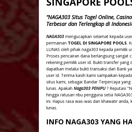
SINGAPORE POOLS 
“NAGA303 Situs Togel Online, Casino 
Terbesar dan Terlengkap di Indonesi
NAGA303
mengucapkan selamat kepada user 
permainan
TOGEL DI SINGAPORE POOLS
. 
LUNAS oleh pihak naga303 kepada pemilik use
Proses pencairan dana berlangsung sangat 
rekening pemilik user id. Bukti transfer yang
dapatkan melalui bukti transaksi dari Bank 
user id. Terima kasih kami sampaikan kepa
situs kami, sebagai Bandar Terpercaya ya
lunas. Apakah
Naga303
PENIPU
? Reputasi “
hingga ratusan ribu pengguna setia NAGA303
ini. Hapus rasa was-was dan khawatir anda
lunas.
INFO NAGA303 YANG HA