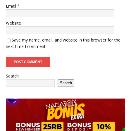
Email
*
Website
Save my name, email, and website in this browser for the
next time I comment.
Search
Search