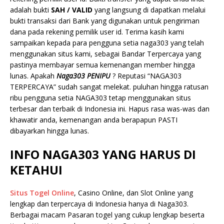
adalah bukti
SAH / VALID
yang langsung di dapatkan melalui
bukti transaksi dari Bank yang digunakan untuk pengiriman
dana pada rekening pemilik user id. Terima kasih kami
sampaikan kepada para pengguna setia naga303 yang telah
menggunakan situs kami, sebagai Bandar Terpercaya yang
pastinya membayar semua kemenangan member hingga
lunas. Apakah
Naga303
PENIPU
? Reputasi “NAGA303
TERPERCAYA” sudah sangat melekat. puluhan hingga ratusan
ribu pengguna setia NAGA303 tetap menggunakan situs
terbesar dan terbaik di Indonesia ini. Hapus rasa was-was dan
khawatir anda, kemenangan anda berapapun PASTI
dibayarkan hingga lunas.
INFO NAGA303 YANG HARUS DI
KETAHUI
Situs Togel Online
, Casino Online, dan Slot Online yang
lengkap dan terpercaya di Indonesia hanya di Naga303.
Berbagai macam Pasaran togel yang cukup lengkap beserta