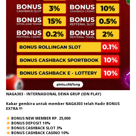
NAGA303 - INTERNASIONAL DEWA GRUP (IDN PLAY)
Kabar gembira untuk member NAGA303 telah Hadir BONUS
EXTRA !!!
BONUS NEW MEMBER RP. 25,000
BONUS DEPOSIT 10%
BONUS CASHBACK SLOT 3%
BONUS CASHBACK CASINO 10%