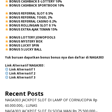
BONUS CASHBACK E-LOTTERY 10%
BONUS CASHBACK SPORTBOOK 10%
BONUS REFERRAL SLOT 0.5%
BONUS REFERRAL TOGEL 2%
BONUS REFERRAL CASINO 0.2%
BONUS ROLLINGAN SLOT 0.1%
BONUS EXTRA AJAK TEMAN 15%
BONUS LOTTERY JOWOPOOLS
BONUS MYSTERY BOX
BONUS LUCKY SPIN
BONUS 5 LUCKY BALL
Yuk buruan dapatkan bonus bonus nya dan daftar di NAGA303
Link Alternatif NAGA303 :
Link Alternatif
1
Link Alternatif
2
Link Alternatif 3
Recent Posts
NAGA303 JACKPOT SLOT DI LAMP OF CORNUCOPIA Rp
60.000.000,- LUNAS
NAGA303 JACKPOT SLOT DI SODA MAN Rp 75.500.000,-