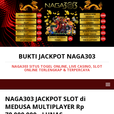
BUKTI JACKPOT NAGA303
NAGA303 SITUS TOGEL ONLINE, LIVE CASINO, SLOT
ONLINE TERLENGKAP & TERPERCAYA
NAGA303 JACKPOT SLOT di
MEDUSA MULTIPLAYER Rp