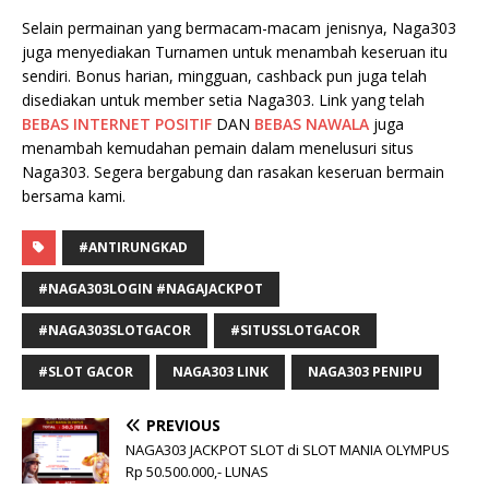
Selain permainan yang bermacam-macam jenisnya, Naga303
juga menyediakan Turnamen untuk menambah keseruan itu
sendiri. Bonus harian, mingguan, cashback pun juga telah
disediakan untuk member setia Naga303. Link yang telah
BEBAS INTERNET POSITIF
DAN
BEBAS NAWALA
juga
menambah kemudahan pemain dalam menelusuri situs
Naga303. Segera bergabung dan rasakan keseruan bermain
bersama kami.
#ANTIRUNGKAD
#NAGA303LOGIN #NAGAJACKPOT
#NAGA303SLOTGACOR
#SITUSSLOTGACOR
#SLOT GACOR
NAGA303 LINK
NAGA303 PENIPU
PREVIOUS
NAGA303 JACKPOT SLOT di SLOT MANIA OLYMPUS
Rp 50.500.000,- LUNAS