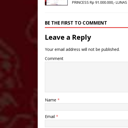
PRINCESS Rp 91.000.000,- LUNAS
BE THE FIRST TO COMMENT
Leave a Reply
Your email address will not be published.
Comment
Name
*
Email
*