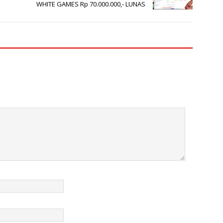
WHITE GAMES Rp 70.000.000,- LUNAS