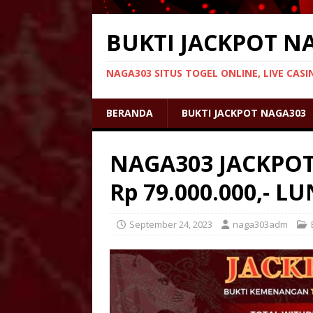
BUKTI JACKPOT N
NAGA303 SITUS TOGEL ONLINE, LIVE CAS
BERANDA
BUKTI JACKPOT NAGA303
NAGA303 JACKPOT
Rp 79.000.000,- L
September 24, 2023
naga303adm