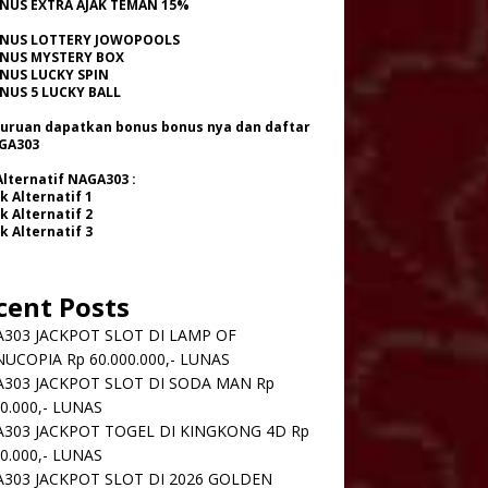
NUS EXTRA AJAK TEMAN 15%
NUS LOTTERY JOWOPOOLS
NUS MYSTERY BOX
NUS LUCKY SPIN
NUS 5 LUCKY BALL
uruan dapatkan bonus bonus nya dan daftar
AGA303
Alternatif NAGA303 :
nk Alternatif
1
nk Alternatif
2
k Alternatif 3
cent Posts
303 JACKPOT SLOT DI LAMP OF
UCOPIA Rp 60.000.000,- LUNAS
303 JACKPOT SLOT DI SODA MAN Rp
00.000,- LUNAS
303 JACKPOT TOGEL DI KINGKONG 4D Rp
50.000,- LUNAS
303 JACKPOT SLOT DI 2026 GOLDEN