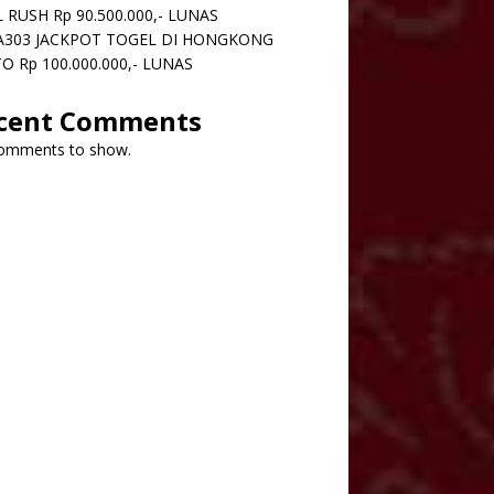
 RUSH Rp 90.500.000,- LUNAS
303 JACKPOT TOGEL DI HONGKONG
O Rp 100.000.000,- LUNAS
cent Comments
omments to show.