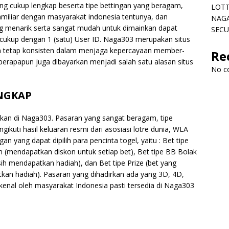
g cukup lengkap beserta tipe bettingan yang beragam,
LOTT
miliar dengan masyarakat indonesia tentunya, dan
NAGA
g menarik serta sangat mudah untuk dimainkan dapat
SECU
cukup dengan 1 (satu) User ID. Naga303 merupakan situs
hun tetap konsisten dalam menjaga kepercayaan member-
Re
erapapun juga dibayarkan menjadi salah satu alasan situs
No c
ENGKAP
ukan di Naga303. Pasaran yang sangat beragam, tipe
ikuti hasil keluaran resmi dari asosiasi lotre dunia, WLA
gan yang dapat dipilih para pencinta togel, yaitu : Bet tipe
on (mendapatkan diskon untuk setiap bet), Bet tipe BB Bolak
masih mendapatkan hadiah), dan Bet tipe Prize (bet yang
atkan hadiah). Pasaran yang dihadirkan ada yang 3D, 4D,
kenal oleh masyarakat Indonesia pasti tersedia di Naga303