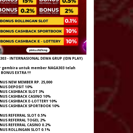
303 - INTERNASIONAL DEWA GRUP (IDN PLAY)
r gembira untuk member NAGA303 telah
 BONUS EXTRA !!!
NUS NEW MEMBER RP. 25,000
NUS DEPOSIT 10%
NUS CASHBACK SLOT 3%
NUS CASHBACK CASINO 10%
NUS CASHBACK E-LOTTERY 10%
NUS CASHBACK SPORTBOOK 10%
NUS REFERRAL SLOT 0.5%
NUS REFERRAL TOGEL 2%
NUS REFERRAL CASINO 0.2%
NUS ROLLINGAN SLOT 0.1%