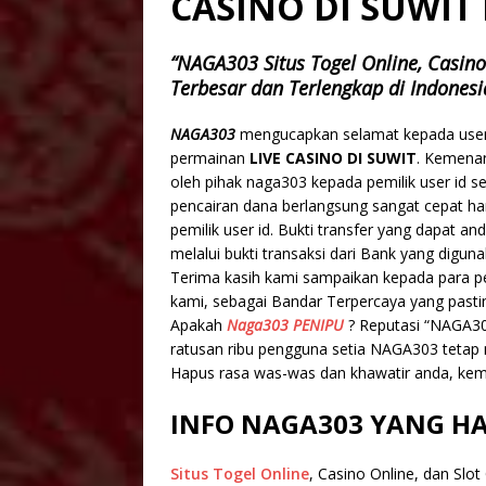
CASINO DI SUWIT 
“NAGA303 Situs Togel Online, Casino 
Terbesar dan Terlengkap di Indonesi
NAGA303
mengucapkan selamat kepada user
permainan
LIVE CASINO DI SUWIT
. Kemena
oleh pihak naga303 kepada pemilik user id s
pencairan dana berlangsung sangat cepat h
pemilik user id. Bukti transfer yang dapat and
melalui bukti transaksi dari Bank yang digun
Terima kasih kami sampaikan kepada para p
kami, sebagai Bandar Terpercaya yang pas
Apakah
Naga303
PENIPU
? Reputasi “NAGA30
ratusan ribu pengguna setia NAGA303 tetap m
Hapus rasa was-was dan khawatir anda, kem
INFO NAGA303 YANG HA
Situs Togel Online
, Casino Online, dan Slot