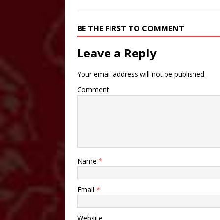
BE THE FIRST TO COMMENT
Leave a Reply
Your email address will not be published.
Comment
Name
*
Email
*
Website