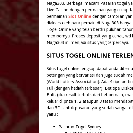
Naga303. Berbagai macam Pasaran togel yan
Live Casino dengan permainan yang cukup fa
permainan
Slot Online
dengan tampilan yan
diakses oleh para pemain di Naga303 hanya 
Togel Online yang telah berdiri puluhan ta
membernya. Proses deposit yang cepat, wd b
Naga303 ini menjadi situs yang terpercaya.
SITUS TOGEL ONLINE TERL
Situs togel online lengkap dapat anda ditem
bettingan yang bervariasi dan juga sudah meng
(World Lottery Association). Ada 4 tipe bettin
Full (dengan hadiah terbesar), Bet tipe Disk
Balik (jika result terbalik dari bet pemain, 
keluar di prize 1, 2 ataupun 3 tetap mendap
dan 5D. Untuk pasaran yang sudah sangat di
yaitu :
Pasaran Togel Sydney