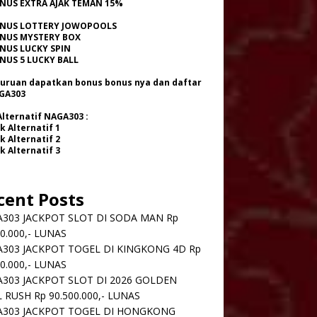
NUS EXTRA AJAK TEMAN 15%
NUS LOTTERY JOWOPOOLS
NUS MYSTERY BOX
NUS LUCKY SPIN
NUS 5 LUCKY BALL
uruan dapatkan bonus bonus nya dan daftar
AGA303
Alternatif NAGA303 :
nk Alternatif
1
nk Alternatif
2
k Alternatif 3
cent Posts
303 JACKPOT SLOT DI SODA MAN Rp
00.000,- LUNAS
303 JACKPOT TOGEL DI KINGKONG 4D Rp
50.000,- LUNAS
303 JACKPOT SLOT DI 2026 GOLDEN
 RUSH Rp 90.500.000,- LUNAS
303 JACKPOT TOGEL DI HONGKONG