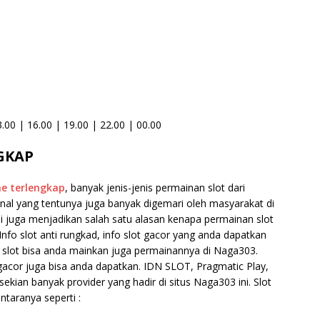
3.00 | 16.00 | 19.00 | 22.00 | 00.00
GKAP
ne terlengkap
, banyak jenis-jenis permainan slot dari
ional yang tentunya juga banyak digemari oleh masyarakat di
i juga menjadikan salah satu alasan kenapa permainan slot
Info slot anti rungkad, info slot gacor yang anda dapatkan
 slot bisa anda mainkan juga permainannya di Naga303.
gacor juga bisa anda dapatkan. IDN SLOT, Pragmatic Play,
ekian banyak provider yang hadir di situs Naga303 ini. Slot
taranya seperti :