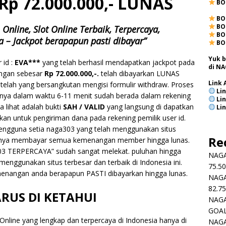
Rp 72.000.000,- LUNAS
BO
BO
BO
Online, Slot Online Terbaik, Terpercaya,
BO
a – Jackpot berapapun pasti dibayar”
BO
Yuk b
 id :
EVA***
yang telah berhasil mendapatkan jackpot pada
di N
ngan sebesar
Rp 72.000.000,-.
telah dibayarkan LUNAS
Link 
etelah yang bersangkutan mengisi formulir withdraw. Proses
Li
anya dalam waktu 6-11 menit sudah berada dalam rekening
Li
a lihat adalah bukti
SAH / VALID
yang langsung di dapatkan
Lin
akan untuk pengiriman dana pada rekening pemilik user id.
engguna setia naga303 yang telah menggunakan situs
Re
tinya membayar semua kemenangan member hingga lunas.
3 TERPERCAYA” sudah sangat melekat. puluhan hingga
NAGA
enggunakan situs terbesar dan terbaik di Indonesia ini.
75.5
enangan anda berapapun PASTI dibayarkan hingga lunas.
NAGA
82.7
RUS DI KETAHUI
NAGA
GOAL
 Online yang lengkap dan terpercaya di Indonesia hanya di
NAGA