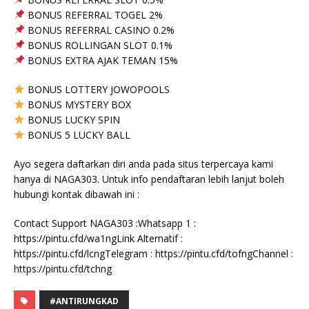
BONUS REFERRAL TOGEL 2%
BONUS REFERRAL CASINO 0.2%
BONUS ROLLINGAN SLOT 0.1%
BONUS EXTRA AJAK TEMAN 15%
BONUS LOTTERY JOWOPOOLS
BONUS MYSTERY BOX
BONUS LUCKY SPIN
BONUS 5 LUCKY BALL
Ayo segera daftarkan diri anda pada situs terpercaya kami
hanya di NAGA303. Untuk info pendaftaran lebih lanjut boleh
hubungi kontak dibawah ini :
Contact Support NAGA303 :Whatsapp 1 :
https://pintu.cfd/wa1ngLink Alternatif :
https://pintu.cfd/lcngTelegram : https://pintu.cfd/tofngChannel :
https://pintu.cfd/tchng
#ANTIRUNGKAD