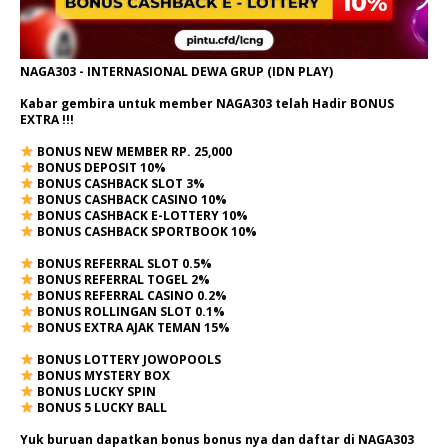
NAGA303 - INTERNASIONAL DEWA GRUP (IDN PLAY)
Kabar gembira untuk member NAGA303 telah Hadir BONUS
EXTRA !!!
BONUS NEW MEMBER RP. 25,000
BONUS DEPOSIT 10%
BONUS CASHBACK SLOT 3%
BONUS CASHBACK CASINO 10%
BONUS CASHBACK E-LOTTERY 10%
BONUS CASHBACK SPORTBOOK 10%
BONUS REFERRAL SLOT 0.5%
BONUS REFERRAL TOGEL 2%
BONUS REFERRAL CASINO 0.2%
BONUS ROLLINGAN SLOT 0.1%
BONUS EXTRA AJAK TEMAN 15%
BONUS LOTTERY JOWOPOOLS
BONUS MYSTERY BOX
BONUS LUCKY SPIN
BONUS 5 LUCKY BALL
Yuk buruan dapatkan bonus bonus nya dan daftar di NAGA303