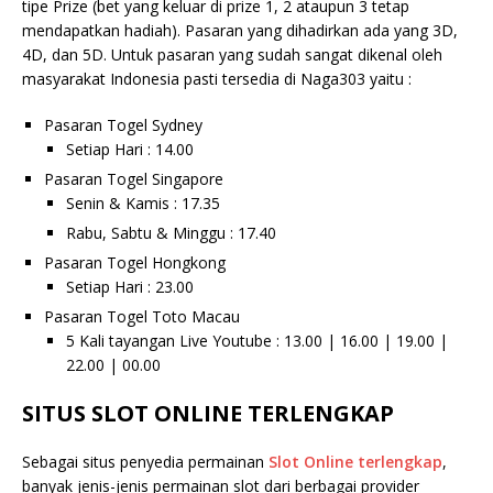
tipe Prize (bet yang keluar di prize 1, 2 ataupun 3 tetap
mendapatkan hadiah). Pasaran yang dihadirkan ada yang 3D,
4D, dan 5D. Untuk pasaran yang sudah sangat dikenal oleh
masyarakat Indonesia pasti tersedia di Naga303 yaitu :
Pasaran Togel Sydney
Setiap Hari : 14.00
Pasaran Togel Singapore
Senin & Kamis : 17.35
Rabu, Sabtu & Minggu : 17.40
Pasaran Togel Hongkong
Setiap Hari : 23.00
Pasaran Togel Toto Macau
5 Kali tayangan Live Youtube : 13.00 | 16.00 | 19.00 |
22.00 | 00.00
SITUS SLOT ONLINE TERLENGKAP
Sebagai situs penyedia permainan
Slot Online terlengkap
,
banyak jenis-jenis permainan slot dari berbagai provider