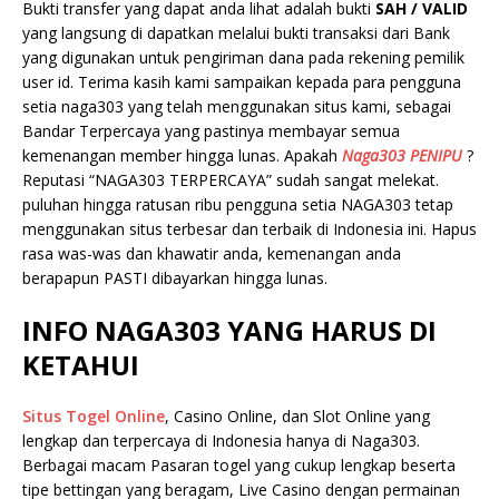
Bukti transfer yang dapat anda lihat adalah bukti
SAH / VALID
yang langsung di dapatkan melalui bukti transaksi dari Bank
yang digunakan untuk pengiriman dana pada rekening pemilik
user id. Terima kasih kami sampaikan kepada para pengguna
setia naga303 yang telah menggunakan situs kami, sebagai
Bandar Terpercaya yang pastinya membayar semua
kemenangan member hingga lunas. Apakah
Naga303
PENIPU
?
Reputasi “NAGA303 TERPERCAYA” sudah sangat melekat.
puluhan hingga ratusan ribu pengguna setia NAGA303 tetap
menggunakan situs terbesar dan terbaik di Indonesia ini. Hapus
rasa was-was dan khawatir anda, kemenangan anda
berapapun PASTI dibayarkan hingga lunas.
INFO NAGA303 YANG HARUS DI
KETAHUI
Situs Togel Online
, Casino Online, dan Slot Online yang
lengkap dan terpercaya di Indonesia hanya di Naga303.
Berbagai macam Pasaran togel yang cukup lengkap beserta
tipe bettingan yang beragam, Live Casino dengan permainan