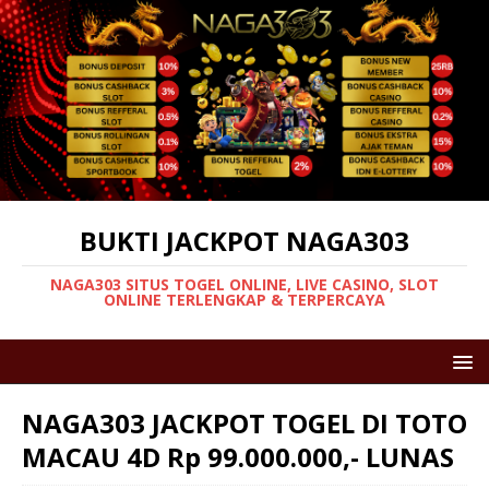
BUKTI JACKPOT NAGA303
NAGA303 SITUS TOGEL ONLINE, LIVE CASINO, SLOT
ONLINE TERLENGKAP & TERPERCAYA
NAGA303 JACKPOT TOGEL DI TOTO
MACAU 4D Rp 99.000.000,- LUNAS