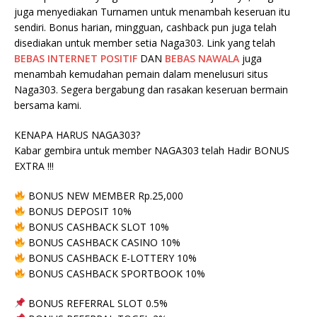
juga menyediakan Turnamen untuk menambah keseruan itu
sendiri. Bonus harian, mingguan, cashback pun juga telah
disediakan untuk member setia Naga303. Link yang telah
BEBAS INTERNET
POSITIF
DAN
BEBAS NAWALA
juga
menambah kemudahan pemain dalam menelusuri situs
Naga303. Segera bergabung dan rasakan keseruan bermain
bersama kami.
KENAPA HARUS NAGA303?
Kabar gembira untuk member NAGA303 telah Hadir BONUS
EXTRA !!!
BONUS NEW MEMBER Rp.25,000
BONUS DEPOSIT 10%
BONUS CASHBACK SLOT 10%
BONUS CASHBACK CASINO 10%
BONUS CASHBACK E-LOTTERY 10%
BONUS CASHBACK SPORTBOOK 10%
BONUS REFERRAL SLOT 0.5%