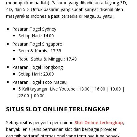
mendapatkan hadiah). Pasaran yang dihadirkan ada yang 3D,
4D, dan 5D. Untuk pasaran yang sudah sangat dikenal oleh
masyarakat Indonesia pasti tersedia di Naga303 yaitu :
Pasaran Togel Sydney
Setiap Hari : 14.00
Pasaran Togel Singapore
Senin & Kamis : 17.35
Rabu, Sabtu & Minggu : 17.40
Pasaran Togel Hongkong
Setiap Hari : 23.00
Pasaran Togel Toto Macau
5 Kali tayangan Live Youtube : 13.00 | 16.00 | 19.00 |
22.00 | 00.00
SITUS SLOT ONLINE TERLENGKAP
Sebagai situs penyedia permainan
Slot Online terlengkap
,
banyak jenis-jenis permainan slot dari berbagai provider
canggih bertaraf internasional yang tentunya juga banyak