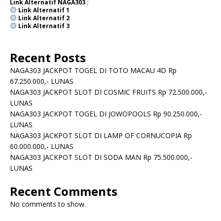
Link Alternatif NAGA303 :
Link Alternatif
1
Link Alternatif
2
Link Alternatif 3
Recent Posts
NAGA303 JACKPOT TOGEL DI TOTO MACAU 4D Rp
67.250.000,- LUNAS
NAGA303 JACKPOT SLOT DI COSMIC FRUITS Rp 72.500.000,-
LUNAS
NAGA303 JACKPOT TOGEL DI JOWOPOOLS Rp 90.250.000,-
LUNAS
NAGA303 JACKPOT SLOT DI LAMP OF CORNUCOPIA Rp
60.000.000,- LUNAS
NAGA303 JACKPOT SLOT DI SODA MAN Rp 75.500.000,-
LUNAS
Recent Comments
No comments to show.