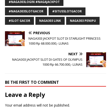
#NAGA303LOGIN #NAGAJACKPOT
#NAGA303SLOTGACOR
#SITUSSLOTGACOR
#SLOT GACOR
NAGA303 LINK
NAGA303 PENIPU
PREVIOUS
NAGA303 JACKPOT SLOT DI STARLIGHT PRINCESS
1000 Rp 68.000.000,- LUNAS
NEXT
NAGA303 JACKPOT SLOT DI GATES OF OLYMPUS
1000 Rp 66.700.000,- LUNAS
BE THE FIRST TO COMMENT
Leave a Reply
Your email address will not be published.