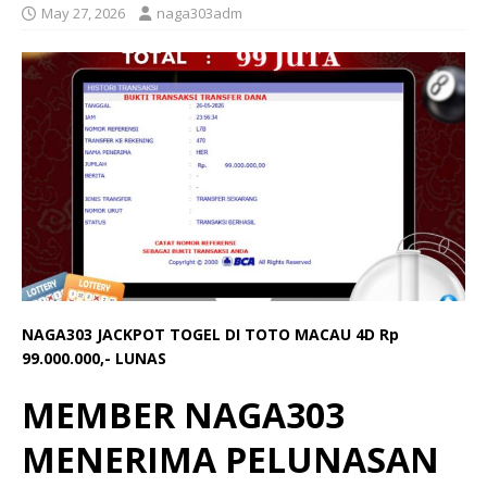
May 27, 2026
naga303adm
NAGA303 JACKPOT TOGEL DI TOTO MACAU 4D Rp
99.000.000,- LUNAS
MEMBER NAGA303
MENERIMA PELUNASAN