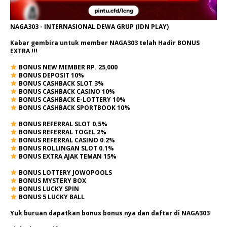
NAGA303 - INTERNASIONAL DEWA GRUP (IDN PLAY)
Kabar gembira untuk member NAGA303 telah Hadir BONUS
EXTRA !!!
BONUS NEW MEMBER RP. 25,000
BONUS DEPOSIT 10%
BONUS CASHBACK SLOT 3%
BONUS CASHBACK CASINO 10%
BONUS CASHBACK E-LOTTERY 10%
BONUS CASHBACK SPORTBOOK 10%
BONUS REFERRAL SLOT 0.5%
BONUS REFERRAL TOGEL 2%
BONUS REFERRAL CASINO 0.2%
BONUS ROLLINGAN SLOT 0.1%
BONUS EXTRA AJAK TEMAN 15%
BONUS LOTTERY JOWOPOOLS
BONUS MYSTERY BOX
BONUS LUCKY SPIN
BONUS 5 LUCKY BALL
Yuk buruan dapatkan bonus bonus nya dan daftar di NAGA303