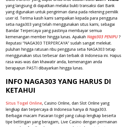
yang langsung di dapatkan melalui bukti transaksi dari Bank
yang digunakan untuk pengiriman dana pada rekening pemilik
user id. Terima kasih kami sampaikan kepada para pengguna
setia naga303 yang telah menggunakan situs kami, sebagai
Bandar Terpercaya yang pastinya membayar semua
kemenangan member hingga lunas. Apakah
Naga303
PENIPU
?
Reputasi “NAGA303 TERPERCAYA” sudah sangat melekat.
puluhan hingga ratusan ribu pengguna setia NAGA303 tetap
menggunakan situs terbesar dan terbaik di Indonesia ini. Hapus
rasa was-was dan khawatir anda, kemenangan anda
berapapun PASTI dibayarkan hingga lunas.
INFO NAGA303 YANG HARUS DI
KETAHUI
Situs Togel Online
, Casino Online, dan Slot Online yang
lengkap dan terpercaya di Indonesia hanya di Naga303.
Berbagai macam Pasaran togel yang cukup lengkap beserta
tipe bettingan yang beragam, Live Casino dengan permainan