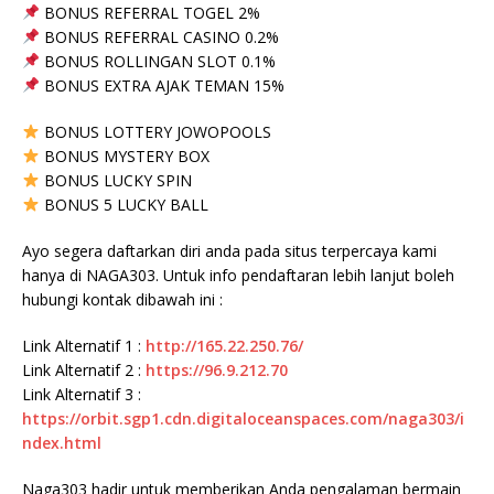
BONUS REFERRAL TOGEL 2%
BONUS REFERRAL CASINO 0.2%
BONUS ROLLINGAN SLOT 0.1%
BONUS EXTRA AJAK TEMAN 15%
BONUS LOTTERY JOWOPOOLS
BONUS MYSTERY BOX
BONUS LUCKY SPIN
BONUS 5 LUCKY BALL
Ayo segera daftarkan diri anda pada situs terpercaya kami
hanya di NAGA303. Untuk info pendaftaran lebih lanjut boleh
hubungi kontak dibawah ini :
Link Alternatif 1 :
http://165.22.250.76/
Link Alternatif 2 :
https://96.9.212.70
Link Alternatif 3 :
https://orbit.sgp1.cdn.digitaloceanspaces.com/naga303/i
ndex.html
Naga303 hadir untuk memberikan Anda pengalaman bermain