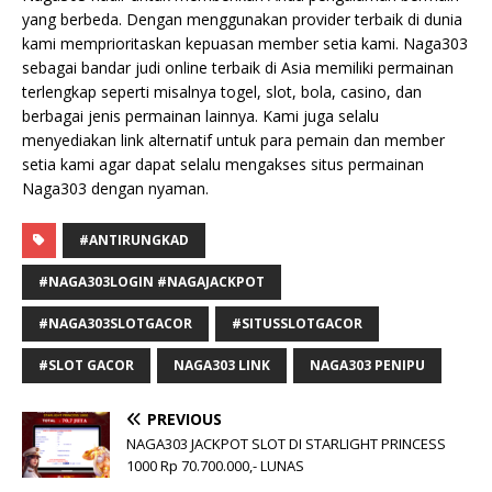
yang berbeda. Dengan menggunakan provider terbaik di dunia
kami memprioritaskan kepuasan member setia kami. Naga303
sebagai bandar judi online terbaik di Asia memiliki permainan
terlengkap seperti misalnya togel, slot, bola, casino, dan
berbagai jenis permainan lainnya. Kami juga selalu
menyediakan link alternatif untuk para pemain dan member
setia kami agar dapat selalu mengakses situs permainan
Naga303 dengan nyaman.
#ANTIRUNGKAD
#NAGA303LOGIN #NAGAJACKPOT
#NAGA303SLOTGACOR
#SITUSSLOTGACOR
#SLOT GACOR
NAGA303 LINK
NAGA303 PENIPU
PREVIOUS
NAGA303 JACKPOT SLOT DI STARLIGHT PRINCESS
1000 Rp 70.700.000,- LUNAS