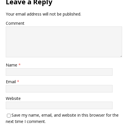
Leave a Reply
Your email address will not be published.
Comment
Name
*
Email
*
Website
Save my name, email, and website in this browser for the
next time I comment.