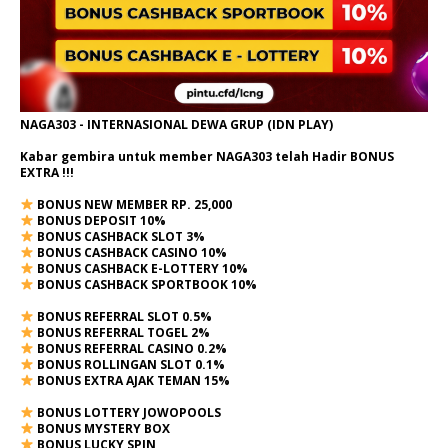
NAGA303 - INTERNASIONAL DEWA GRUP (IDN PLAY)
Kabar gembira untuk member NAGA303 telah Hadir BONUS
EXTRA !!!
BONUS NEW MEMBER RP. 25,000
BONUS DEPOSIT 10%
BONUS CASHBACK SLOT 3%
BONUS CASHBACK CASINO 10%
BONUS CASHBACK E-LOTTERY 10%
BONUS CASHBACK SPORTBOOK 10%
BONUS REFERRAL SLOT 0.5%
BONUS REFERRAL TOGEL 2%
BONUS REFERRAL CASINO 0.2%
BONUS ROLLINGAN SLOT 0.1%
BONUS EXTRA AJAK TEMAN 15%
BONUS LOTTERY JOWOPOOLS
BONUS MYSTERY BOX
BONUS LUCKY SPIN