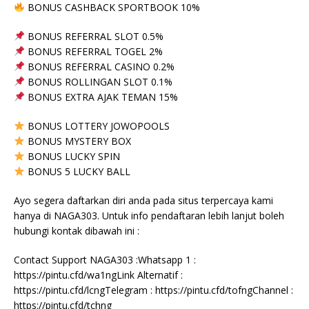
BONUS CASHBACK SPORTBOOK 10%
BONUS REFERRAL SLOT 0.5%
BONUS REFERRAL TOGEL 2%
BONUS REFERRAL CASINO 0.2%
BONUS ROLLINGAN SLOT 0.1%
BONUS EXTRA AJAK TEMAN 15%
BONUS LOTTERY JOWOPOOLS
BONUS MYSTERY BOX
BONUS LUCKY SPIN
BONUS 5 LUCKY BALL
Ayo segera daftarkan diri anda pada situs terpercaya kami
hanya di NAGA303. Untuk info pendaftaran lebih lanjut boleh
hubungi kontak dibawah ini :
Contact Support NAGA303 :Whatsapp 1 :
https://pintu.cfd/wa1ngLink Alternatif :
https://pintu.cfd/lcngTelegram : https://pintu.cfd/tofngChannel :
https://pintu.cfd/tchng