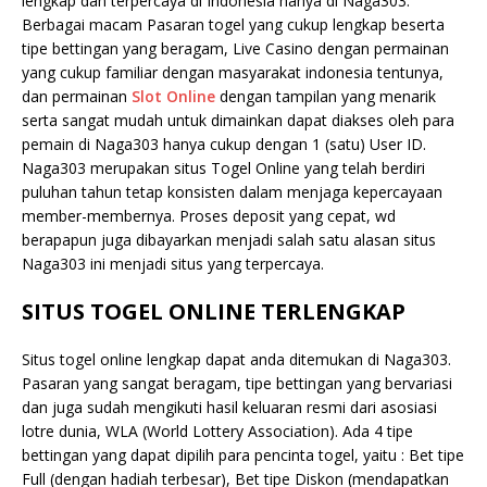
lengkap dan terpercaya di Indonesia hanya di Naga303.
Berbagai macam Pasaran togel yang cukup lengkap beserta
tipe bettingan yang beragam, Live Casino dengan permainan
yang cukup familiar dengan masyarakat indonesia tentunya,
dan permainan
Slot Online
dengan tampilan yang menarik
serta sangat mudah untuk dimainkan dapat diakses oleh para
pemain di Naga303 hanya cukup dengan 1 (satu) User ID.
Naga303 merupakan situs Togel Online yang telah berdiri
puluhan tahun tetap konsisten dalam menjaga kepercayaan
member-membernya. Proses deposit yang cepat, wd
berapapun juga dibayarkan menjadi salah satu alasan situs
Naga303 ini menjadi situs yang terpercaya.
SITUS TOGEL ONLINE TERLENGKAP
Situs togel online lengkap dapat anda ditemukan di Naga303.
Pasaran yang sangat beragam, tipe bettingan yang bervariasi
dan juga sudah mengikuti hasil keluaran resmi dari asosiasi
lotre dunia, WLA (World Lottery Association). Ada 4 tipe
bettingan yang dapat dipilih para pencinta togel, yaitu : Bet tipe
Full (dengan hadiah terbesar), Bet tipe Diskon (mendapatkan