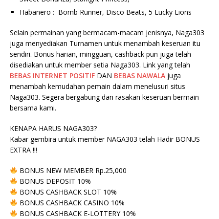
Habanero : Bomb Runner, Disco Beats, 5 Lucky Lions
Selain permainan yang bermacam-macam jenisnya, Naga303
juga menyediakan Turnamen untuk menambah keseruan itu
sendiri. Bonus harian, mingguan, cashback pun juga telah
disediakan untuk member setia Naga303. Link yang telah
BEBAS INTERNET
POSITIF
DAN
BEBAS NAWALA
juga
menambah kemudahan pemain dalam menelusuri situs
Naga303. Segera bergabung dan rasakan keseruan bermain
bersama kami.
KENAPA HARUS NAGA303?
Kabar gembira untuk member NAGA303 telah Hadir BONUS
EXTRA !!!
BONUS NEW MEMBER Rp.25,000
BONUS DEPOSIT 10%
BONUS CASHBACK SLOT 10%
BONUS CASHBACK CASINO 10%
BONUS CASHBACK E-LOTTERY 10%