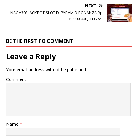
NEXT
NAGA303 JACKPOT SLOT DI PYRAMID BONANZA Rp
70.000.000,- LUNAS
BE THE FIRST TO COMMENT
Leave a Reply
Your email address will not be published.
Comment
Name
*