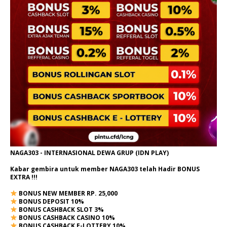
NAGA303 - INTERNASIONAL DEWA GRUP (IDN PLAY)
Kabar gembira untuk member NAGA303 telah Hadir BONUS
EXTRA !!!
BONUS NEW MEMBER RP. 25,000
BONUS DEPOSIT 10%
BONUS CASHBACK SLOT 3%
BONUS CASHBACK CASINO 10%
BONUS CASHBACK E-LOTTERY 10%