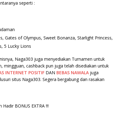
taranya seperti :
rudaman
s, Gates of Olympus, Sweet Bonanza, Starlight Princess,
, 5 Lucky Lions
nisnya, Naga303 juga menyediakan Turnamen untuk
n, mingguan, cashback pun juga telah disediakan untuk
AS INTERNET POSITIF
DAN
BEBAS NAWALA
juga
uri situs Naga303. Segera bergabung dan rasakan
 Hadir BONUS EXTRA !!!