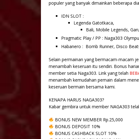
populer yang banyak dimainkan beberapa dian
IDN SLOT :
Legenda Gatotkaca,
Bali, Mobile Legends, Ga
Pragmatic Play / PP : Naga303 Olympu
Habanero : Bomb Runner, Disco Beats
Selain permainan yang bermacam-macam je
menambah keseruan itu sendiri. Bonus haria
member setia Naga303. Link yang telah
BEB
menambah kemudahan pemain dalam menelus
keseruan bermain bersama kami.
KENAPA HARUS NAGA303?
Kabar gembira untuk member NAGA303 telah
BONUS NEW MEMBER Rp.25,000
BONUS DEPOSIT 10%
BONUS CASHBACK SLOT 10%