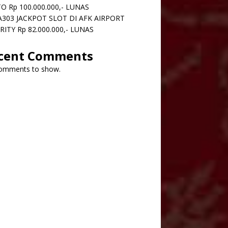
O Rp 100.000.000,- LUNAS
303 JACKPOT SLOT DI AFK AIRPORT
RITY Rp 82.000.000,- LUNAS
cent Comments
omments to show.