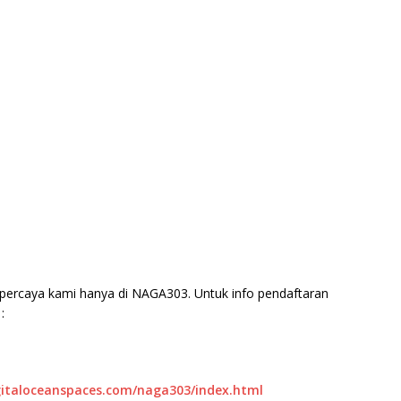
erpercaya kami hanya di NAGA303. Untuk info pendaftaran
:
igitaloceanspaces.com/naga303/index.html