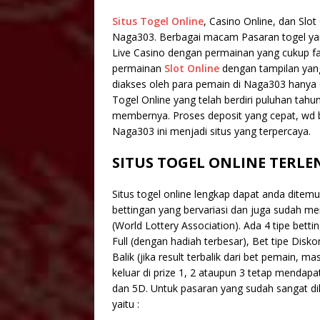
Situs Togel Online
, Casino Online, dan Slot
Naga303. Berbagai macam Pasaran togel yan
Live Casino dengan permainan yang cukup fa
permainan
Slot Online
dengan tampilan yan
diakses oleh para pemain di Naga303 hanya 
Togel Online yang telah berdiri puluhan ta
membernya. Proses deposit yang cepat, wd b
Naga303 ini menjadi situs yang terpercaya.
SITUS TOGEL ONLINE TERL
Situs togel online lengkap dapat anda ditem
bettingan yang bervariasi dan juga sudah meng
(World Lottery Association). Ada 4 tipe bettin
Full (dengan hadiah terbesar), Bet tipe Disk
Balik (jika result terbalik dari bet pemain, 
keluar di prize 1, 2 ataupun 3 tetap mendap
dan 5D. Untuk pasaran yang sudah sangat di
yaitu :