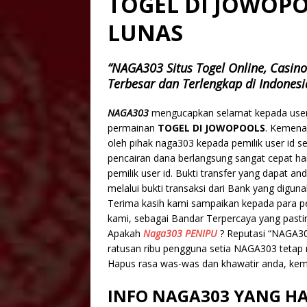
TOGEL DI JOWOPOO
LUNAS
“NAGA303 Situs Togel Online, Casino 
Terbesar dan Terlengkap di Indonesi
NAGA303
mengucapkan selamat kepada user 
permainan
TOGEL DI JOWOPOOLS
. Kemena
oleh pihak naga303 kepada pemilik user id s
pencairan dana berlangsung sangat cepat h
pemilik user id. Bukti transfer yang dapat and
melalui bukti transaksi dari Bank yang digun
Terima kasih kami sampaikan kepada para p
kami, sebagai Bandar Terpercaya yang pas
Apakah
Naga303
PENIPU
? Reputasi “NAGA30
ratusan ribu pengguna setia NAGA303 tetap m
Hapus rasa was-was dan khawatir anda, kem
INFO NAGA303 YANG HA