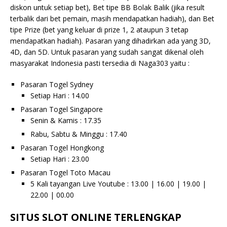
diskon untuk setiap bet), Bet tipe BB Bolak Balik (jika result
terbalik dari bet pemain, masih mendapatkan hadiah), dan Bet
tipe Prize (bet yang keluar di prize 1, 2 ataupun 3 tetap
mendapatkan hadiah). Pasaran yang dihadirkan ada yang 3D,
4D, dan 5D. Untuk pasaran yang sudah sangat dikenal oleh
masyarakat Indonesia pasti tersedia di Naga303 yaitu :
Pasaran Togel Sydney
Setiap Hari : 14.00
Pasaran Togel Singapore
Senin & Kamis : 17.35
Rabu, Sabtu & Minggu : 17.40
Pasaran Togel Hongkong
Setiap Hari : 23.00
Pasaran Togel Toto Macau
5 Kali tayangan Live Youtube : 13.00 | 16.00 | 19.00 |
22.00 | 00.00
SITUS SLOT ONLINE TERLENGKAP