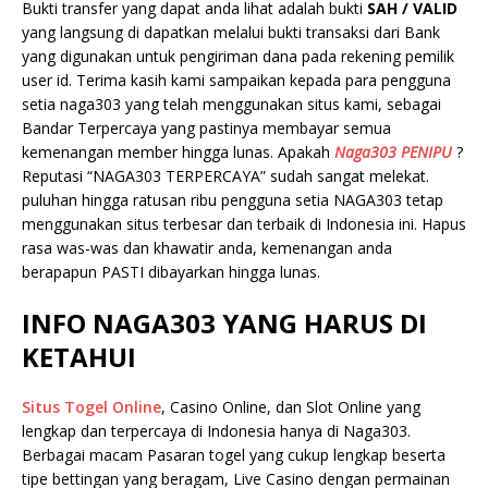
Bukti transfer yang dapat anda lihat adalah bukti
SAH / VALID
yang langsung di dapatkan melalui bukti transaksi dari Bank
yang digunakan untuk pengiriman dana pada rekening pemilik
user id. Terima kasih kami sampaikan kepada para pengguna
setia naga303 yang telah menggunakan situs kami, sebagai
Bandar Terpercaya yang pastinya membayar semua
kemenangan member hingga lunas. Apakah
Naga303
PENIPU
?
Reputasi “NAGA303 TERPERCAYA” sudah sangat melekat.
puluhan hingga ratusan ribu pengguna setia NAGA303 tetap
menggunakan situs terbesar dan terbaik di Indonesia ini. Hapus
rasa was-was dan khawatir anda, kemenangan anda
berapapun PASTI dibayarkan hingga lunas.
INFO NAGA303 YANG HARUS DI
KETAHUI
Situs Togel Online
, Casino Online, dan Slot Online yang
lengkap dan terpercaya di Indonesia hanya di Naga303.
Berbagai macam Pasaran togel yang cukup lengkap beserta
tipe bettingan yang beragam, Live Casino dengan permainan