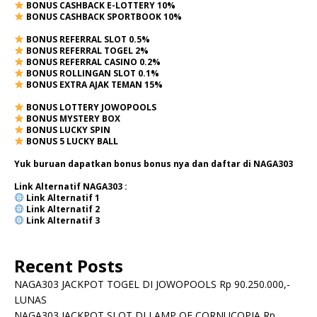
BONUS CASHBACK E-LOTTERY 10%
BONUS CASHBACK SPORTBOOK 10%
BONUS REFERRAL SLOT 0.5%
BONUS REFERRAL TOGEL 2%
BONUS REFERRAL CASINO 0.2%
BONUS ROLLINGAN SLOT 0.1%
BONUS EXTRA AJAK TEMAN 15%
BONUS LOTTERY JOWOPOOLS
BONUS MYSTERY BOX
BONUS LUCKY SPIN
BONUS 5 LUCKY BALL
Yuk buruan dapatkan bonus bonus nya dan daftar di NAGA303
Link Alternatif NAGA303 :
Link Alternatif
1
Link Alternatif
2
Link Alternatif 3
Recent Posts
NAGA303 JACKPOT TOGEL DI JOWOPOOLS Rp 90.250.000,-
LUNAS
NAGA303 JACKPOT SLOT DI LAMP OF CORNUCOPIA Rp