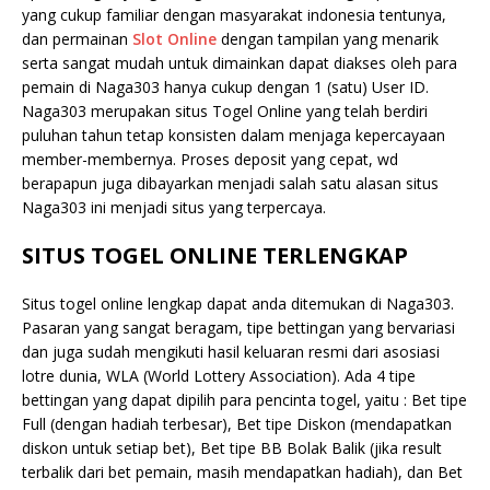
yang cukup familiar dengan masyarakat indonesia tentunya,
dan permainan
Slot Online
dengan tampilan yang menarik
serta sangat mudah untuk dimainkan dapat diakses oleh para
pemain di Naga303 hanya cukup dengan 1 (satu) User ID.
Naga303 merupakan situs Togel Online yang telah berdiri
puluhan tahun tetap konsisten dalam menjaga kepercayaan
member-membernya. Proses deposit yang cepat, wd
berapapun juga dibayarkan menjadi salah satu alasan situs
Naga303 ini menjadi situs yang terpercaya.
SITUS TOGEL ONLINE TERLENGKAP
Situs togel online lengkap dapat anda ditemukan di Naga303.
Pasaran yang sangat beragam, tipe bettingan yang bervariasi
dan juga sudah mengikuti hasil keluaran resmi dari asosiasi
lotre dunia, WLA (World Lottery Association). Ada 4 tipe
bettingan yang dapat dipilih para pencinta togel, yaitu : Bet tipe
Full (dengan hadiah terbesar), Bet tipe Diskon (mendapatkan
diskon untuk setiap bet), Bet tipe BB Bolak Balik (jika result
terbalik dari bet pemain, masih mendapatkan hadiah), dan Bet