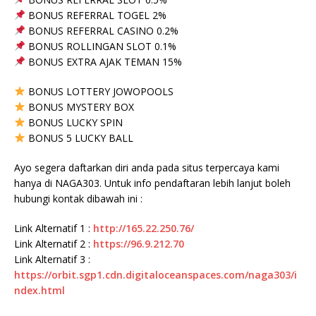
BONUS REFERRAL TOGEL 2%
BONUS REFERRAL CASINO 0.2%
BONUS ROLLINGAN SLOT 0.1%
BONUS EXTRA AJAK TEMAN 15%
BONUS LOTTERY JOWOPOOLS
BONUS MYSTERY BOX
BONUS LUCKY SPIN
BONUS 5 LUCKY BALL
Ayo segera daftarkan diri anda pada situs terpercaya kami
hanya di NAGA303. Untuk info pendaftaran lebih lanjut boleh
hubungi kontak dibawah ini :
Link Alternatif 1 :
http://165.22.250.76/
Link Alternatif 2 :
https://96.9.212.70
Link Alternatif 3 :
https://orbit.sgp1.cdn.digitaloceanspaces.com/naga303/i
ndex.html