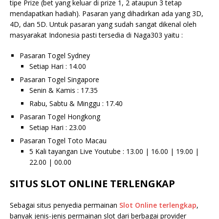
tipe Prize (bet yang keluar di prize 1, 2 ataupun 3 tetap
mendapatkan hadiah). Pasaran yang dihadirkan ada yang 3D,
4D, dan 5D. Untuk pasaran yang sudah sangat dikenal oleh
masyarakat Indonesia pasti tersedia di Naga303 yaitu :
Pasaran Togel Sydney
Setiap Hari : 14.00
Pasaran Togel Singapore
Senin & Kamis : 17.35
Rabu, Sabtu & Minggu : 17.40
Pasaran Togel Hongkong
Setiap Hari : 23.00
Pasaran Togel Toto Macau
5 Kali tayangan Live Youtube : 13.00 | 16.00 | 19.00 |
22.00 | 00.00
SITUS SLOT ONLINE TERLENGKAP
Sebagai situs penyedia permainan
Slot Online terlengkap
,
banyak jenis-jenis permainan slot dari berbagai provider