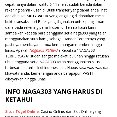
cepat hanya dalam waktu 6-11 menit sudah berada dalam
rekening pemilik user id. Bukti transfer yang dapat anda lihat
adalah bukti
SAH / VALID
yang langsung di dapatkan melalui
bukti transaksi dari Bank yang digunakan untuk pengiriman
dana pada rekening pemilik user id. Terima kasih kami
sampaikan kepada para pengguna setia naga303 yang telah
menggunakan situs kami, sebagai Bandar Terpercaya yang
pastinya membayar semua kemenangan member hingga
lunas. Apakah
Naga303
PENIPU
? Reputasi “NAGA303
TERPERCAYA” sudah sangat melekat. puluhan hingga ratusan
ribu pengguna setia NAGA303 tetap menggunakan situs
terbesar dan terbaik di Indonesia ini. Hapus rasa was-was dan
khawatir anda, kemenangan anda berapapun PASTI
dibayarkan hingga lunas.
INFO NAGA303 YANG HARUS DI
KETAHUI
Situs Togel Online
, Casino Online, dan Slot Online yang