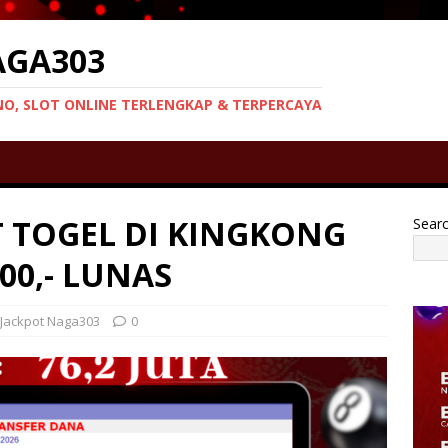
AGA303
INO, SLOT ONLINE TERLENGKAP & TERPERCAYA
 TOGEL DI KINGKONG
Sear
000,- LUNAS
 Jackpot Naga303
0