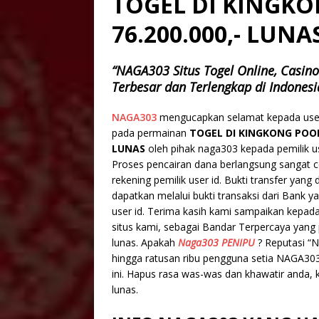
TOGEL DI KINGKO
76.200.000,- LUNA
“NAGA303 Situs Togel Online, Casino 
Terbesar dan Terlengkap di Indonesi
NAGA303
mengucapkan selamat kepada user
pada permainan
TOGEL DI KINGKONG POO
LUNAS
oleh pihak naga303 kepada pemilik us
Proses pencairan dana berlangsung sangat 
rekening pemilik user id. Bukti transfer yang
dapatkan melalui bukti transaksi dari Bank 
user id. Terima kasih kami sampaikan kepa
situs kami, sebagai Bandar Terpercaya ya
lunas. Apakah
Naga303
PENIPU
? Reputasi “
hingga ratusan ribu pengguna setia NAGA303
ini. Hapus rasa was-was dan khawatir anda
lunas.