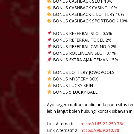
BONUS CASHBACK SLOT 10%
BONUS CASHBACK CASINO 10%
BONUS CASHBACK E-LOTTERY 10%
BONUS CASHBACK SPORTBOOK 10%
BONUS REFERRAL SLOT 0.5%
BONUS REFERRAL TOGEL 2%
BONUS REFERRAL CASINO 0.2%
BONUS ROLLINGAN SLOT 0.1%
BONUS EXTRA AJAK TEMAN 15%
BONUS LOTTERY JOWOPOOLS
BONUS MYSTERY BOX
BONUS LUCKY SPIN
BONUS 5 LUCKY BALL
Ayo segera daftarkan diri anda pada situs t
lebih lanjut boleh hubungi kontak dibawah ini 
Link Alternatif 1 :
http://165.22.250.76/
Link Alternatif 2 :
https://96.9.212.70