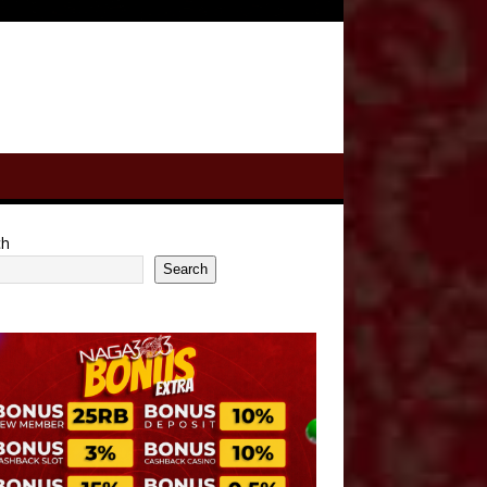
ch
Search