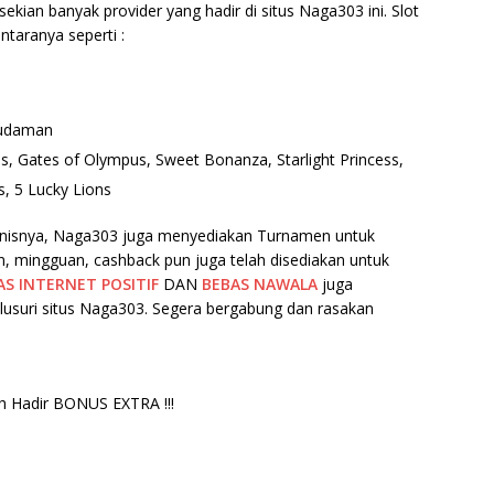
ekian banyak provider yang hadir di situs Naga303 ini. Slot
taranya seperti :
rudaman
s, Gates of Olympus, Sweet Bonanza, Starlight Princess,
, 5 Lucky Lions
nisnya, Naga303 juga menyediakan Turnamen untuk
n, mingguan, cashback pun juga telah disediakan untuk
AS INTERNET POSITIF
DAN
BEBAS NAWALA
juga
uri situs Naga303. Segera bergabung dan rasakan
 Hadir BONUS EXTRA !!!