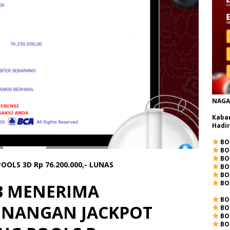
NAGA
Kaba
Hadir
BO
BO
BO
OLS 3D Rp 76.200.000,- LUNAS
BO
BO
BO
3 MENERIMA
BO
ENANGAN JACKPOT
BO
BO
BO