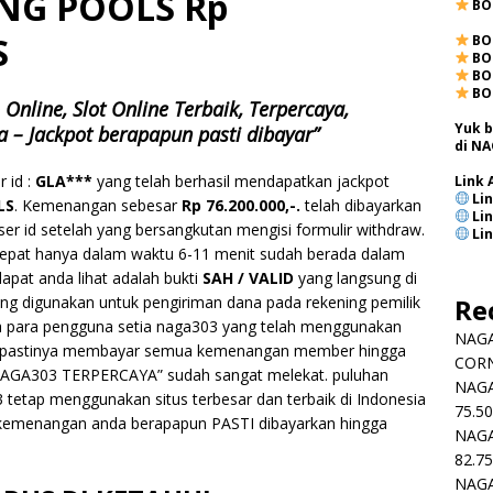
NG POOLS Rp
BO
S
BO
BO
BO
BO
Online, Slot Online Terbaik, Terpercaya,
Yuk b
a – Jackpot berapapun pasti dibayar”
di N
 id :
GLA***
yang telah berhasil mendapatkan jackpot
Link 
Li
LS
. Kemenangan sebesar
Rp 76.200.000,-.
telah dibayarkan
Li
er id setelah yang bersangkutan mengisi formulir withdraw.
Lin
cepat hanya dalam waktu 6-11 menit sudah berada dalam
 dapat anda lihat adalah bukti
SAH / VALID
yang langsung di
yang digunakan untuk pengiriman dana pada rekening pemilik
Re
da para pengguna setia naga303 yang telah menggunakan
NAGA
ng pastinya membayar semua kemenangan member hingga
CORN
NAGA303 TERPERCAYA” sudah sangat melekat. puluhan
NAGA
 tetap menggunakan situs terbesar dan terbaik di Indonesia
75.5
, kemenangan anda berapapun PASTI dibayarkan hingga
NAGA
82.7
NAGA