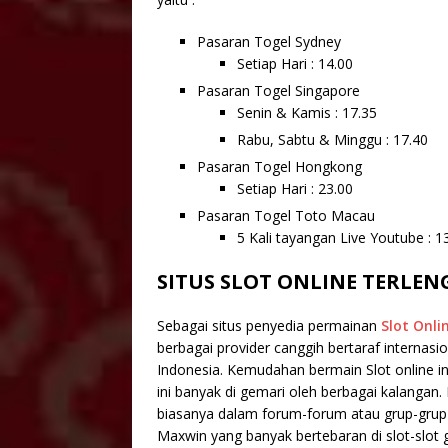
Pasaran Togel Sydney
Setiap Hari : 14.00
Pasaran Togel Singapore
Senin & Kamis : 17.35
Rabu, Sabtu & Minggu : 17.40
Pasaran Togel Hongkong
Setiap Hari : 23.00
Pasaran Togel Toto Macau
5 Kali tayangan Live Youtube : 1
SITUS SLOT ONLINE TERLEN
Sebagai situs penyedia permainan
Slot Onli
berbagai provider canggih bertaraf internas
Indonesia. Kemudahan bermain Slot online in
ini banyak di gemari oleh berbagai kalangan. 
biasanya dalam forum-forum atau grup-grup
Maxwin yang banyak bertebaran di slot-slot 