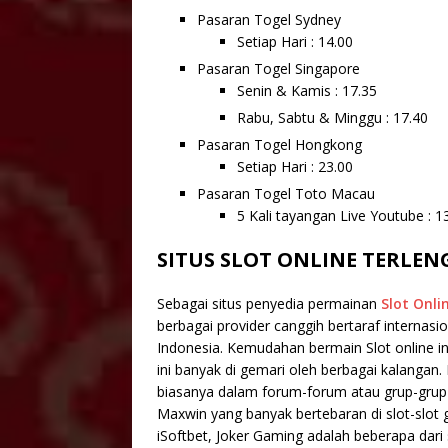
Pasaran Togel Sydney
Setiap Hari : 14.00
Pasaran Togel Singapore
Senin & Kamis : 17.35
Rabu, Sabtu & Minggu : 17.40
Pasaran Togel Hongkong
Setiap Hari : 23.00
Pasaran Togel Toto Macau
5 Kali tayangan Live Youtube : 1
SITUS SLOT ONLINE TERLEN
Sebagai situs penyedia permainan
Slot Onli
berbagai provider canggih bertaraf internas
Indonesia. Kemudahan bermain Slot online in
ini banyak di gemari oleh berbagai kalangan. 
biasanya dalam forum-forum atau grup-grup
Maxwin yang banyak bertebaran di slot-slot 
iSoftbet, Joker Gaming adalah beberapa dari s