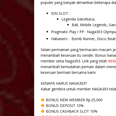
populer yang banyak dimainkan beberapa dian
IDN SLOT :
Legenda Gatotkaca,
Bali, Mobile Legends, Ga
Pragmatic Play / PP : Naga303 Olympu
Habanero : Bomb Runner, Disco Beats
Selain permainan yang bermacam-macam je
menambah keseruan itu sendiri. Bonus haria
member setia Naga303. Link yang telah
BEB
menambah kemudahan pemain dalam menelus
keseruan bermain bersama kami.
KENAPA HARUS NAGA303?
Kabar gembira untuk member NAGA303 telah
BONUS NEW MEMBER Rp.25,000
BONUS DEPOSIT 10%
BONUS CASHBACK SLOT 10%