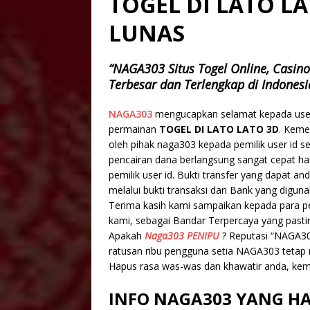
TOGEL DI LATO LAT
LUNAS
“NAGA303 Situs Togel Online, Casino 
Terbesar dan Terlengkap di Indonesi
NAGA303
mengucapkan selamat kepada user 
permainan
TOGEL DI LATO LATO 3D
. Kem
oleh pihak naga303 kepada pemilik user id s
pencairan dana berlangsung sangat cepat h
pemilik user id. Bukti transfer yang dapat and
melalui bukti transaksi dari Bank yang digun
Terima kasih kami sampaikan kepada para p
kami, sebagai Bandar Terpercaya yang pas
Apakah
Naga303
PENIPU
? Reputasi “NAGA30
ratusan ribu pengguna setia NAGA303 tetap m
Hapus rasa was-was dan khawatir anda, kem
INFO NAGA303 YANG HA