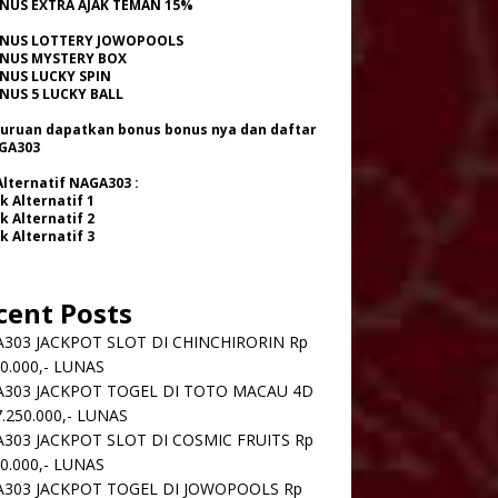
NUS EXTRA AJAK TEMAN 15%
NUS LOTTERY JOWOPOOLS
NUS MYSTERY BOX
NUS LUCKY SPIN
NUS 5 LUCKY BALL
uruan dapatkan bonus bonus nya dan daftar
AGA303
Alternatif NAGA303 :
nk Alternatif
1
nk Alternatif
2
k Alternatif 3
cent Posts
303 JACKPOT SLOT DI CHINCHIRORIN Rp
00.000,- LUNAS
303 JACKPOT TOGEL DI TOTO MACAU 4D
7.250.000,- LUNAS
303 JACKPOT SLOT DI COSMIC FRUITS Rp
00.000,- LUNAS
303 JACKPOT TOGEL DI JOWOPOOLS Rp