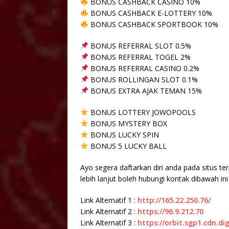
BONUS CASHBACK CASINO 10%
BONUS CASHBACK E-LOTTERY 10%
BONUS CASHBACK SPORTBOOK 10%
BONUS REFERRAL SLOT 0.5%
BONUS REFERRAL TOGEL 2%
BONUS REFERRAL CASINO 0.2%
BONUS ROLLINGAN SLOT 0.1%
BONUS EXTRA AJAK TEMAN 15%
BONUS LOTTERY JOWOPOOLS
BONUS MYSTERY BOX
BONUS LUCKY SPIN
BONUS 5 LUCKY BALL
Ayo segera daftarkan diri anda pada situs t
lebih lanjut boleh hubungi kontak dibawah ini 
Link Alternatif 1 :
http://165.22.250.76/
Link Alternatif 2 :
https://96.9.212.70
Link Alternatif 3 :
https://orbit.sgp1.cdn.d