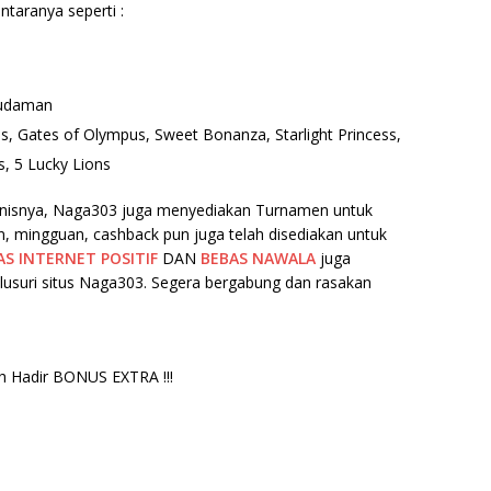
taranya seperti :
rudaman
s, Gates of Olympus, Sweet Bonanza, Starlight Princess,
, 5 Lucky Lions
nisnya, Naga303 juga menyediakan Turnamen untuk
n, mingguan, cashback pun juga telah disediakan untuk
AS INTERNET POSITIF
DAN
BEBAS NAWALA
juga
uri situs Naga303. Segera bergabung dan rasakan
 Hadir BONUS EXTRA !!!