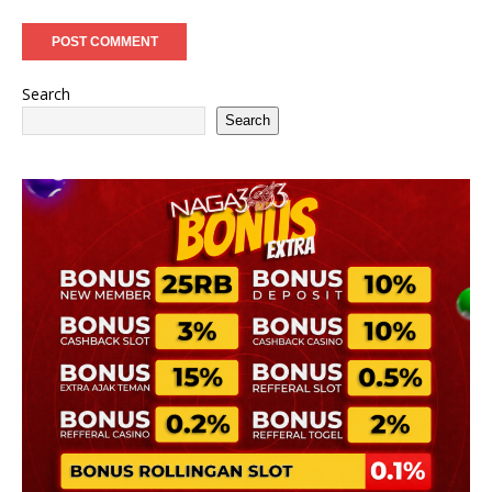
Search
Search