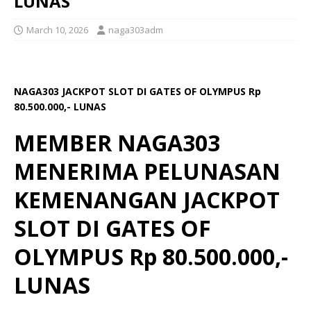
LUNAS
March 10, 2026
naga303adm
NAGA303 JACKPOT SLOT DI GATES OF OLYMPUS Rp
80.500.000,- LUNAS
MEMBER NAGA303
MENERIMA PELUNASAN
KEMENANGAN JACKPOT
SLOT DI GATES OF
OLYMPUS Rp 80.500.000,-
LUNAS