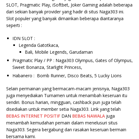
SLOT, Pragmatic Play, iSoftbet, Joker Gaming adalah beberapa
dari sekian banyak provider yang hadir di situs Naga303 ini.
Slot populer yang banyak dimainkan beberapa diantaranya
seperti :
IDN SLOT :
Legenda Gatotkaca,
Bali, Mobile Legends, Garudaman
Pragmatic Play / PP : Naga303 Olympus, Gates of Olympus,
Sweet Bonanza, Starlight Princess,
Habanero : Bomb Runner, Disco Beats, 5 Lucky Lions
Selain permainan yang bermacam-macam jenisnya, Naga303
juga menyediakan Turnamen untuk menambah keseruan itu
sendiri. Bonus harian, mingguan, cashback pun juga telah
disediakan untuk member setia Naga303. Link yang telah
BEBAS INTERNET POSITIF
DAN
BEBAS NAWALA
juga
menambah kemudahan pemain dalam menelusuri situs
Naga303. Segera bergabung dan rasakan keseruan bermain
bersama kami.