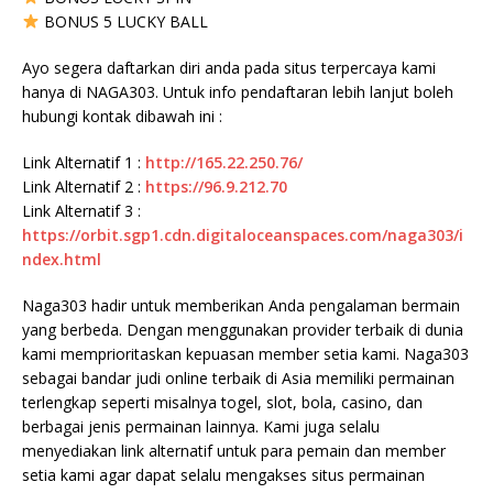
BONUS 5 LUCKY BALL
Ayo segera daftarkan diri anda pada situs terpercaya kami
hanya di NAGA303. Untuk info pendaftaran lebih lanjut boleh
hubungi kontak dibawah ini :
Link Alternatif 1 :
http://165.22.250.76/
Link Alternatif 2 :
https://96.9.212.70
Link Alternatif 3 :
https://orbit.sgp1.cdn.digitaloceanspaces.com/naga303/i
ndex.html
Naga303 hadir untuk memberikan Anda pengalaman bermain
yang berbeda. Dengan menggunakan provider terbaik di dunia
kami memprioritaskan kepuasan member setia kami. Naga303
sebagai bandar judi online terbaik di Asia memiliki permainan
terlengkap seperti misalnya togel, slot, bola, casino, dan
berbagai jenis permainan lainnya. Kami juga selalu
menyediakan link alternatif untuk para pemain dan member
setia kami agar dapat selalu mengakses situs permainan