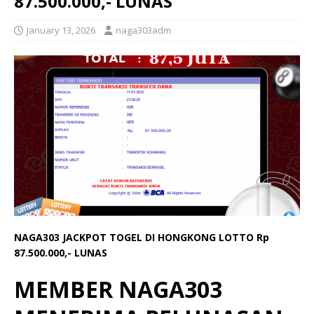
87.500.000,- LUNAS
January 13, 2026
naga303adm
NAGA303 JACKPOT TOGEL DI HONGKONG LOTTO Rp
87.500.000,- LUNAS
MEMBER NAGA303