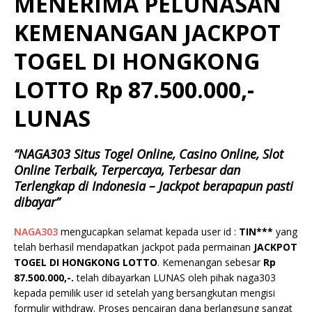
MENERIMA PELUNASAN
KEMENANGAN JACKPOT
TOGEL DI HONGKONG
LOTTO Rp 87.500.000,-
LUNAS
“NAGA303 Situs Togel Online, Casino Online, Slot
Online Terbaik, Terpercaya, Terbesar dan
Terlengkap di Indonesia – Jackpot berapapun pasti
dibayar”
NAGA303
mengucapkan selamat kepada user id :
TIN***
yang
telah berhasil mendapatkan jackpot pada permainan
JACKPOT
TOGEL DI HONGKONG LOTTO
. Kemenangan sebesar
Rp
87.500.000
,-.
telah dibayarkan LUNAS oleh pihak naga303
kepada pemilik user id setelah yang bersangkutan mengisi
formulir withdraw. Proses pencairan dana berlangsung sangat