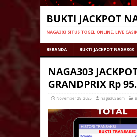
BUKTI JACKPOT N
NAGA303 SITUS TOGEL ONLINE, LIVE CAS
BERANDA
BUKTI JACKPOT NAGA303
NAGA303 JACKPOT
GRANDPRIX Rp 95.
November 28, 2025
naga303adm
B