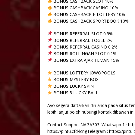
BONUS CASHBACK SLOT 10%
BONUS CASHBACK CASINO 10%
BONUS CASHBACK E-LOTTERY 10%
BONUS CASHBACK SPORTBOOK 10%
BONUS REFERRAL SLOT 0.5%
BONUS REFERRAL TOGEL 2%
BONUS REFERRAL CASINO 0.2%
BONUS ROLLINGAN SLOT 0.1%
BONUS EXTRA AJAK TEMAN 15%
BONUS LOTTERY JOWOPOOLS
BONUS MYSTERY BOX
BONUS LUCKY SPIN
BONUS 5 LUCKY BALL
Ayo segera daftarkan diri anda pada situs t
lebih lanjut boleh hubungi kontak dibawah ini 
Contact Support NAGA303 :Whatsapp 1 : https:
https://pintu.cfd/lcngTelegram : https://pintu.