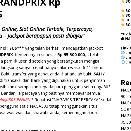
RANDPRIX Rp
BO
S
BO
BO
BO
BO
Online, Slot Online Terbaik, Terpercaya,
Yuk b
a – Jackpot berapapun pasti dibayar”
di N
 id :
SUS***
yang telah berhasil mendapatkan jackpot
Link 
Li
NDPRIX
. Kemenangan sebesar
Rp
95.500.000
,-.
telah
Li
 pemilik user id setelah yang bersangkutan mengisi
Lin
erlangsung sangat cepat hanya dalam waktu 6-11 menit
 Bukti transfer yang dapat anda lihat adalah bukti
SAH /
ti transaksi dari Bank yang digunakan untuk pengiriman
Re
 kasih kami sampaikan kepada para pengguna setia naga303
NAGA
ai Bandar Terpercaya yang pastinya membayar semua
90.2
Naga303
PENIPU
? Reputasi “NAGA303 TERPERCAYA” sudah
NAGA
bu pengguna setia NAGA303 tetap menggunakan situs
CORN
s rasa was-was dan khawatir anda, kemenangan anda
NAGA
75.5
NAGA