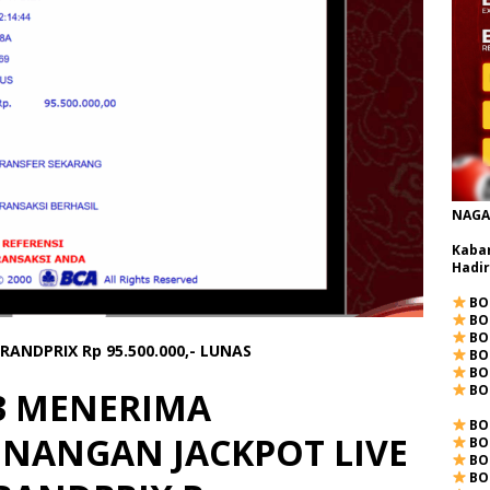
NAGA
Kaba
Hadir
BO
BO
BO
RANDPRIX Rp 95.500.000,- LUNAS
BO
BO
BO
3 MENERIMA
BO
NANGAN JACKPOT LIVE
BO
BO
BO