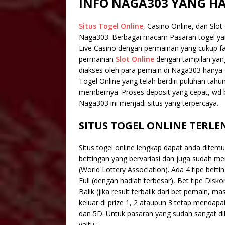
INFO NAGA303 YANG HA
Situs Togel Online
, Casino Online, dan Slot
Naga303. Berbagai macam Pasaran togel yan
Live Casino dengan permainan yang cukup fa
permainan
Slot Online
dengan tampilan yan
diakses oleh para pemain di Naga303 hanya 
Togel Online yang telah berdiri puluhan ta
membernya. Proses deposit yang cepat, wd b
Naga303 ini menjadi situs yang terpercaya.
SITUS TOGEL ONLINE TERL
Situs togel online lengkap dapat anda ditem
bettingan yang bervariasi dan juga sudah meng
(World Lottery Association). Ada 4 tipe bettin
Full (dengan hadiah terbesar), Bet tipe Disk
Balik (jika result terbalik dari bet pemain, 
keluar di prize 1, 2 ataupun 3 tetap mendap
dan 5D. Untuk pasaran yang sudah sangat di
yaitu :