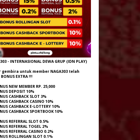
303 - INTERNASIONAL DEWA GRUP (IDN PLAY)
r gembira untuk member NAGA303 telah
 BONUS EXTRA !!!
NUS NEW MEMBER RP. 25,000
NUS DEPOSIT 10%
NUS CASHBACK SLOT 3%
NUS CASHBACK CASINO 10%
NUS CASHBACK E-LOTTERY 10%
NUS CASHBACK SPORTBOOK 10%
NUS REFERRAL SLOT 0.5%
NUS REFERRAL TOGEL 2%
NUS REFERRAL CASINO 0.2%
NUS ROLLINGAN SLOT 0.1%