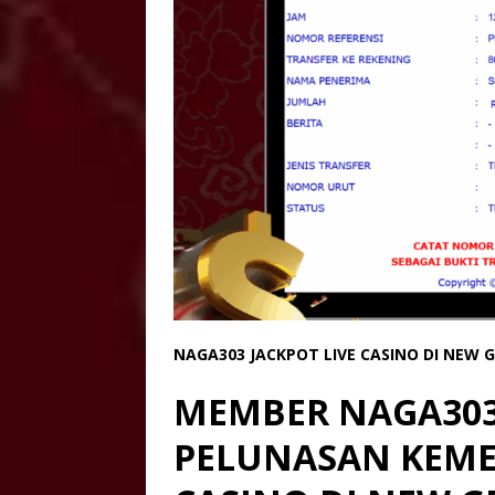
NAGA303 JACKPOT LIVE CASINO DI NEW G
MEMBER NAGA30
PELUNASAN KEME