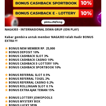
NAGA303 - INTERNASIONAL DEWA GRUP (IDN PLAY)
Kabar gembira untuk member NAGA303 telah Hadir BONUS
EXTRA !!!
BONUS NEW MEMBER RP. 25,000
BONUS DEPOSIT 10%
BONUS CASHBACK SLOT 3%
BONUS CASHBACK CASINO 10%
BONUS CASHBACK E-LOTTERY 10%
BONUS CASHBACK SPORTBOOK 10%
BONUS REFERRAL SLOT 0.5%
BONUS REFERRAL TOGEL 2%
BONUS REFERRAL CASINO 0.2%
BONUS ROLLINGAN SLOT 0.1%
BONUS EXTRA AJAK TEMAN 15%
BONUS LOTTERY JOWOPOOLS
BONUS MYSTERY BOX
BONUS LUCKY SPIN