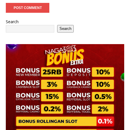
Search
Search