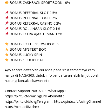
BONUS CASHBACK SPORTBOOK 10%
BONUS REFERRAL SLOT 0.5%
BONUS REFERRAL TOGEL 2%
BONUS REFERRAL CASINO 0.2%
BONUS ROLLINGAN SLOT 0.1%
BONUS EXTRA AJAK TEMAN 15%
BONUS LOTTERY JOWOPOOLS
BONUS MYSTERY BOX
BONUS LUCKY SPIN
BONUS 5 LUCKY BALL
Ayo segera daftarkan diri anda pada situs terpercaya kami
hanya di NAGA303. Untuk info pendaftaran lebih lanjut boleh
hubungi kontak dibawah ini :
Contact Support NAGA303 :Whatsapp 1 :
https://pintu.cfd/wa1ngLink Alternatif :
https://pintu.cfd/lcngTelegram : https://pintu.cfd/tofngChannel :
https://pintu.cfd/tchng