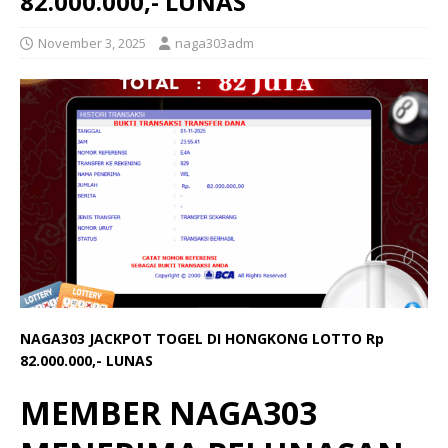
82.000.000,- LUNAS
November 3, 2025
naga303adm
NAGA303 JACKPOT TOGEL DI HONGKONG LOTTO Rp
82.000.000,- LUNAS
MEMBER NAGA303