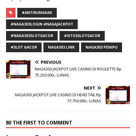
#ANTIRUNGKAD
#NAGA303LOGIN #NAGAJACKPOT
#NAGA303SLOTGACOR
#SITUSSLOTGACOR
#SLOT GACOR
NAGA303 LINK
NAGA303 PENIPU
PREVIOUS
NAGA303 JACKPOT LIVE CASINO DI ROULETTE Rp
75.250.000,- LUNAS
NEXT
NAGA303 JACKPOT LIVE CASINO DI HEAD TAIL Rp
77.750.000,- LUNAS
BE THE FIRST TO COMMENT