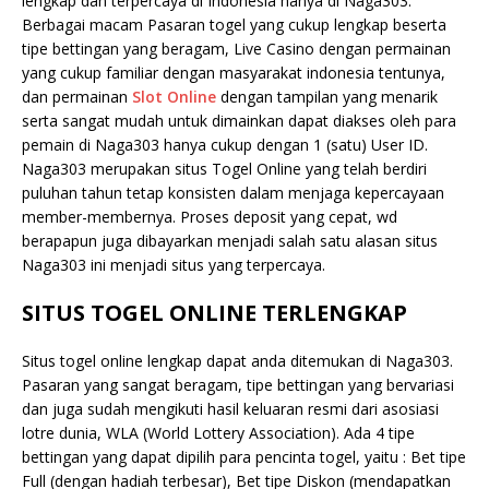
lengkap dan terpercaya di Indonesia hanya di Naga303.
Berbagai macam Pasaran togel yang cukup lengkap beserta
tipe bettingan yang beragam, Live Casino dengan permainan
yang cukup familiar dengan masyarakat indonesia tentunya,
dan permainan
Slot Online
dengan tampilan yang menarik
serta sangat mudah untuk dimainkan dapat diakses oleh para
pemain di Naga303 hanya cukup dengan 1 (satu) User ID.
Naga303 merupakan situs Togel Online yang telah berdiri
puluhan tahun tetap konsisten dalam menjaga kepercayaan
member-membernya. Proses deposit yang cepat, wd
berapapun juga dibayarkan menjadi salah satu alasan situs
Naga303 ini menjadi situs yang terpercaya.
SITUS TOGEL ONLINE TERLENGKAP
Situs togel online lengkap dapat anda ditemukan di Naga303.
Pasaran yang sangat beragam, tipe bettingan yang bervariasi
dan juga sudah mengikuti hasil keluaran resmi dari asosiasi
lotre dunia, WLA (World Lottery Association). Ada 4 tipe
bettingan yang dapat dipilih para pencinta togel, yaitu : Bet tipe
Full (dengan hadiah terbesar), Bet tipe Diskon (mendapatkan