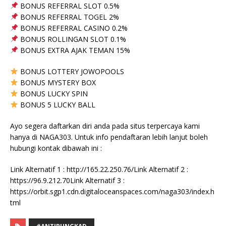
BONUS REFERRAL SLOT 0.5%
BONUS REFERRAL TOGEL 2%
BONUS REFERRAL CASINO 0.2%
BONUS ROLLINGAN SLOT 0.1%
BONUS EXTRA AJAK TEMAN 15%
BONUS LOTTERY JOWOPOOLS
BONUS MYSTERY BOX
BONUS LUCKY SPIN
BONUS 5 LUCKY BALL
Ayo segera daftarkan diri anda pada situs terpercaya kami
hanya di NAGA303. Untuk info pendaftaran lebih lanjut boleh
hubungi kontak dibawah ini :
Link Alternatif 1 : http://165.22.250.76/Link Alternatif 2 :
https://96.9.212.70Link Alternatif 3 :
https://orbit.sgp1.cdn.digitaloceanspaces.com/naga303/index.h
tml