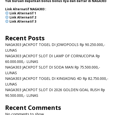
Yuk buruan dapatkan bonus bonus nya dan daftar di NAGA303
Link Alternatif NAGA303 :
Link Alternatif
1
Link Alternatif
2
Link Alternatif 3
Recent Posts
NAGA303 JACKPOT TOGEL DI JOWOPOOLS Rp 90.250.000,-
LUNAS
NAGA303 JACKPOT SLOT DI LAMP OF CORNUCOPIA Rp
60.000.000,- LUNAS
NAGA303 JACKPOT SLOT DI SODA MAN Rp 75.500.000,-
LUNAS
NAGA303 JACKPOT TOGEL DI KINGKONG 4D Rp 82.750.000,-
LUNAS
NAGA303 JACKPOT SLOT DI 2026 GOLDEN GOAL RUSH Rp
90.500.000,- LUNAS
Recent Comments
No comments to show.