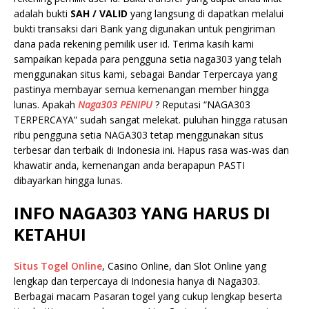
adalah bukti
SAH / VALID
yang langsung di dapatkan melalui
bukti transaksi dari Bank yang digunakan untuk pengiriman
dana pada rekening pemilik user id. Terima kasih kami
sampaikan kepada para pengguna setia naga303 yang telah
menggunakan situs kami, sebagai Bandar Terpercaya yang
pastinya membayar semua kemenangan member hingga
lunas. Apakah
Naga303
PENIPU
? Reputasi “NAGA303
TERPERCAYA” sudah sangat melekat. puluhan hingga ratusan
ribu pengguna setia NAGA303 tetap menggunakan situs
terbesar dan terbaik di Indonesia ini. Hapus rasa was-was dan
khawatir anda, kemenangan anda berapapun PASTI
dibayarkan hingga lunas.
INFO NAGA303 YANG HARUS DI
KETAHUI
Situs Togel Online
, Casino Online, dan Slot Online yang
lengkap dan terpercaya di Indonesia hanya di Naga303.
Berbagai macam Pasaran togel yang cukup lengkap beserta