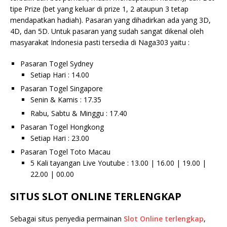
tipe Prize (bet yang keluar di prize 1, 2 ataupun 3 tetap
mendapatkan hadiah). Pasaran yang dihadirkan ada yang 3D,
4D, dan 5D. Untuk pasaran yang sudah sangat dikenal oleh
masyarakat Indonesia pasti tersedia di Naga303 yaitu :
Pasaran Togel Sydney
Setiap Hari : 14.00
Pasaran Togel Singapore
Senin & Kamis : 17.35
Rabu, Sabtu & Minggu : 17.40
Pasaran Togel Hongkong
Setiap Hari : 23.00
Pasaran Togel Toto Macau
5 Kali tayangan Live Youtube : 13.00 | 16.00 | 19.00 |
22.00 | 00.00
SITUS SLOT ONLINE TERLENGKAP
Sebagai situs penyedia permainan
Slot Online terlengkap
,