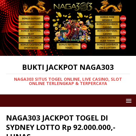
BUKTI JACKPOT NAGA303
NAGA303 SITUS TOGEL ONLINE, LIVE CASINO, SLOT
ONLINE TERLENGKAP & TERPERCAYA
NAGA303 JACKPOT TOGEL DI
SYDNEY LOTTO Rp 92.000.000,-