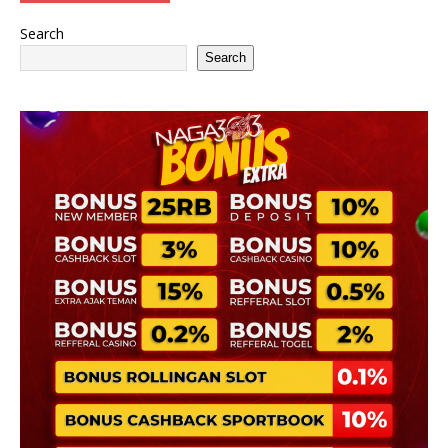
Search
Search