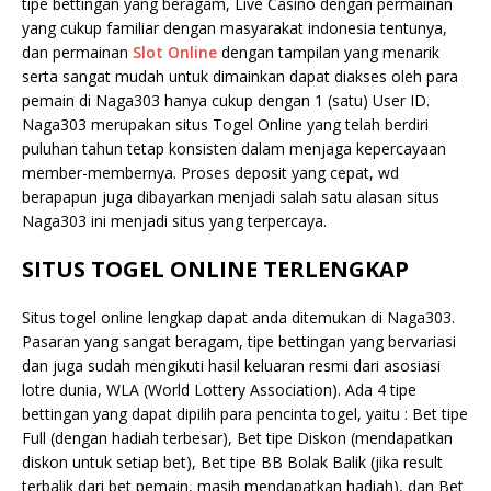
tipe bettingan yang beragam, Live Casino dengan permainan
yang cukup familiar dengan masyarakat indonesia tentunya,
dan permainan
Slot Online
dengan tampilan yang menarik
serta sangat mudah untuk dimainkan dapat diakses oleh para
pemain di Naga303 hanya cukup dengan 1 (satu) User ID.
Naga303 merupakan situs Togel Online yang telah berdiri
puluhan tahun tetap konsisten dalam menjaga kepercayaan
member-membernya. Proses deposit yang cepat, wd
berapapun juga dibayarkan menjadi salah satu alasan situs
Naga303 ini menjadi situs yang terpercaya.
SITUS TOGEL ONLINE TERLENGKAP
Situs togel online lengkap dapat anda ditemukan di Naga303.
Pasaran yang sangat beragam, tipe bettingan yang bervariasi
dan juga sudah mengikuti hasil keluaran resmi dari asosiasi
lotre dunia, WLA (World Lottery Association). Ada 4 tipe
bettingan yang dapat dipilih para pencinta togel, yaitu : Bet tipe
Full (dengan hadiah terbesar), Bet tipe Diskon (mendapatkan
diskon untuk setiap bet), Bet tipe BB Bolak Balik (jika result
terbalik dari bet pemain, masih mendapatkan hadiah), dan Bet