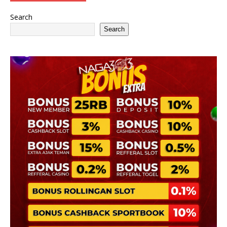
Search
Search