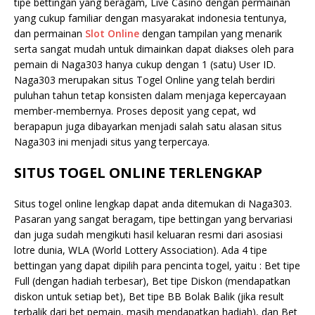
tipe bettingan yang beragam, Live Casino dengan permainan
yang cukup familiar dengan masyarakat indonesia tentunya,
dan permainan
Slot Online
dengan tampilan yang menarik
serta sangat mudah untuk dimainkan dapat diakses oleh para
pemain di Naga303 hanya cukup dengan 1 (satu) User ID.
Naga303 merupakan situs Togel Online yang telah berdiri
puluhan tahun tetap konsisten dalam menjaga kepercayaan
member-membernya. Proses deposit yang cepat, wd
berapapun juga dibayarkan menjadi salah satu alasan situs
Naga303 ini menjadi situs yang terpercaya.
SITUS TOGEL ONLINE TERLENGKAP
Situs togel online lengkap dapat anda ditemukan di Naga303.
Pasaran yang sangat beragam, tipe bettingan yang bervariasi
dan juga sudah mengikuti hasil keluaran resmi dari asosiasi
lotre dunia, WLA (World Lottery Association). Ada 4 tipe
bettingan yang dapat dipilih para pencinta togel, yaitu : Bet tipe
Full (dengan hadiah terbesar), Bet tipe Diskon (mendapatkan
diskon untuk setiap bet), Bet tipe BB Bolak Balik (jika result
terbalik dari bet pemain, masih mendapatkan hadiah), dan Bet