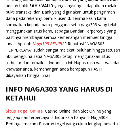
adalah bukti
SAH / VALID
yang langsung di dapatkan melalui
bukti transaksi dari Bank yang digunakan untuk pengiriman
dana pada rekening pemilik user id. Terima kasih kami
sampaikan kepada para pengguna setia naga303 yang telah
menggunakan situs kami, sebagai Bandar Terpercaya yang
pastinya membayar semua kemenangan member hingga
lunas. Apakah
Naga303
PENIPU
? Reputasi “NAGA303
TERPERCAYA” sudah sangat melekat. puluhan hingga ratusan
ribu pengguna setia NAGA303 tetap menggunakan situs
terbesar dan terbaik di Indonesia ini. Hapus rasa was-was dan
khawatir anda, kemenangan anda berapapun PASTI
dibayarkan hingga lunas.
INFO NAGA303 YANG HARUS DI
KETAHUI
Situs Togel Online
, Casino Online, dan Slot Online yang
lengkap dan terpercaya di Indonesia hanya di Naga303.
Berbagai macam Pasaran togel yang cukup lengkap beserta