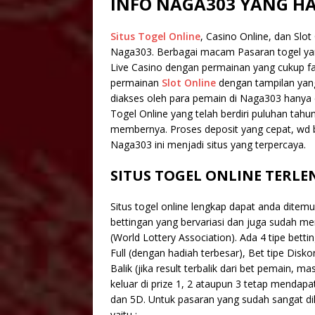
INFO NAGA303 YANG HA
Situs Togel Online
, Casino Online, dan Slot
Naga303. Berbagai macam Pasaran togel yan
Live Casino dengan permainan yang cukup fa
permainan
Slot Online
dengan tampilan yan
diakses oleh para pemain di Naga303 hanya 
Togel Online yang telah berdiri puluhan ta
membernya. Proses deposit yang cepat, wd b
Naga303 ini menjadi situs yang terpercaya.
SITUS TOGEL ONLINE TERL
Situs togel online lengkap dapat anda ditem
bettingan yang bervariasi dan juga sudah meng
(World Lottery Association). Ada 4 tipe bettin
Full (dengan hadiah terbesar), Bet tipe Disk
Balik (jika result terbalik dari bet pemain, 
keluar di prize 1, 2 ataupun 3 tetap mendap
dan 5D. Untuk pasaran yang sudah sangat di
yaitu :