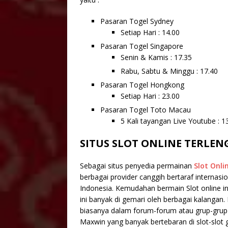
Pasaran Togel Sydney
Setiap Hari : 14.00
Pasaran Togel Singapore
Senin & Kamis : 17.35
Rabu, Sabtu & Minggu : 17.40
Pasaran Togel Hongkong
Setiap Hari : 23.00
Pasaran Togel Toto Macau
5 Kali tayangan Live Youtube : 1
SITUS SLOT ONLINE TERLEN
Sebagai situs penyedia permainan
Slot Onli
berbagai provider canggih bertaraf internas
Indonesia. Kemudahan bermain Slot online in
ini banyak di gemari oleh berbagai kalangan. 
biasanya dalam forum-forum atau grup-grup
Maxwin yang banyak bertebaran di slot-slot 