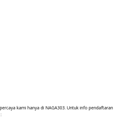
erpercaya kami hanya di NAGA303. Untuk info pendaftaran
: