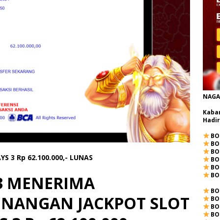
NAGA
Kaba
Hadir
BO
BO
BO
 3 Rp 62.100.000,- LUNAS
BO
BO
BO
3 MENERIMA
BO
NANGAN JACKPOT SLOT
BO
BO
BO