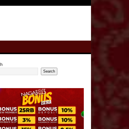
ch
Search