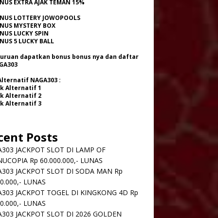
NUS EXTRA AJAK TEMAN 15%
NUS LOTTERY JOWOPOOLS
NUS MYSTERY BOX
NUS LUCKY SPIN
NUS 5 LUCKY BALL
uruan dapatkan bonus bonus nya dan daftar
AGA303
Alternatif NAGA303 :
nk Alternatif
1
nk Alternatif
2
k Alternatif 3
cent Posts
303 JACKPOT SLOT DI LAMP OF
UCOPIA Rp 60.000.000,- LUNAS
303 JACKPOT SLOT DI SODA MAN Rp
00.000,- LUNAS
303 JACKPOT TOGEL DI KINGKONG 4D Rp
50.000,- LUNAS
303 JACKPOT SLOT DI 2026 GOLDEN