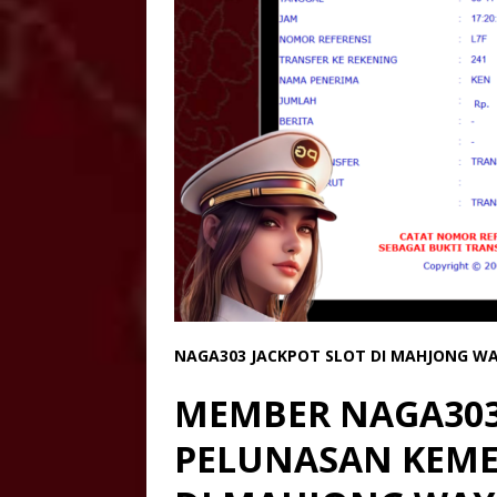
NAGA303 JACKPOT SLOT DI MAHJONG WAYS
MEMBER NAGA30
PELUNASAN KEME