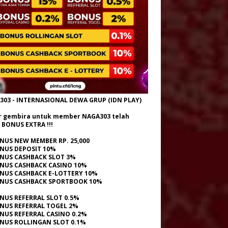
303 - INTERNASIONAL DEWA GRUP (IDN PLAY)
r gembira untuk member NAGA303 telah
 BONUS EXTRA !!!
NUS NEW MEMBER RP. 25,000
NUS DEPOSIT 10%
NUS CASHBACK SLOT 3%
NUS CASHBACK CASINO 10%
NUS CASHBACK E-LOTTERY 10%
NUS CASHBACK SPORTBOOK 10%
NUS REFERRAL SLOT 0.5%
NUS REFERRAL TOGEL 2%
NUS REFERRAL CASINO 0.2%
NUS ROLLINGAN SLOT 0.1%