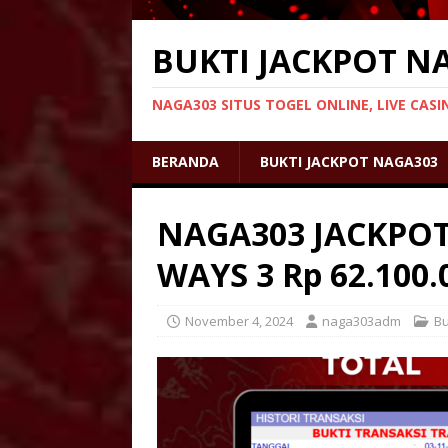
BUKTI JACKPOT N
NAGA303 SITUS TOGEL ONLINE, LIVE CAS
BERANDA
BUKTI JACKPOT NAGA303
NAGA303 JACKPOT
WAYS 3 Rp 62.100.
November 4, 2024
naga303adm
Bu