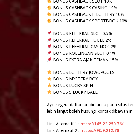
BONUS CASHBACK SLOT 10%
BONUS CASHBACK CASINO 10%
BONUS CASHBACK E-LOTTERY 10%
BONUS CASHBACK SPORTBOOK 10%
BONUS REFERRAL SLOT 0.5%
BONUS REFERRAL TOGEL 2%
BONUS REFERRAL CASINO 0.2%
BONUS ROLLINGAN SLOT 0.1%
BONUS EXTRA AJAK TEMAN 15%
BONUS LOTTERY JOWOPOOLS
BONUS MYSTERY BOX
BONUS LUCKY SPIN
BONUS 5 LUCKY BALL
Ayo segera daftarkan diri anda pada situs t
lebih lanjut boleh hubungi kontak dibawah ini 
Link Alternatif 1 :
http://165.22.250.76/
Link Alternatif 2 :
https://96.9.212.70