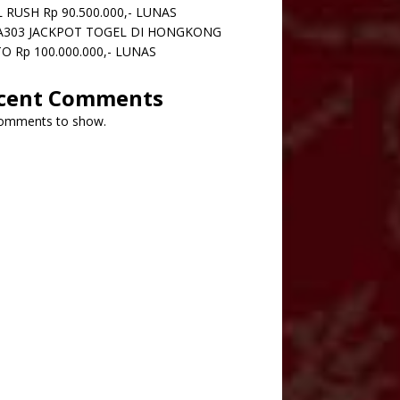
 RUSH Rp 90.500.000,- LUNAS
303 JACKPOT TOGEL DI HONGKONG
O Rp 100.000.000,- LUNAS
cent Comments
omments to show.