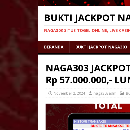
BUKTI JACKPOT N
NAGA303 SITUS TOGEL ONLINE, LIVE CAS
BERANDA
BUKTI JACKPOT NAGA303
NAGA303 JACKPOT
Rp 57.000.000,- L
November 2, 2024
naga303adm
Bu