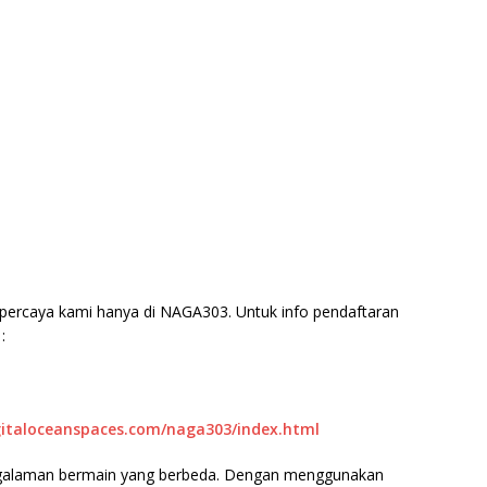
erpercaya kami hanya di NAGA303. Untuk info pendaftaran
:
igitaloceanspaces.com/naga303/index.html
galaman bermain yang berbeda. Dengan menggunakan