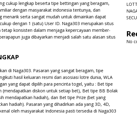
g cukup lengkap beserta tipe bettingan yang beragam,
LOTT
miliar dengan masyarakat indonesia tentunya, dan
NAGA
g menarik serta sangat mudah untuk dimainkan dapat
SECU
cukup dengan 1 (satu) User ID. Naga303 merupakan situs
hun tetap konsisten dalam menjaga kepercayaan member-
Re
erapapun juga dibayarkan menjadi salah satu alasan situs
No c
ENGKAP
ukan di Naga303. Pasaran yang sangat beragam, tipe
ikuti hasil keluaran resmi dari asosiasi lotre dunia, WLA
gan yang dapat dipilih para pencinta togel, yaitu : Bet tipe
on (mendapatkan diskon untuk setiap bet), Bet tipe BB Bolak
masih mendapatkan hadiah), dan Bet tipe Prize (bet yang
atkan hadiah). Pasaran yang dihadirkan ada yang 3D, 4D,
kenal oleh masyarakat Indonesia pasti tersedia di Naga303