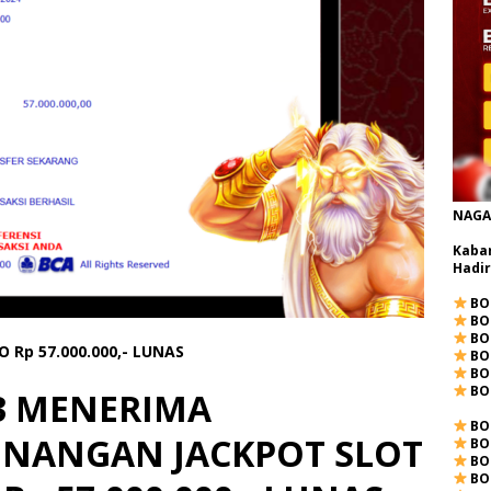
NAGA
Kaba
Hadir
BO
BO
BO
 Rp 57.000.000,- LUNAS
BO
BO
BO
3 MENERIMA
BO
NANGAN JACKPOT SLOT
BO
BO
BO