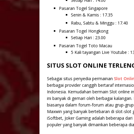
Setiap Hari : 14.00
Pasaran Togel Singapore
Senin & Kamis : 17.35
Rabu, Sabtu & Minggu : 17.40
Pasaran Togel Hongkong
Setiap Hari : 23.00
Pasaran Togel Toto Macau
5 Kali tayangan Live Youtube : 1
SITUS SLOT ONLINE TERLEN
Sebagai situs penyedia permainan
Slot Onli
berbagai provider canggih bertaraf internas
Indonesia. Kemudahan bermain Slot online in
ini banyak di gemari oleh berbagai kalangan. 
biasanya dalam forum-forum atau grup-grup
Maxwin yang banyak bertebaran di slot-slot 
iSoftbet, Joker Gaming adalah beberapa dari s
populer yang banyak dimainkan beberapa dian