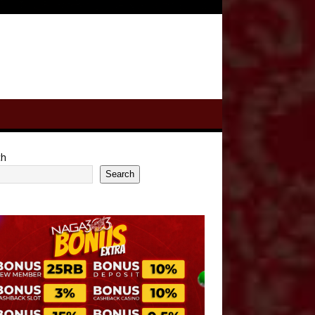
ch
Search