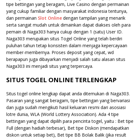
tipe bettingan yang beragam, Live Casino dengan permainan
yang cukup familiar dengan masyarakat indonesia tentunya,
dan permainan
Slot Online
dengan tampilan yang menarik
serta sangat mudah untuk dimainkan dapat diakses oleh para
pemain di Naga303 hanya cukup dengan 1 (satu) User ID.
Naga303 merupakan situs Togel Online yang telah berdiri
puluhan tahun tetap konsisten dalam menjaga kepercayaan
member-membernya. Proses deposit yang cepat, wd
berapapun juga dibayarkan menjadi salah satu alasan situs
Naga303 ini menjadi situs yang terpercaya.
SITUS TOGEL ONLINE TERLENGKAP
Situs togel online lengkap dapat anda ditemukan di Naga303.
Pasaran yang sangat beragam, tipe bettingan yang bervariasi
dan juga sudah mengikuti hasil keluaran resmi dari asosiasi
lotre dunia, WLA (World Lottery Association). Ada 4 tipe
bettingan yang dapat dipilih para pencinta togel, yaitu : Bet tipe
Full (dengan hadiah terbesar), Bet tipe Diskon (mendapatkan
diskon untuk setiap bet), Bet tipe BB Bolak Balik (jika result