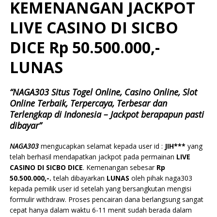
KEMENANGAN JACKPOT
LIVE CASINO DI SICBO
DICE Rp 50.500.000,-
LUNAS
“NAGA303 Situs Togel Online, Casino Online, Slot
Online Terbaik, Terpercaya, Terbesar dan
Terlengkap di Indonesia – Jackpot berapapun pasti
dibayar”
NAGA303
mengucapkan selamat kepada user id :
JIH***
yang
telah berhasil mendapatkan jackpot pada permainan
LIVE
CASINO DI SICBO DICE
. Kemenangan sebesar
Rp
50.500.000,-.
telah dibayarkan
LUNAS
oleh pihak naga303
kepada pemilik user id setelah yang bersangkutan mengisi
formulir withdraw. Proses pencairan dana berlangsung sangat
cepat hanya dalam waktu 6-11 menit sudah berada dalam