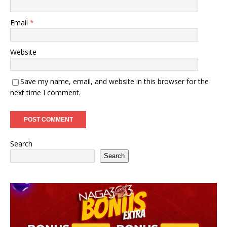
Email
*
Website
Save my name, email, and website in this browser for the
next time I comment.
Search
Search