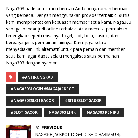
Naga303 hadir untuk memberikan Anda pengalaman bermain
yang berbeda. Dengan menggunakan provider terbaik di dunia
kami memprioritaskan kepuasan member setia kami. Naga303
sebagai bandar judi online terbaik di Asia memiliki permainan
terlengkap seperti misalnya togel, slot, bola, casino, dan
berbagai jenis permainan lainnya. Kami juga selalu
menyediakan link alternatif untuk para pemain dan member
setia kami agar dapat selalu mengakses situs permainan
Naga303 dengan nyaman.
#ANTIRUNGKAD
#NAGA303LOGIN #NAGAJACKPOT
#NAGA303SLOTGACOR
#SITUSSLOTGACOR
#SLOT GACOR
NAGA303 LINK
NAGA303 PENIPU
PREVIOUS
NAGA303 JACKPOT TOGEL DI SHIO HARIMAU Rp