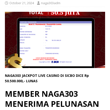
October 21, 2024
naga303adm
NAGA303 JACKPOT LIVE CASINO DI SICBO DICE Rp
50.500.000,- LUNAS
MEMBER NAGA303
MENERIMA PELUNASAN