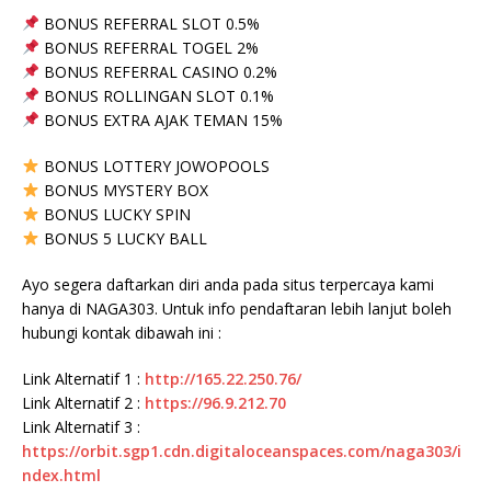
BONUS REFERRAL SLOT 0.5%
BONUS REFERRAL TOGEL 2%
BONUS REFERRAL CASINO 0.2%
BONUS ROLLINGAN SLOT 0.1%
BONUS EXTRA AJAK TEMAN 15%
BONUS LOTTERY JOWOPOOLS
BONUS MYSTERY BOX
BONUS LUCKY SPIN
BONUS 5 LUCKY BALL
Ayo segera daftarkan diri anda pada situs terpercaya kami
hanya di NAGA303. Untuk info pendaftaran lebih lanjut boleh
hubungi kontak dibawah ini :
Link Alternatif 1 :
http://165.22.250.76/
Link Alternatif 2 :
https://96.9.212.70
Link Alternatif 3 :
https://orbit.sgp1.cdn.digitaloceanspaces.com/naga303/i
ndex.html