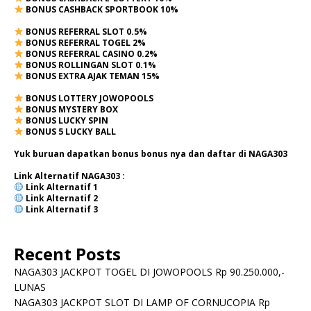
BONUS CASHBACK SPORTBOOK 10%
BONUS REFERRAL SLOT 0.5%
BONUS REFERRAL TOGEL 2%
BONUS REFERRAL CASINO 0.2%
BONUS ROLLINGAN SLOT 0.1%
BONUS EXTRA AJAK TEMAN 15%
BONUS LOTTERY JOWOPOOLS
BONUS MYSTERY BOX
BONUS LUCKY SPIN
BONUS 5 LUCKY BALL
Yuk buruan dapatkan bonus bonus nya dan daftar di NAGA303
Link Alternatif NAGA303 :
Link Alternatif
1
Link Alternatif
2
Link Alternatif 3
Recent Posts
NAGA303 JACKPOT TOGEL DI JOWOPOOLS Rp 90.250.000,-
LUNAS
NAGA303 JACKPOT SLOT DI LAMP OF CORNUCOPIA Rp