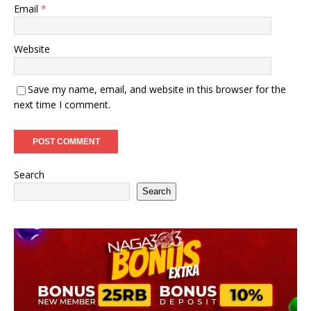
Email
*
Website
Save my name, email, and website in this browser for the
next time I comment.
Search
Search