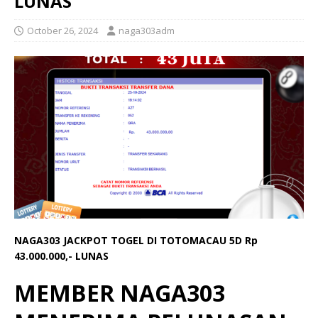
LUNAS
October 26, 2024
naga303adm
NAGA303 JACKPOT TOGEL DI TOTOMACAU 5D Rp
43.000.000,- LUNAS
MEMBER NAGA303