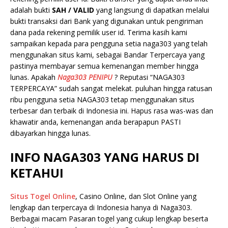
adalah bukti
SAH / VALID
yang langsung di dapatkan melalui
bukti transaksi dari Bank yang digunakan untuk pengiriman
dana pada rekening pemilik user id. Terima kasih kami
sampaikan kepada para pengguna setia naga303 yang telah
menggunakan situs kami, sebagai Bandar Terpercaya yang
pastinya membayar semua kemenangan member hingga
lunas. Apakah
Naga303
PENIPU
? Reputasi “NAGA303
TERPERCAYA” sudah sangat melekat. puluhan hingga ratusan
ribu pengguna setia NAGA303 tetap menggunakan situs
terbesar dan terbaik di Indonesia ini. Hapus rasa was-was dan
khawatir anda, kemenangan anda berapapun PASTI
dibayarkan hingga lunas.
INFO NAGA303 YANG HARUS DI
KETAHUI
Situs Togel Online
, Casino Online, dan Slot Online yang
lengkap dan terpercaya di Indonesia hanya di Naga303.
Berbagai macam Pasaran togel yang cukup lengkap beserta