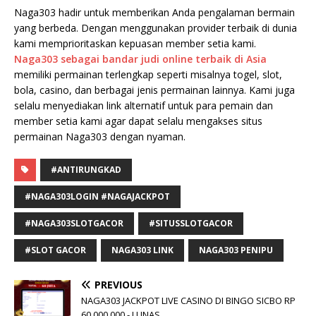
Naga303 hadir untuk memberikan Anda pengalaman bermain
yang berbeda. Dengan menggunakan provider terbaik di dunia
kami memprioritaskan kepuasan member setia kami.
Naga303 sebagai bandar judi online terbaik di Asia
memiliki permainan terlengkap seperti misalnya togel, slot,
bola, casino, dan berbagai jenis permainan lainnya. Kami juga
selalu menyediakan link alternatif untuk para pemain dan
member setia kami agar dapat selalu mengakses situs
permainan Naga303 dengan nyaman.
#ANTIRUNGKAD
#NAGA303LOGIN #NAGAJACKPOT
#NAGA303SLOTGACOR
#SITUSSLOTGACOR
#SLOT GACOR
NAGA303 LINK
NAGA303 PENIPU
PREVIOUS
NAGA303 JACKPOT LIVE CASINO DI BINGO SICBO RP
60.000.000,- LUNAS