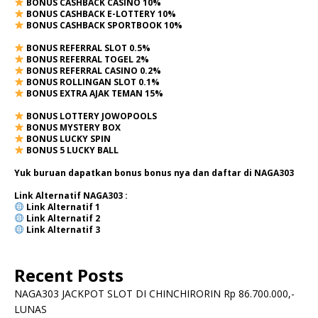
BONUS CASHBACK CASINO 10%
BONUS CASHBACK E-LOTTERY 10%
BONUS CASHBACK SPORTBOOK 10%
BONUS REFERRAL SLOT 0.5%
BONUS REFERRAL TOGEL 2%
BONUS REFERRAL CASINO 0.2%
BONUS ROLLINGAN SLOT 0.1%
BONUS EXTRA AJAK TEMAN 15%
BONUS LOTTERY JOWOPOOLS
BONUS MYSTERY BOX
BONUS LUCKY SPIN
BONUS 5 LUCKY BALL
Yuk buruan dapatkan bonus bonus nya dan daftar di NAGA303
Link Alternatif NAGA303 :
Link Alternatif
1
Link Alternatif
2
Link Alternatif 3
Recent Posts
NAGA303 JACKPOT SLOT DI CHINCHIRORIN Rp 86.700.000,-
LUNAS