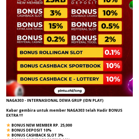
NAGA303 - INTERNASIONAL DEWA GRUP (IDN PLAY)
Kabar gembira untuk member NAGA303 telah Hadir BONUS
EXTRA !!!
BONUS NEW MEMBER RP. 25,000
BONUS DEPOSIT 10%
BONUS CASHBACK SLOT 3%