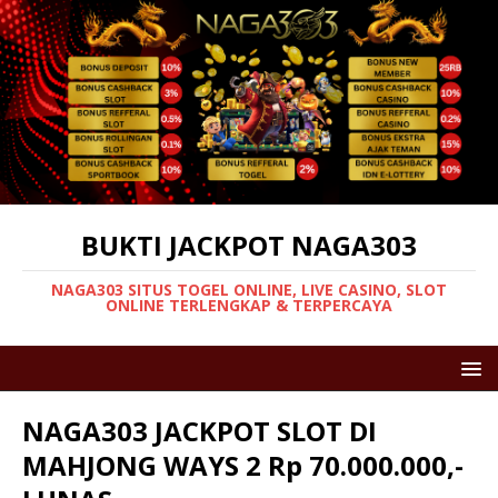
BUKTI JACKPOT NAGA303
NAGA303 SITUS TOGEL ONLINE, LIVE CASINO, SLOT
ONLINE TERLENGKAP & TERPERCAYA
NAGA303 JACKPOT SLOT DI
MAHJONG WAYS 2 Rp 70.000.000,-