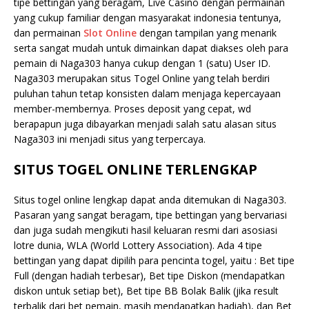
tipe bettingan yang beragam, Live Casino dengan permainan
yang cukup familiar dengan masyarakat indonesia tentunya,
dan permainan
Slot Online
dengan tampilan yang menarik
serta sangat mudah untuk dimainkan dapat diakses oleh para
pemain di Naga303 hanya cukup dengan 1 (satu) User ID.
Naga303 merupakan situs Togel Online yang telah berdiri
puluhan tahun tetap konsisten dalam menjaga kepercayaan
member-membernya. Proses deposit yang cepat, wd
berapapun juga dibayarkan menjadi salah satu alasan situs
Naga303 ini menjadi situs yang terpercaya.
SITUS TOGEL ONLINE TERLENGKAP
Situs togel online lengkap dapat anda ditemukan di Naga303.
Pasaran yang sangat beragam, tipe bettingan yang bervariasi
dan juga sudah mengikuti hasil keluaran resmi dari asosiasi
lotre dunia, WLA (World Lottery Association). Ada 4 tipe
bettingan yang dapat dipilih para pencinta togel, yaitu : Bet tipe
Full (dengan hadiah terbesar), Bet tipe Diskon (mendapatkan
diskon untuk setiap bet), Bet tipe BB Bolak Balik (jika result
terbalik dari bet pemain, masih mendapatkan hadiah), dan Bet