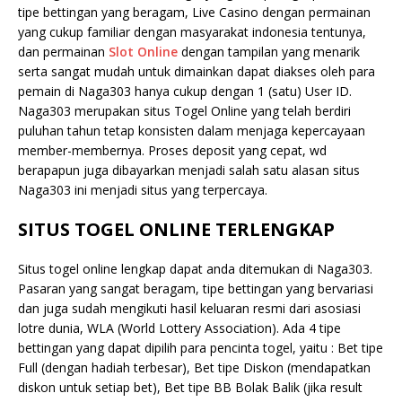
tipe bettingan yang beragam, Live Casino dengan permainan
yang cukup familiar dengan masyarakat indonesia tentunya,
dan permainan
Slot Online
dengan tampilan yang menarik
serta sangat mudah untuk dimainkan dapat diakses oleh para
pemain di Naga303 hanya cukup dengan 1 (satu) User ID.
Naga303 merupakan situs Togel Online yang telah berdiri
puluhan tahun tetap konsisten dalam menjaga kepercayaan
member-membernya. Proses deposit yang cepat, wd
berapapun juga dibayarkan menjadi salah satu alasan situs
Naga303 ini menjadi situs yang terpercaya.
SITUS TOGEL ONLINE TERLENGKAP
Situs togel online lengkap dapat anda ditemukan di Naga303.
Pasaran yang sangat beragam, tipe bettingan yang bervariasi
dan juga sudah mengikuti hasil keluaran resmi dari asosiasi
lotre dunia, WLA (World Lottery Association). Ada 4 tipe
bettingan yang dapat dipilih para pencinta togel, yaitu : Bet tipe
Full (dengan hadiah terbesar), Bet tipe Diskon (mendapatkan
diskon untuk setiap bet), Bet tipe BB Bolak Balik (jika result