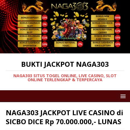
BUKTI JACKPOT NAGA303
NAGA303 SITUS TOGEL ONLINE, LIVE CASINO, SLOT
ONLINE TERLENGKAP & TERPERCAYA
NAGA303 JACKPOT LIVE CASINO di
SICBO DICE Rp 70.000.000,- LUNAS