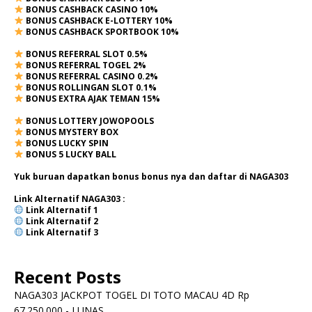
BONUS CASHBACK CASINO 10%
BONUS CASHBACK E-LOTTERY 10%
BONUS CASHBACK SPORTBOOK 10%
BONUS REFERRAL SLOT 0.5%
BONUS REFERRAL TOGEL 2%
BONUS REFERRAL CASINO 0.2%
BONUS ROLLINGAN SLOT 0.1%
BONUS EXTRA AJAK TEMAN 15%
BONUS LOTTERY JOWOPOOLS
BONUS MYSTERY BOX
BONUS LUCKY SPIN
BONUS 5 LUCKY BALL
Yuk buruan dapatkan bonus bonus nya dan daftar di NAGA303
Link Alternatif NAGA303 :
Link Alternatif
1
Link Alternatif
2
Link Alternatif 3
Recent Posts
NAGA303 JACKPOT TOGEL DI TOTO MACAU 4D Rp
67.250.000,- LUNAS