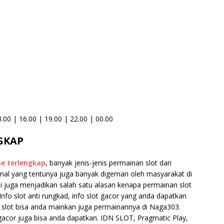
3.00 | 16.00 | 19.00 | 22.00 | 00.00
GKAP
ne terlengkap
, banyak jenis-jenis permainan slot dari
ional yang tentunya juga banyak digemari oleh masyarakat di
i juga menjadikan salah satu alasan kenapa permainan slot
Info slot anti rungkad, info slot gacor yang anda dapatkan
 slot bisa anda mainkan juga permainannya di Naga303.
gacor juga bisa anda dapatkan. IDN SLOT, Pragmatic Play,