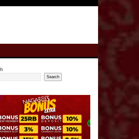
ch
Search