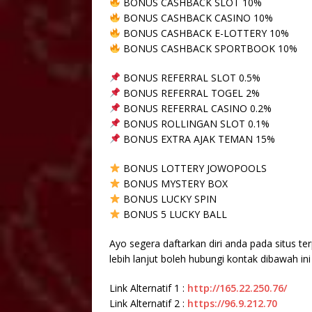
BONUS CASHBACK SLOT 10%
BONUS CASHBACK CASINO 10%
BONUS CASHBACK E-LOTTERY 10%
BONUS CASHBACK SPORTBOOK 10%
BONUS REFERRAL SLOT 0.5%
BONUS REFERRAL TOGEL 2%
BONUS REFERRAL CASINO 0.2%
BONUS ROLLINGAN SLOT 0.1%
BONUS EXTRA AJAK TEMAN 15%
BONUS LOTTERY JOWOPOOLS
BONUS MYSTERY BOX
BONUS LUCKY SPIN
BONUS 5 LUCKY BALL
Ayo segera daftarkan diri anda pada situs t
lebih lanjut boleh hubungi kontak dibawah ini 
Link Alternatif 1 :
http://165.22.250.76/
Link Alternatif 2 :
https://96.9.212.70