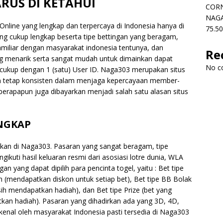
RUS DI KETAHUI
CORN
NAGA
 Online yang lengkap dan terpercaya di Indonesia hanya di
75.5
g cukup lengkap beserta tipe bettingan yang beragam,
miliar dengan masyarakat indonesia tentunya, dan
Re
g menarik serta sangat mudah untuk dimainkan dapat
No c
cukup dengan 1 (satu) User ID. Naga303 merupakan situs
hun tetap konsisten dalam menjaga kepercayaan member-
erapapun juga dibayarkan menjadi salah satu alasan situs
ENGKAP
ukan di Naga303. Pasaran yang sangat beragam, tipe
ikuti hasil keluaran resmi dari asosiasi lotre dunia, WLA
gan yang dapat dipilih para pencinta togel, yaitu : Bet tipe
on (mendapatkan diskon untuk setiap bet), Bet tipe BB Bolak
masih mendapatkan hadiah), dan Bet tipe Prize (bet yang
atkan hadiah). Pasaran yang dihadirkan ada yang 3D, 4D,
kenal oleh masyarakat Indonesia pasti tersedia di Naga303