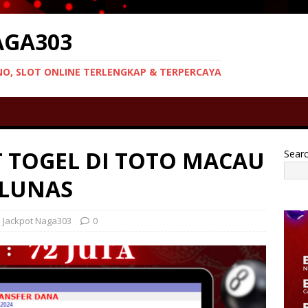
AGA303
INO, SLOT ONLINE TERLENGKAP & TERPERCAYA
 TOGEL DI TOTO MACAU
Sear
- LUNAS
i Jackpot Naga303
0