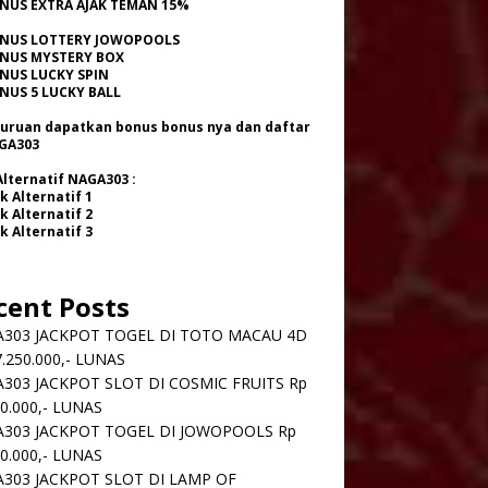
NUS EXTRA AJAK TEMAN 15%
NUS LOTTERY JOWOPOOLS
NUS MYSTERY BOX
NUS LUCKY SPIN
NUS 5 LUCKY BALL
uruan dapatkan bonus bonus nya dan daftar
AGA303
Alternatif NAGA303 :
nk Alternatif
1
nk Alternatif
2
k Alternatif 3
cent Posts
303 JACKPOT TOGEL DI TOTO MACAU 4D
7.250.000,- LUNAS
303 JACKPOT SLOT DI COSMIC FRUITS Rp
00.000,- LUNAS
303 JACKPOT TOGEL DI JOWOPOOLS Rp
50.000,- LUNAS
303 JACKPOT SLOT DI LAMP OF