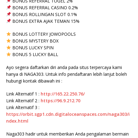
BONUS REFERRAL TOGEL 2%
BONUS REFERRAL CASINO 0.2%
BONUS ROLLINGAN SLOT 0.1%
BONUS EXTRA AJAK TEMAN 15%
BONUS LOTTERY JOWOPOOLS
BONUS MYSTERY BOX
BONUS LUCKY SPIN
BONUS 5 LUCKY BALL
Ayo segera daftarkan diri anda pada situs terpercaya kami
hanya di NAGA303. Untuk info pendaftaran lebih lanjut boleh
hubungi kontak dibawah ini :
Link Alternatif 1 :
http://165.22.250.76/
Link Alternatif 2 :
https://96.9.212.70
Link Alternatif 3 :
https://orbit.sgp1.cdn.digitaloceanspaces.com/naga303/i
ndex.html
Naga303 hadir untuk memberikan Anda pengalaman bermain