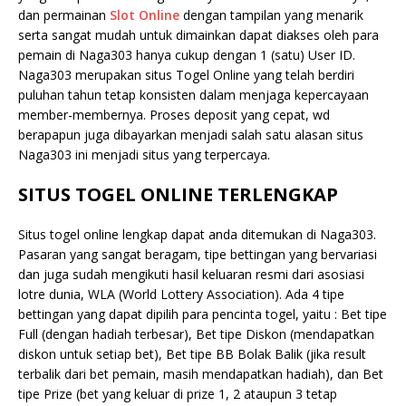
dan permainan
Slot Online
dengan tampilan yang menarik
serta sangat mudah untuk dimainkan dapat diakses oleh para
pemain di Naga303 hanya cukup dengan 1 (satu) User ID.
Naga303 merupakan situs Togel Online yang telah berdiri
puluhan tahun tetap konsisten dalam menjaga kepercayaan
member-membernya. Proses deposit yang cepat, wd
berapapun juga dibayarkan menjadi salah satu alasan situs
Naga303 ini menjadi situs yang terpercaya.
SITUS TOGEL ONLINE TERLENGKAP
Situs togel online lengkap dapat anda ditemukan di Naga303.
Pasaran yang sangat beragam, tipe bettingan yang bervariasi
dan juga sudah mengikuti hasil keluaran resmi dari asosiasi
lotre dunia, WLA (World Lottery Association). Ada 4 tipe
bettingan yang dapat dipilih para pencinta togel, yaitu : Bet tipe
Full (dengan hadiah terbesar), Bet tipe Diskon (mendapatkan
diskon untuk setiap bet), Bet tipe BB Bolak Balik (jika result
terbalik dari bet pemain, masih mendapatkan hadiah), dan Bet
tipe Prize (bet yang keluar di prize 1, 2 ataupun 3 tetap