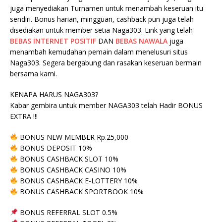
juga menyediakan Turnamen untuk menambah keseruan itu
sendiri. Bonus harian, mingguan, cashback pun juga telah
disediakan untuk member setia Naga303. Link yang telah
BEBAS INTERNET POSITIF
DAN
BEBAS NAWALA
juga
menambah kemudahan pemain dalam menelusuri situs
Naga303. Segera bergabung dan rasakan keseruan bermain
bersama kami.
KENAPA HARUS NAGA303?
Kabar gembira untuk member NAGA303 telah Hadir BONUS
EXTRA !!!
BONUS NEW MEMBER Rp.25,000
BONUS DEPOSIT 10%
BONUS CASHBACK SLOT 10%
BONUS CASHBACK CASINO 10%
BONUS CASHBACK E-LOTTERY 10%
BONUS CASHBACK SPORTBOOK 10%
BONUS REFERRAL SLOT 0.5%