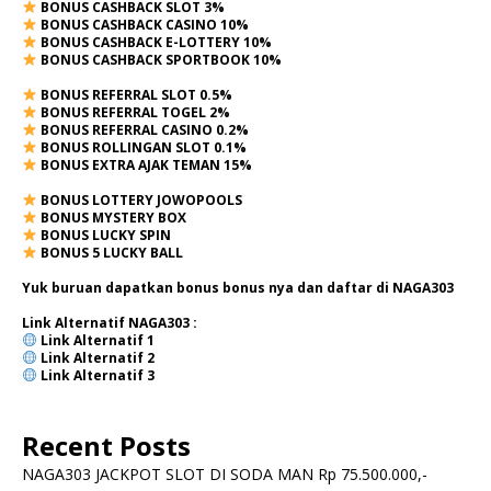
BONUS CASHBACK SLOT 3%
BONUS CASHBACK CASINO 10%
BONUS CASHBACK E-LOTTERY 10%
BONUS CASHBACK SPORTBOOK 10%
BONUS REFERRAL SLOT 0.5%
BONUS REFERRAL TOGEL 2%
BONUS REFERRAL CASINO 0.2%
BONUS ROLLINGAN SLOT 0.1%
BONUS EXTRA AJAK TEMAN 15%
BONUS LOTTERY JOWOPOOLS
BONUS MYSTERY BOX
BONUS LUCKY SPIN
BONUS 5 LUCKY BALL
Yuk buruan dapatkan bonus bonus nya dan daftar di NAGA303
Link Alternatif NAGA303 :
Link Alternatif
1
Link Alternatif
2
Link Alternatif 3
Recent Posts
NAGA303 JACKPOT SLOT DI SODA MAN Rp 75.500.000,-