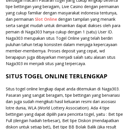
Berbagai macam Pasaran togel yang cukup lengkap beserta
tipe bettingan yang beragam, Live Casino dengan permainan
yang cukup familiar dengan masyarakat indonesia tentunya,
dan permainan
Slot Online
dengan tampilan yang menarik
serta sangat mudah untuk dimainkan dapat diakses oleh para
pemain di Naga303 hanya cukup dengan 1 (satu) User ID.
Naga303 merupakan situs Togel Online yang telah berdiri
puluhan tahun tetap konsisten dalam menjaga kepercayaan
member-membernya. Proses deposit yang cepat, wd
berapapun juga dibayarkan menjadi salah satu alasan situs
Naga303 ini menjadi situs yang terpercaya.
SITUS TOGEL ONLINE TERLENGKAP
Situs togel online lengkap dapat anda ditemukan di Naga303.
Pasaran yang sangat beragam, tipe bettingan yang bervariasi
dan juga sudah mengikuti hasil keluaran resmi dari asosiasi
lotre dunia, WLA (World Lottery Association). Ada 4 tipe
bettingan yang dapat dipilih para pencinta togel, yaitu : Bet tipe
Full (dengan hadiah terbesar), Bet tipe Diskon (mendapatkan
diskon untuk setiap bet), Bet tipe BB Bolak Balik (jika result