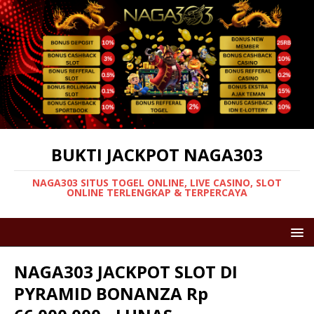
BUKTI JACKPOT NAGA303
NAGA303 SITUS TOGEL ONLINE, LIVE CASINO, SLOT
ONLINE TERLENGKAP & TERPERCAYA
NAGA303 JACKPOT SLOT DI
PYRAMID BONANZA Rp