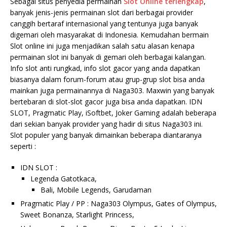
Sebagai situs penyedia permainan
Slot Online terlengkap
,
banyak jenis-jenis permainan slot dari berbagai provider
canggih bertaraf internasional yang tentunya juga banyak
digemari oleh masyarakat di Indonesia. Kemudahan bermain
Slot online ini juga menjadikan salah satu alasan kenapa
permainan slot ini banyak di gemari oleh berbagai kalangan.
Info slot anti rungkad, info slot gacor yang anda dapatkan
biasanya dalam forum-forum atau grup-grup slot bisa anda
mainkan juga permainannya di Naga303. Maxwin yang banyak
bertebaran di slot-slot gacor juga bisa anda dapatkan. IDN
SLOT, Pragmatic Play, iSoftbet, Joker Gaming adalah beberapa
dari sekian banyak provider yang hadir di situs Naga303 ini.
Slot populer yang banyak dimainkan beberapa diantaranya
seperti :
IDN SLOT :
Legenda Gatotkaca,
Bali, Mobile Legends, Garudaman
Pragmatic Play / PP : Naga303 Olympus, Gates of Olympus,
Sweet Bonanza, Starlight Princess,