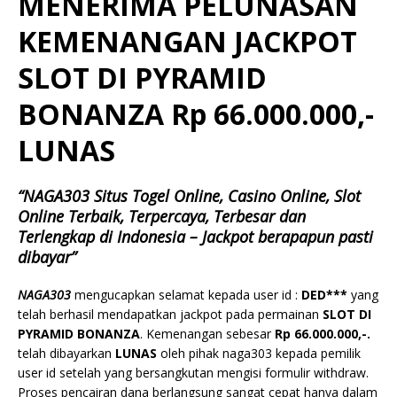
MENERIMA PELUNASAN
KEMENANGAN JACKPOT
SLOT DI PYRAMID
BONANZA Rp 66.000.000,-
LUNAS
“NAGA303 Situs Togel Online, Casino Online, Slot
Online Terbaik, Terpercaya, Terbesar dan
Terlengkap di Indonesia – Jackpot berapapun pasti
dibayar”
NAGA303
mengucapkan selamat kepada user id :
DED***
yang
telah berhasil mendapatkan jackpot pada permainan
SLOT DI
PYRAMID BONANZA
. Kemenangan sebesar
Rp 66.000.000,-.
telah dibayarkan
LUNAS
oleh pihak naga303 kepada pemilik
user id setelah yang bersangkutan mengisi formulir withdraw.
Proses pencairan dana berlangsung sangat cepat hanya dalam