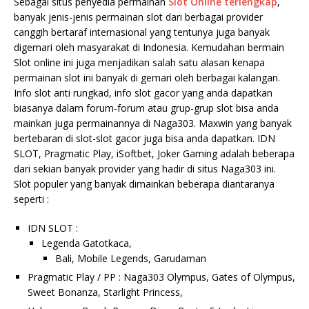
Sebagai situs penyedia permainan
Slot Online terlengkap
,
banyak jenis-jenis permainan slot dari berbagai provider
canggih bertaraf internasional yang tentunya juga banyak
digemari oleh masyarakat di Indonesia. Kemudahan bermain
Slot online ini juga menjadikan salah satu alasan kenapa
permainan slot ini banyak di gemari oleh berbagai kalangan.
Info slot anti rungkad, info slot gacor yang anda dapatkan
biasanya dalam forum-forum atau grup-grup slot bisa anda
mainkan juga permainannya di Naga303. Maxwin yang banyak
bertebaran di slot-slot gacor juga bisa anda dapatkan. IDN
SLOT, Pragmatic Play, iSoftbet, Joker Gaming adalah beberapa
dari sekian banyak provider yang hadir di situs Naga303 ini.
Slot populer yang banyak dimainkan beberapa diantaranya
seperti :
IDN SLOT :
Legenda Gatotkaca,
Bali, Mobile Legends, Garudaman
Pragmatic Play / PP : Naga303 Olympus, Gates of Olympus,
Sweet Bonanza, Starlight Princess,