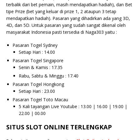
terbalik dari bet pemain, masih mendapatkan hadiah), dan Bet
tipe Prize (bet yang keluar di prize 1, 2 ataupun 3 tetap
mendapatkan hadiah). Pasaran yang dihadirkan ada yang 3D,
4D, dan 5D. Untuk pasaran yang sudah sangat dikenal oleh
masyarakat Indonesia pasti tersedia di Naga303 yaitu :
Pasaran Togel Sydney
Setiap Hari : 14.00
Pasaran Togel Singapore
Senin & Kamis : 17.35
Rabu, Sabtu & Minggu : 17.40
Pasaran Togel Hongkong
Setiap Hari : 23.00
Pasaran Togel Toto Macau
5 Kali tayangan Live Youtube : 13.00 | 16.00 | 19.00 |
22.00 | 00.00
SITUS SLOT ONLINE TERLENGKAP