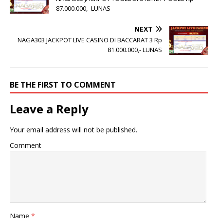
87.000.000,- LUNAS
NEXT
NAGA303 JACKPOT LIVE CASINO DI BACCARAT 3 Rp
81.000.000,- LUNAS
BE THE FIRST TO COMMENT
Leave a Reply
Your email address will not be published.
Comment
Name
*