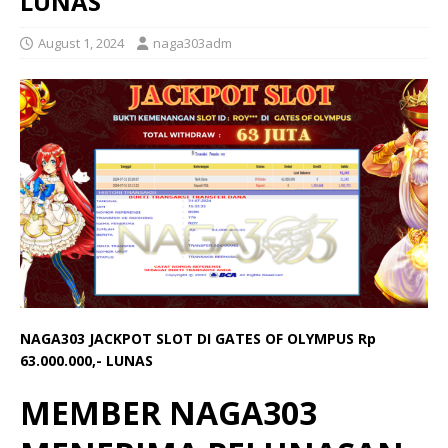
LUNAS
August 1, 2024
naga303adm
NAGA303 JACKPOT SLOT DI
GATES OF OLYMPUS
Rp
63.000.000,- LUNAS
MEMBER NAGA303