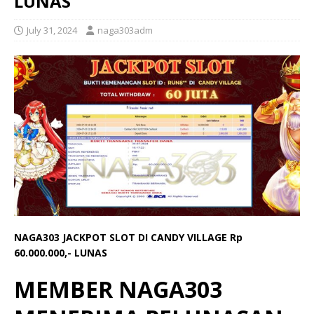
LUNAS
July 31, 2024
naga303adm
NAGA303 JACKPOT SLOT DI CANDY VILLAGE
Rp
60.000.000,- LUNAS
MEMBER NAGA303