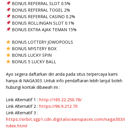
BONUS REFERRAL SLOT 0.5%
BONUS REFERRAL TOGEL 2%
BONUS REFERRAL CASINO 0.2%
BONUS ROLLINGAN SLOT 0.1%
BONUS EXTRA AJAK TEMAN 15%
BONUS LOTTERY JOWOPOOLS
BONUS MYSTERY BOX
BONUS LUCKY SPIN
BONUS 5 LUCKY BALL
Ayo segera daftarkan diri anda pada situs terpercaya kami
hanya di NAGA303. Untuk info pendaftaran lebih lanjut boleh
hubungi kontak dibawah ini :
Link Alternatif 1 :
http://165.22.250.76/
Link Alternatif 2 :
https://96.9.212.70
Link Alternatif 3 :
https://orbit.sgp1.cdn.digitaloceanspaces.com/naga303/i
ndex.html