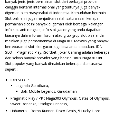
banyak jenis-jenis permainan slot dari berbagai provider
canggih bertaraf internasional yang tentunya juga banyak
digemari oleh masyarakat di Indonesia. Kemudahan bermain
Slot online ini juga menjadikan salah satu alasan kenapa
permainan slot ini banyak di gemari oleh berbagai kalangan.
Info slot anti rungkad, info slot gacor yang anda dapatkan
biasanya dalam forum-forum atau grup-grup slot bisa anda
mainkan juga permainannya di Naga303. Maxwin yang banyak
bertebaran di slot-slot gacor juga bisa anda dapatkan. IDN
SLOT, Pragmatic Play, iSoftbet, Joker Gaming adalah beberapa
dari sekian banyak provider yang hadir di situs Naga303 ini.
Slot populer yang banyak dimainkan beberapa diantaranya
seperti :
IDN SLOT :
Legenda Gatotkaca,
Bali, Mobile Legends, Garudaman
Pragmatic Play / PP : Naga303 Olympus, Gates of Olympus,
Sweet Bonanza, Starlight Princess,
Habanero : Bomb Runner, Disco Beats, 5 Lucky Lions