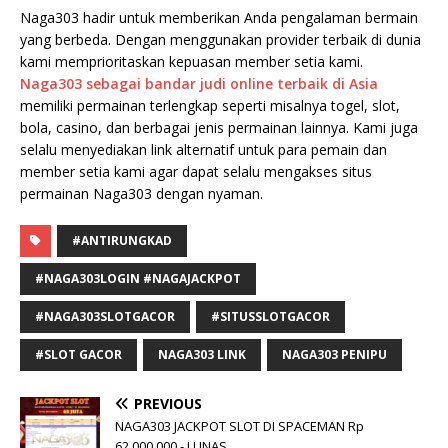
Naga303 hadir untuk memberikan Anda pengalaman bermain
yang berbeda. Dengan menggunakan provider terbaik di dunia
kami memprioritaskan kepuasan member setia kami.
Naga303 sebagai bandar judi online terbaik di Asia
memiliki permainan terlengkap seperti misalnya togel, slot,
bola, casino, dan berbagai jenis permainan lainnya. Kami juga
selalu menyediakan link alternatif untuk para pemain dan
member setia kami agar dapat selalu mengakses situs
permainan Naga303 dengan nyaman.
#ANTIRUNGKAD
#NAGA303LOGIN #NAGAJACKPOT
#NAGA303SLOTGACOR
#SITUSSLOTGACOR
#SLOT GACOR
NAGA303 LINK
NAGA303 PENIPU
PREVIOUS
NAGA303 JACKPOT SLOT DI SPACEMAN Rp
62.000.000,- LUNAS