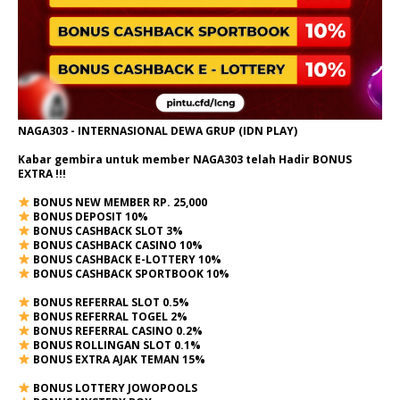
NAGA303 - INTERNASIONAL DEWA GRUP (IDN PLAY)
Kabar gembira untuk member NAGA303 telah Hadir BONUS
EXTRA !!!
BONUS NEW MEMBER RP. 25,000
BONUS DEPOSIT 10%
BONUS CASHBACK SLOT 3%
BONUS CASHBACK CASINO 10%
BONUS CASHBACK E-LOTTERY 10%
BONUS CASHBACK SPORTBOOK 10%
BONUS REFERRAL SLOT 0.5%
BONUS REFERRAL TOGEL 2%
BONUS REFERRAL CASINO 0.2%
BONUS ROLLINGAN SLOT 0.1%
BONUS EXTRA AJAK TEMAN 15%
BONUS LOTTERY JOWOPOOLS