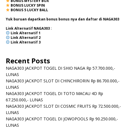
BONUS MYSTERY BOX
BONUS LUCKY SPIN
BONUS 5 LUCKY BALL
Yuk buruan dapatkan bonus bonus nya dan daftar di NAGA303
Link Alternatif NAGA303 :
Link Alternatif
1
Link Alternatif
2
Link Alternatif 3
Recent Posts
NAGA303 JACKPOT TOGEL DI SHIO NAGA Rp 57.700.000,-
LUNAS
NAGA303 JACKPOT SLOT DI CHINCHIRORIN Rp 86.700.000,-
LUNAS
NAGA303 JACKPOT TOGEL DI TOTO MACAU 4D Rp
67.250.000,- LUNAS
NAGA303 JACKPOT SLOT DI COSMIC FRUITS Rp 72.500.000,-
LUNAS
NAGA303 JACKPOT TOGEL DI JOWOPOOLS Rp 90.250.000,-
LUNAS