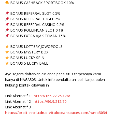
BONUS CASHBACK SPORTBOOK 10%
BONUS REFERRAL SLOT 0.5%
BONUS REFERRAL TOGEL 2%
BONUS REFERRAL CASINO 0.2%
BONUS ROLLINGAN SLOT 0.1%
BONUS EXTRA AJAK TEMAN 15%
BONUS LOTTERY JOWOPOOLS
BONUS MYSTERY BOX
BONUS LUCKY SPIN
BONUS 5 LUCKY BALL
Ayo segera daftarkan diri anda pada situs terpercaya kami
hanya di NAGA303. Untuk info pendaftaran lebih lanjut boleh
hubungi kontak dibawah ini :
Link Alternatif 1 :
http://165.22.250.76/
Link Alternatif 2 :
https://96.9.212.70
Link Alternatif 3 :
https://orbit.sgp1.cdn.digitaloceanspaces.com/naga303/i