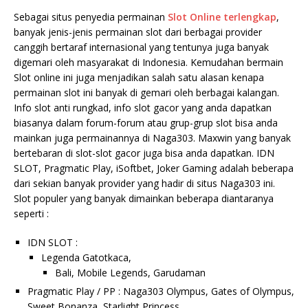
Sebagai situs penyedia permainan
Slot Online terlengkap
,
banyak jenis-jenis permainan slot dari berbagai provider
canggih bertaraf internasional yang tentunya juga banyak
digemari oleh masyarakat di Indonesia. Kemudahan bermain
Slot online ini juga menjadikan salah satu alasan kenapa
permainan slot ini banyak di gemari oleh berbagai kalangan.
Info slot anti rungkad, info slot gacor yang anda dapatkan
biasanya dalam forum-forum atau grup-grup slot bisa anda
mainkan juga permainannya di Naga303. Maxwin yang banyak
bertebaran di slot-slot gacor juga bisa anda dapatkan. IDN
SLOT, Pragmatic Play, iSoftbet, Joker Gaming adalah beberapa
dari sekian banyak provider yang hadir di situs Naga303 ini.
Slot populer yang banyak dimainkan beberapa diantaranya
seperti :
IDN SLOT :
Legenda Gatotkaca,
Bali, Mobile Legends, Garudaman
Pragmatic Play / PP : Naga303 Olympus, Gates of Olympus,
Sweet Bonanza, Starlight Princess,