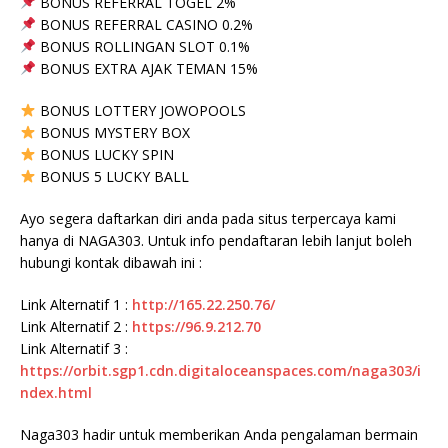
BONUS REFERRAL TOGEL 2%
BONUS REFERRAL CASINO 0.2%
BONUS ROLLINGAN SLOT 0.1%
BONUS EXTRA AJAK TEMAN 15%
BONUS LOTTERY JOWOPOOLS
BONUS MYSTERY BOX
BONUS LUCKY SPIN
BONUS 5 LUCKY BALL
Ayo segera daftarkan diri anda pada situs terpercaya kami
hanya di NAGA303. Untuk info pendaftaran lebih lanjut boleh
hubungi kontak dibawah ini :
Link Alternatif 1 :
http://165.22.250.76/
Link Alternatif 2 :
https://96.9.212.70
Link Alternatif 3 :
https://orbit.sgp1.cdn.digitaloceanspaces.com/naga303/i
ndex.html
Naga303 hadir untuk memberikan Anda pengalaman bermain