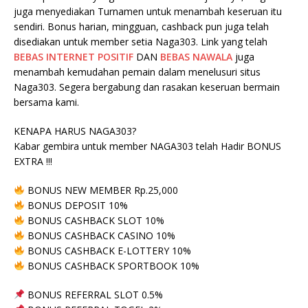
juga menyediakan Turnamen untuk menambah keseruan itu
sendiri. Bonus harian, mingguan, cashback pun juga telah
disediakan untuk member setia Naga303. Link yang telah
BEBAS INTERNET POSITIF
DAN
BEBAS NAWALA
juga
menambah kemudahan pemain dalam menelusuri situs
Naga303. Segera bergabung dan rasakan keseruan bermain
bersama kami.
KENAPA HARUS NAGA303?
Kabar gembira untuk member NAGA303 telah Hadir BONUS
EXTRA !!!
BONUS NEW MEMBER Rp.25,000
BONUS DEPOSIT 10%
BONUS CASHBACK SLOT 10%
BONUS CASHBACK CASINO 10%
BONUS CASHBACK E-LOTTERY 10%
BONUS CASHBACK SPORTBOOK 10%
BONUS REFERRAL SLOT 0.5%