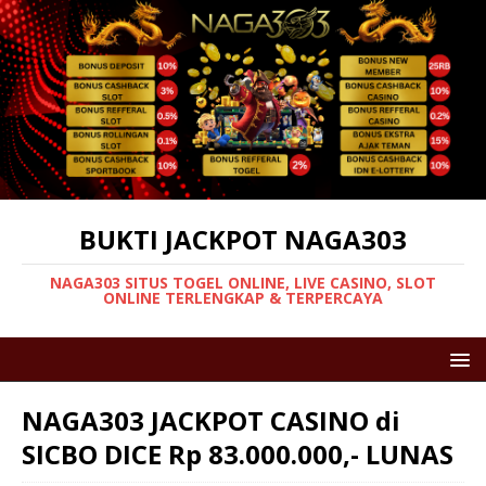
BUKTI JACKPOT NAGA303
NAGA303 SITUS TOGEL ONLINE, LIVE CASINO, SLOT
ONLINE TERLENGKAP & TERPERCAYA
NAGA303 JACKPOT CASINO di
SICBO DICE Rp 83.000.000,- LUNAS