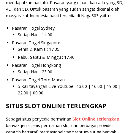
mendapatkan hadiah). Pasaran yang dihadirkan ada yang 3D,
4D, dan 5D. Untuk pasaran yang sudah sangat dikenal oleh
masyarakat Indonesia pasti tersedia di Naga303 yaitu :
Pasaran Togel Sydney
Setiap Hari : 14.00
Pasaran Togel Singapore
Senin & Kamis : 17.35
Rabu, Sabtu & Minggu : 17.40
Pasaran Togel Hongkong
Setiap Hari : 23.00
Pasaran Togel Toto Macau
5 Kali tayangan Live Youtube : 13.00 | 16.00 | 19.00 |
22.00 | 00.00
SITUS SLOT ONLINE TERLENGKAP
Sebagai situs penyedia permainan
Slot Online terlengkap
,
banyak jenis-jenis permainan slot dari berbagai provider
canggih bertaraf internasional yang tentunya juga banyak