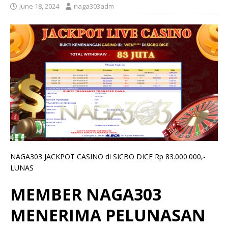
June 18, 2024
naga303adm
NAGA303 JACKPOT CASINO di SICBO DICE Rp 83.000.000,-
LUNAS
MEMBER NAGA303
MENERIMA PELUNASAN