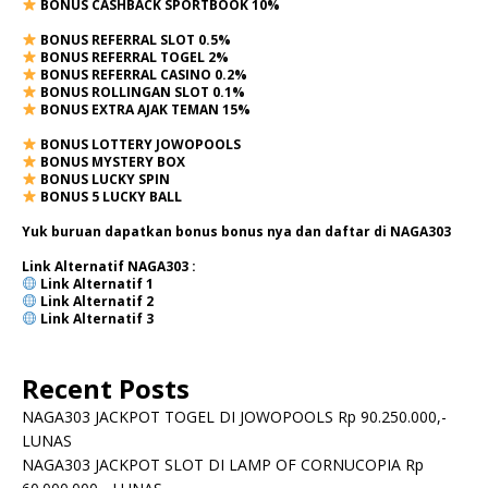
BONUS CASHBACK SPORTBOOK 10%
BONUS REFERRAL SLOT 0.5%
BONUS REFERRAL TOGEL 2%
BONUS REFERRAL CASINO 0.2%
BONUS ROLLINGAN SLOT 0.1%
BONUS EXTRA AJAK TEMAN 15%
BONUS LOTTERY JOWOPOOLS
BONUS MYSTERY BOX
BONUS LUCKY SPIN
BONUS 5 LUCKY BALL
Yuk buruan dapatkan bonus bonus nya dan daftar di NAGA303
Link Alternatif NAGA303 :
Link Alternatif
1
Link Alternatif
2
Link Alternatif 3
Recent Posts
NAGA303 JACKPOT TOGEL DI JOWOPOOLS Rp 90.250.000,-
LUNAS
NAGA303 JACKPOT SLOT DI LAMP OF CORNUCOPIA Rp