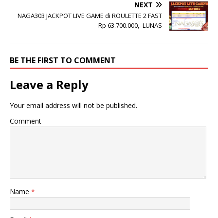
NEXT
NAGA303 JACKPOT LIVE GAME di ROULETTE 2 FAST
Rp 63.700.000,- LUNAS
BE THE FIRST TO COMMENT
Leave a Reply
Your email address will not be published.
Comment
Name
*