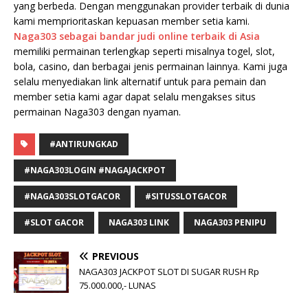
yang berbeda. Dengan menggunakan provider terbaik di dunia
kami memprioritaskan kepuasan member setia kami.
Naga303 sebagai bandar judi online terbaik di Asia
memiliki permainan terlengkap seperti misalnya togel, slot,
bola, casino, dan berbagai jenis permainan lainnya. Kami juga
selalu menyediakan link alternatif untuk para pemain dan
member setia kami agar dapat selalu mengakses situs
permainan Naga303 dengan nyaman.
#ANTIRUNGKAD
#NAGA303LOGIN #NAGAJACKPOT
#NAGA303SLOTGACOR
#SITUSSLOTGACOR
#SLOT GACOR
NAGA303 LINK
NAGA303 PENIPU
PREVIOUS
NAGA303 JACKPOT SLOT DI SUGAR RUSH Rp
75.000.000,- LUNAS