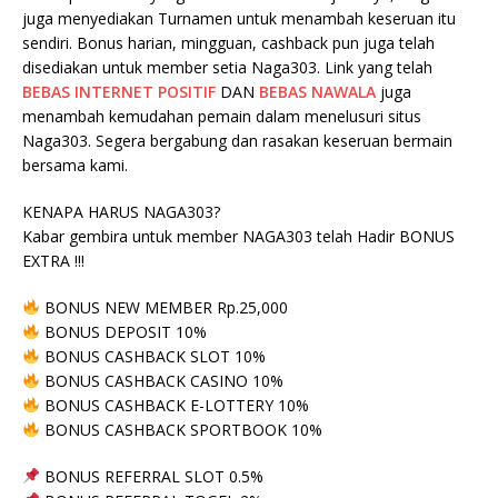
juga menyediakan Turnamen untuk menambah keseruan itu
sendiri. Bonus harian, mingguan, cashback pun juga telah
disediakan untuk member setia Naga303. Link yang telah
BEBAS INTERNET POSITIF
DAN
BEBAS NAWALA
juga
menambah kemudahan pemain dalam menelusuri situs
Naga303. Segera bergabung dan rasakan keseruan bermain
bersama kami.
KENAPA HARUS NAGA303?
Kabar gembira untuk member NAGA303 telah Hadir BONUS
EXTRA !!!
BONUS NEW MEMBER Rp.25,000
BONUS DEPOSIT 10%
BONUS CASHBACK SLOT 10%
BONUS CASHBACK CASINO 10%
BONUS CASHBACK E-LOTTERY 10%
BONUS CASHBACK SPORTBOOK 10%
BONUS REFERRAL SLOT 0.5%