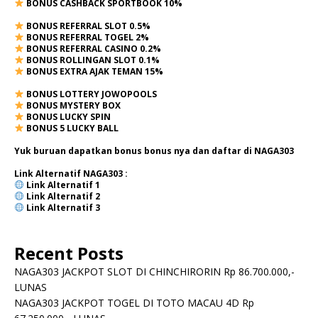
BONUS CASHBACK SPORTBOOK 10%
BONUS REFERRAL SLOT 0.5%
BONUS REFERRAL TOGEL 2%
BONUS REFERRAL CASINO 0.2%
BONUS ROLLINGAN SLOT 0.1%
BONUS EXTRA AJAK TEMAN 15%
BONUS LOTTERY JOWOPOOLS
BONUS MYSTERY BOX
BONUS LUCKY SPIN
BONUS 5 LUCKY BALL
Yuk buruan dapatkan bonus bonus nya dan daftar di NAGA303
Link Alternatif NAGA303 :
Link Alternatif
1
Link Alternatif
2
Link Alternatif 3
Recent Posts
NAGA303 JACKPOT SLOT DI CHINCHIRORIN Rp 86.700.000,-
LUNAS
NAGA303 JACKPOT TOGEL DI TOTO MACAU 4D Rp