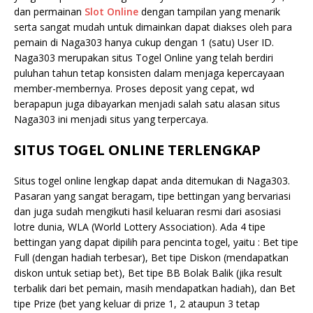
dan permainan
Slot Online
dengan tampilan yang menarik
serta sangat mudah untuk dimainkan dapat diakses oleh para
pemain di Naga303 hanya cukup dengan 1 (satu) User ID.
Naga303 merupakan situs Togel Online yang telah berdiri
puluhan tahun tetap konsisten dalam menjaga kepercayaan
member-membernya. Proses deposit yang cepat, wd
berapapun juga dibayarkan menjadi salah satu alasan situs
Naga303 ini menjadi situs yang terpercaya.
SITUS TOGEL ONLINE TERLENGKAP
Situs togel online lengkap dapat anda ditemukan di Naga303.
Pasaran yang sangat beragam, tipe bettingan yang bervariasi
dan juga sudah mengikuti hasil keluaran resmi dari asosiasi
lotre dunia, WLA (World Lottery Association). Ada 4 tipe
bettingan yang dapat dipilih para pencinta togel, yaitu : Bet tipe
Full (dengan hadiah terbesar), Bet tipe Diskon (mendapatkan
diskon untuk setiap bet), Bet tipe BB Bolak Balik (jika result
terbalik dari bet pemain, masih mendapatkan hadiah), dan Bet
tipe Prize (bet yang keluar di prize 1, 2 ataupun 3 tetap