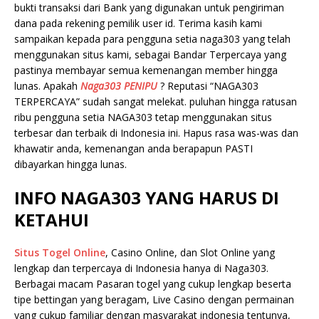
bukti transaksi dari Bank yang digunakan untuk pengiriman
dana pada rekening pemilik user id. Terima kasih kami
sampaikan kepada para pengguna setia naga303 yang telah
menggunakan situs kami, sebagai Bandar Terpercaya yang
pastinya membayar semua kemenangan member hingga
lunas. Apakah
Naga303
PENIPU
? Reputasi “NAGA303
TERPERCAYA” sudah sangat melekat. puluhan hingga ratusan
ribu pengguna setia NAGA303 tetap menggunakan situs
terbesar dan terbaik di Indonesia ini. Hapus rasa was-was dan
khawatir anda, kemenangan anda berapapun PASTI
dibayarkan hingga lunas.
INFO NAGA303 YANG HARUS DI
KETAHUI
Situs Togel Online
, Casino Online, dan Slot Online yang
lengkap dan terpercaya di Indonesia hanya di Naga303.
Berbagai macam Pasaran togel yang cukup lengkap beserta
tipe bettingan yang beragam, Live Casino dengan permainan
yang cukup familiar dengan masyarakat indonesia tentunya,