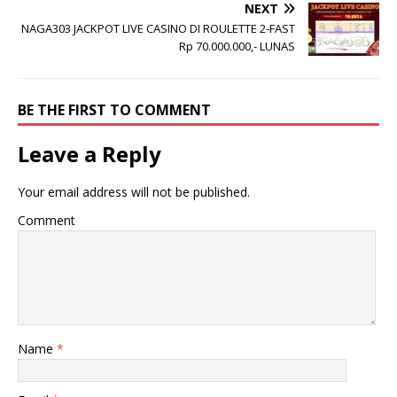
NEXT
NAGA303 JACKPOT LIVE CASINO DI ROULETTE 2-FAST
Rp 70.000.000,- LUNAS
BE THE FIRST TO COMMENT
Leave a Reply
Your email address will not be published.
Comment
Name
*