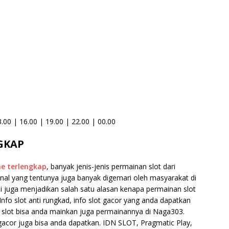
3.00 | 16.00 | 19.00 | 22.00 | 00.00
GKAP
ne terlengkap
, banyak jenis-jenis permainan slot dari
ional yang tentunya juga banyak digemari oleh masyarakat di
i juga menjadikan salah satu alasan kenapa permainan slot
Info slot anti rungkad, info slot gacor yang anda dapatkan
 slot bisa anda mainkan juga permainannya di Naga303.
gacor juga bisa anda dapatkan. IDN SLOT, Pragmatic Play,