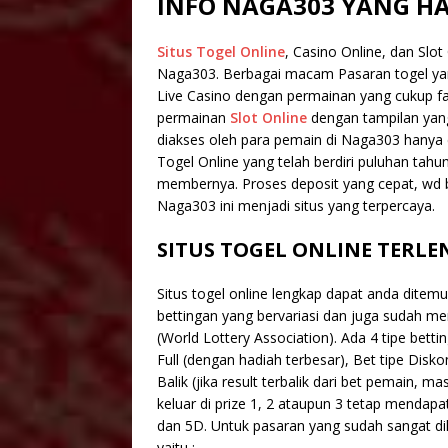
INFO NAGA303 YANG HA
Situs Togel Online
, Casino Online, dan Slot
Naga303. Berbagai macam Pasaran togel yan
Live Casino dengan permainan yang cukup fa
permainan
Slot Online
dengan tampilan yan
diakses oleh para pemain di Naga303 hanya 
Togel Online yang telah berdiri puluhan ta
membernya. Proses deposit yang cepat, wd b
Naga303 ini menjadi situs yang terpercaya.
SITUS TOGEL ONLINE TERL
Situs togel online lengkap dapat anda ditem
bettingan yang bervariasi dan juga sudah meng
(World Lottery Association). Ada 4 tipe bettin
Full (dengan hadiah terbesar), Bet tipe Disk
Balik (jika result terbalik dari bet pemain, 
keluar di prize 1, 2 ataupun 3 tetap mendap
dan 5D. Untuk pasaran yang sudah sangat di
yaitu :