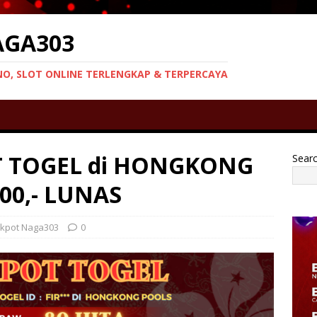
AGA303
INO, SLOT ONLINE TERLENGKAP & TERPERCAYA
T TOGEL di HONGKONG
Sear
000,- LUNAS
ackpot Naga303
0