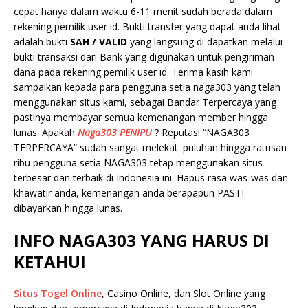
cepat hanya dalam waktu 6-11 menit sudah berada dalam
rekening pemilik user id. Bukti transfer yang dapat anda lihat
adalah bukti
SAH / VALID
yang langsung di dapatkan melalui
bukti transaksi dari Bank yang digunakan untuk pengiriman
dana pada rekening pemilik user id. Terima kasih kami
sampaikan kepada para pengguna setia naga303 yang telah
menggunakan situs kami, sebagai Bandar Terpercaya yang
pastinya membayar semua kemenangan member hingga
lunas. Apakah
Naga303
PENIPU
? Reputasi “NAGA303
TERPERCAYA” sudah sangat melekat. puluhan hingga ratusan
ribu pengguna setia NAGA303 tetap menggunakan situs
terbesar dan terbaik di Indonesia ini. Hapus rasa was-was dan
khawatir anda, kemenangan anda berapapun PASTI
dibayarkan hingga lunas.
INFO NAGA303 YANG HARUS DI
KETAHUI
Situs Togel Online
, Casino Online, dan Slot Online yang