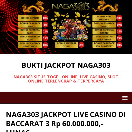
BUKTI JACKPOT NAGA303
NAGA303 SITUS TOGEL ONLINE, LIVE CASINO, SLOT
ONLINE TERLENGKAP & TERPERCAYA
NAGA303 JACKPOT LIVE CASINO DI
BACCARAT 3 Rp 60.000.000,-