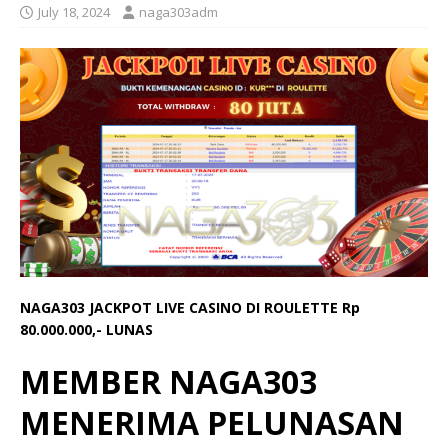
July 18, 2024
naga303adm
NAGA303 JACKPOT LIVE CASINO DI ROULETTE Rp
80.000.000,- LUNAS
MEMBER NAGA303
MENERIMA PELUNASAN