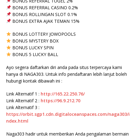
BONUS REFERRAL TOGEL 2%
BONUS REFERRAL CASINO 0.2%
BONUS ROLLINGAN SLOT 0.1%
BONUS EXTRA AJAK TEMAN 15%
BONUS LOTTERY JOWOPOOLS
BONUS MYSTERY BOX
BONUS LUCKY SPIN
BONUS 5 LUCKY BALL
Ayo segera daftarkan diri anda pada situs terpercaya kami
hanya di NAGA303. Untuk info pendaftaran lebih lanjut boleh
hubungi kontak dibawah ini :
Link Alternatif 1 :
http://165.22.250.76/
Link Alternatif 2 :
https://96.9.212.70
Link Alternatif 3 :
https://orbit.sgp1.cdn.digitaloceanspaces.com/naga303/i
ndex.html
Naga303 hadir untuk memberikan Anda pengalaman bermain