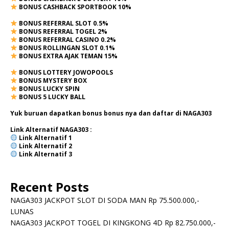
BONUS CASHBACK SPORTBOOK 10%
BONUS REFERRAL SLOT 0.5%
BONUS REFERRAL TOGEL 2%
BONUS REFERRAL CASINO 0.2%
BONUS ROLLINGAN SLOT 0.1%
BONUS EXTRA AJAK TEMAN 15%
BONUS LOTTERY JOWOPOOLS
BONUS MYSTERY BOX
BONUS LUCKY SPIN
BONUS 5 LUCKY BALL
Yuk buruan dapatkan bonus bonus nya dan daftar di NAGA303
Link Alternatif NAGA303 :
Link Alternatif
1
Link Alternatif
2
Link Alternatif 3
Recent Posts
NAGA303 JACKPOT SLOT DI SODA MAN Rp 75.500.000,-
LUNAS
NAGA303 JACKPOT TOGEL DI KINGKONG 4D Rp 82.750.000,-