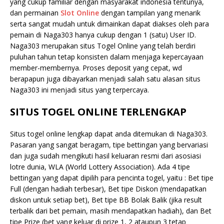
yang cukup familiar dengan masyarakat indonesia tentunya,
dan permainan
Slot Online
dengan tampilan yang menarik
serta sangat mudah untuk dimainkan dapat diakses oleh para
pemain di Naga303 hanya cukup dengan 1 (satu) User ID.
Naga303 merupakan situs Togel Online yang telah berdiri
puluhan tahun tetap konsisten dalam menjaga kepercayaan
member-membernya. Proses deposit yang cepat, wd
berapapun juga dibayarkan menjadi salah satu alasan situs
Naga303 ini menjadi situs yang terpercaya.
SITUS TOGEL ONLINE TERLENGKAP
Situs togel online lengkap dapat anda ditemukan di Naga303.
Pasaran yang sangat beragam, tipe bettingan yang bervariasi
dan juga sudah mengikuti hasil keluaran resmi dari asosiasi
lotre dunia, WLA (World Lottery Association). Ada 4 tipe
bettingan yang dapat dipilih para pencinta togel, yaitu : Bet tipe
Full (dengan hadiah terbesar), Bet tipe Diskon (mendapatkan
diskon untuk setiap bet), Bet tipe BB Bolak Balik (jika result
terbalik dari bet pemain, masih mendapatkan hadiah), dan Bet
tipe Prize (bet yang keluar di prize 1, 2 ataupun 3 tetap