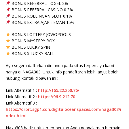
BONUS REFERRAL TOGEL 2%
BONUS REFERRAL CASINO 0.2%
BONUS ROLLINGAN SLOT 0.1%
BONUS EXTRA AJAK TEMAN 15%
BONUS LOTTERY JOWOPOOLS
BONUS MYSTERY BOX
BONUS LUCKY SPIN
BONUS 5 LUCKY BALL
Ayo segera daftarkan diri anda pada situs terpercaya kami
hanya di NAGA303. Untuk info pendaftaran lebih lanjut boleh
hubungi kontak dibawah ini :
Link Alternatif 1 :
http://165.22.250.76/
Link Alternatif 2 :
https://96.9.212.70
Link Alternatif 3 :
https://orbit.sgp1.cdn.digitaloceanspaces.com/naga303/i
ndex.html
Naga303 hadir untuk memberikan Anda pengalaman bermain