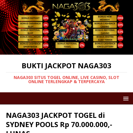
BUKTI JACKPOT NAGA303
NAGA303 SITUS TOGEL ONLINE, LIVE CASINO, SLOT
ONLINE TERLENGKAP & TERPERCAYA
NAGA303 JACKPOT TOGEL di
SYDNEY POOLS Rp 70.000.000,-