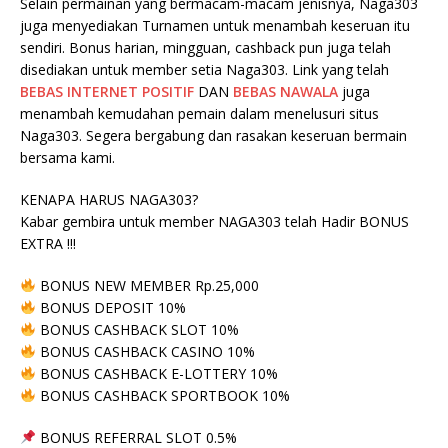
Selain permainan yang bermacam-macam jenisnya, Naga303
juga menyediakan Turnamen untuk menambah keseruan itu
sendiri. Bonus harian, mingguan, cashback pun juga telah
disediakan untuk member setia Naga303. Link yang telah
BEBAS INTERNET POSITIF
DAN
BEBAS NAWALA
juga
menambah kemudahan pemain dalam menelusuri situs
Naga303. Segera bergabung dan rasakan keseruan bermain
bersama kami.
KENAPA HARUS NAGA303?
Kabar gembira untuk member NAGA303 telah Hadir BONUS
EXTRA !!!
BONUS NEW MEMBER Rp.25,000
BONUS DEPOSIT 10%
BONUS CASHBACK SLOT 10%
BONUS CASHBACK CASINO 10%
BONUS CASHBACK E-LOTTERY 10%
BONUS CASHBACK SPORTBOOK 10%
BONUS REFERRAL SLOT 0.5%