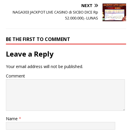
NEXT
NAGA303 JACKPOT LIVE CASINO di SICBO DICE Rp
52.000.000,- LUNAS
BE THE FIRST TO COMMENT
Leave a Reply
Your email address will not be published.
Comment
Name
*